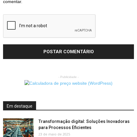
comentar.
- Publicidade -
Em destaque
Transformação digital: Soluções Inovadoras
para Processos Eficientes
23 de maio de 2025