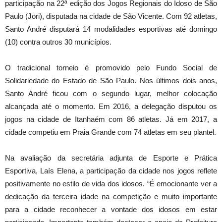
participação na 22ª edição dos Jogos Regionais do Idoso de São
Paulo (Jori), disputada na cidade de São Vicente. Com 92 atletas,
Santo André disputará 14 modalidades esportivas até domingo
(10) contra outros 30 municípios.
O tradicional torneio é promovido pelo Fundo Social de
Solidariedade do Estado de São Paulo. Nos últimos dois anos,
Santo André ficou com o segundo lugar, melhor colocação
alcançada até o momento. Em 2016, a delegação disputou os
jogos na cidade de Itanhaém com 86 atletas. Já em 2017, a
cidade competiu em Praia Grande com 74 atletas em seu plantel.
Na avaliação da secretária adjunta de Esporte e Prática
Esportiva, Laís Elena, a participação da cidade nos jogos reflete
positivamente no estilo de vida dos idosos. “É emocionante ver a
dedicação da terceira idade na competição e muito importante
para a cidade reconhecer a vontade dos idosos em estar