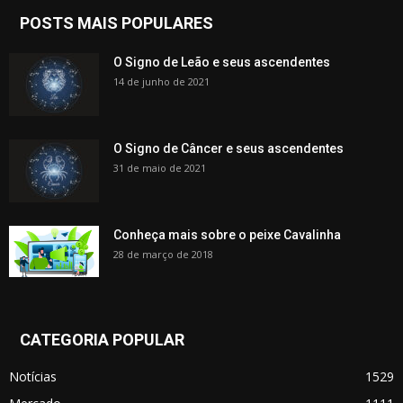
POSTS MAIS POPULARES
O Signo de Leão e seus ascendentes
14 de junho de 2021
O Signo de Câncer e seus ascendentes
31 de maio de 2021
Conheça mais sobre o peixe Cavalinha
28 de março de 2018
CATEGORIA POPULAR
Notícias
1529