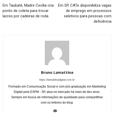
Em Taubaté, Madre Cecília cria
Em SP, CATe disponibiliza vagas
ponto de coleta para trocar
de emprego em processos
lacres por cadeiras de roda
seletivos para pessoas com
deficiência
Bruno Lamattina
https://lamattinadigital.com.br
Formado em Comunicação Social e com pós graduação em Marketing
Digital pela ESPM - SP, atua no mercado há mais de dez anos.
Sempre em busca de informações de qualidade para compartilhar
com os leitores do blog.