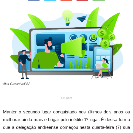
Alex Cavanha/PSA
SB post
Manter o segundo lugar conquistado nos últimos dois anos ou
melhorar ainda mais e brigar pelo inédito 1º lugar. É dessa forma
que a delegação andreense começou nesta quarta-feira (7) sua