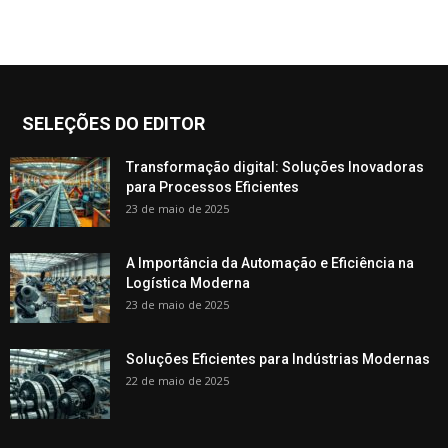
SELEÇÕES DO EDITOR
Transformação digital: Soluções Inovadoras
para Processos Eficientes
23 de maio de 2025
A Importância da Automação e Eficiência na
Logística Moderna
23 de maio de 2025
Soluções Eficientes para Indústrias Modernas
22 de maio de 2025