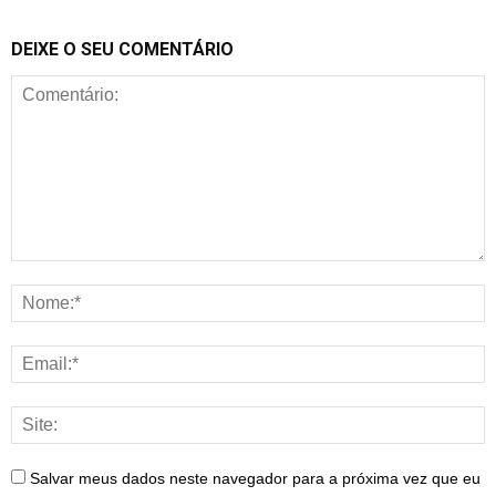
DEIXE O SEU COMENTÁRIO
Salvar meus dados neste navegador para a próxima vez que eu