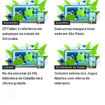
Automóveis
Guarulhos
CP Fabbri é referência em
Guarucoop inaugura nova
autopeças na cidade de
sede em São Paulo
Sorocaba
Cubatão
São Bernardo do Campo
No dia nacional do HQ,
Ciclismo estreia nos Jogos
biblioteca de Cubatão terá
Abertos com vitória de
oficina gratuita...
veteranos