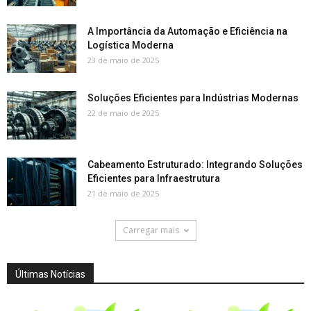
A Importância da Automação e Eficiência na
Logística Moderna
23 de maio de 2025
Soluções Eficientes para Indústrias Modernas
22 de maio de 2025
Cabeamento Estruturado: Integrando Soluções
Eficientes para Infraestrutura
21 de maio de 2025
Carregar mais
Últimas Notícias