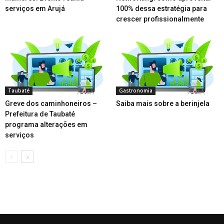
serviços em Arujá
100% dessa estratégia para
crescer profissionalmente
Taubaté
Gastronomia
Greve dos caminhoneiros –
Saiba mais sobre a berinjela
Prefeitura de Taubaté
programa alterações em
serviços