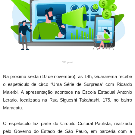
SB post
Na próxima sexta (10 de novembro), às 14h, Guararema recebe
o espetáculo de circo “Uma Série de Surpresa” com Ricardo
Malerbi. A apresentação acontece na Escola Estadual Antonio
Lerario, localizada na Rua Sigueshi Takahashi, 175, no bairro
Maracatu.
O espetáculo faz parte do Circuito Cultural Paulista, realizado
pelo Governo do Estado de São Paulo, em parceria com a