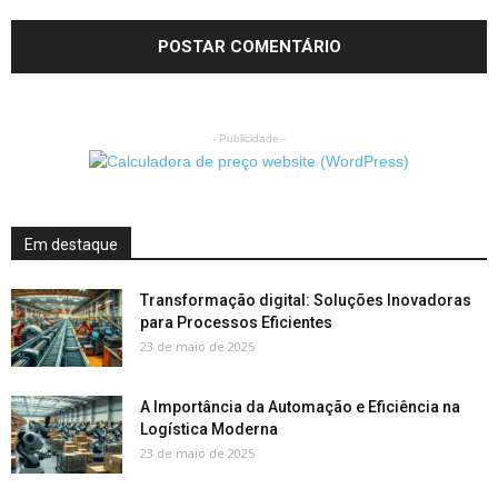
- Publicidade -
Em destaque
Transformação digital: Soluções Inovadoras
para Processos Eficientes
23 de maio de 2025
A Importância da Automação e Eficiência na
Logística Moderna
23 de maio de 2025