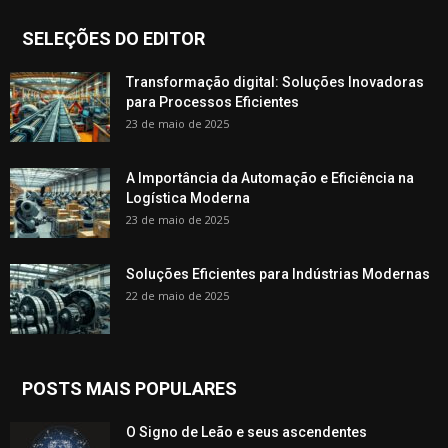
SELEÇÕES DO EDITOR
Transformação digital: Soluções Inovadoras
para Processos Eficientes
23 de maio de 2025
A Importância da Automação e Eficiência na
Logística Moderna
23 de maio de 2025
Soluções Eficientes para Indústrias Modernas
22 de maio de 2025
POSTS MAIS POPULARES
O Signo de Leão e seus ascendentes