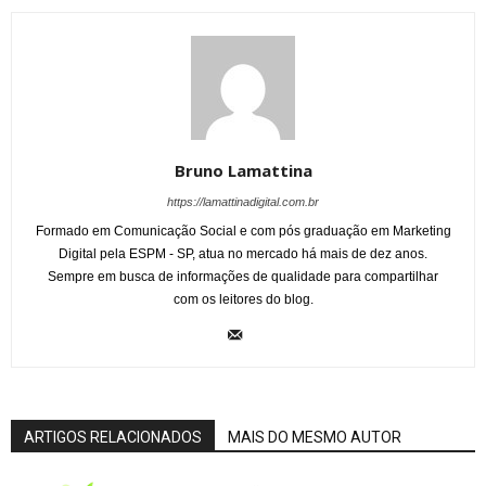
Bruno Lamattina
https://lamattinadigital.com.br
Formado em Comunicação Social e com pós graduação em Marketing
Digital pela ESPM - SP, atua no mercado há mais de dez anos.
Sempre em busca de informações de qualidade para compartilhar
com os leitores do blog.
ARTIGOS RELACIONADOS
MAIS DO MESMO AUTOR