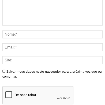
Salvar meus dados neste navegador para a próxima vez que eu
comentar.