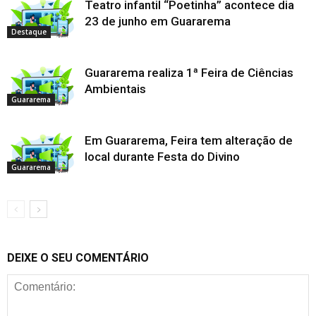
Teatro infantil “Poetinha” acontece dia
23 de junho em Guararema
Destaque
Guararema realiza 1ª Feira de Ciências
Ambientais
Guararema
Em Guararema, Feira tem alteração de
local durante Festa do Divino
Guararema
DEIXE O SEU COMENTÁRIO