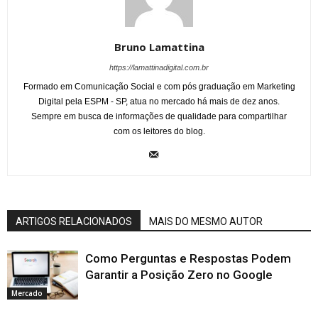
Bruno Lamattina
https://lamattinadigital.com.br
Formado em Comunicação Social e com pós graduação em Marketing
Digital pela ESPM - SP, atua no mercado há mais de dez anos.
Sempre em busca de informações de qualidade para compartilhar
com os leitores do blog.
ARTIGOS RELACIONADOS
MAIS DO MESMO AUTOR
Como Perguntas e Respostas Podem
Garantir a Posição Zero no Google
Mercado