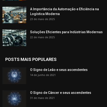
A Importância da Automação e Eficiência na
Logística Moderna
23 de maio de 2025
Soluções Eficientes para Indústrias Modernas
22 de maio de 2025
POSTS MAIS POPULARES
O Signo de Leão e seus ascendentes
14 de junho de 2021
O Signo de Câncer e seus ascendentes
31 de maio de 2021