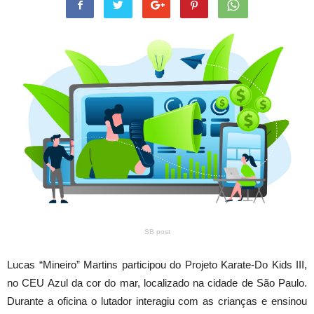
SB post
Lucas “Mineiro” Martins participou do Projeto Karate-Do Kids III,
no CEU Azul da cor do mar, localizado na cidade de São Paulo.
Durante a oficina o lutador interagiu com as crianças e ensinou