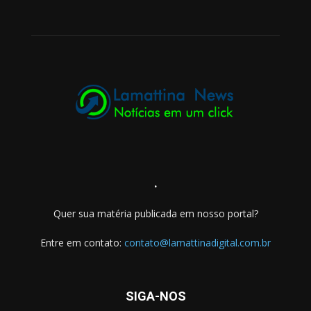
.
Quer sua matéria publicada em nosso portal?
Entre em contato:
contato@lamattinadigital.com.br
SIGA-NOS