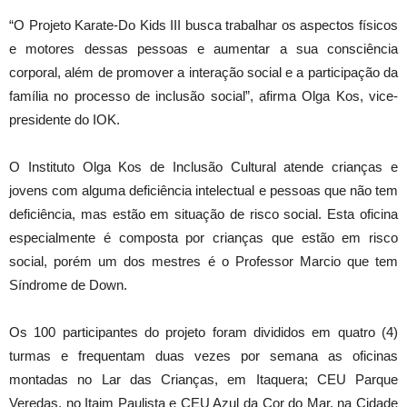
“O Projeto Karate-Do Kids III busca trabalhar os aspectos físicos
e motores dessas pessoas e aumentar a sua consciência
corporal, além de promover a interação social e a participação da
família no processo de inclusão social”, afirma Olga Kos, vice-
presidente do IOK.
O Instituto Olga Kos de Inclusão Cultural atende crianças e
jovens com alguma deficiência intelectual e pessoas que não tem
deficiência, mas estão em situação de risco social. Esta oficina
especialmente é composta por crianças que estão em risco
social, porém um dos mestres é o Professor Marcio que tem
Síndrome de Down.
Os 100 participantes do projeto foram divididos em quatro (4)
turmas e frequentam duas vezes por semana as oficinas
montadas no Lar das Crianças, em Itaquera; CEU Parque
Veredas, no Itaim Paulista e CEU Azul da Cor do Mar, na Cidade