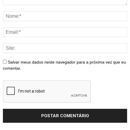
Salvar meus dados neste navegador para a próxima vez que eu
comentar.