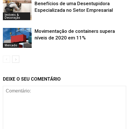
Benefícios de uma Desentupidora
Especializada no Setor Empresarial
Imóveis &
Decoração
Movimentação de containers supera
níveis de 2020 em 11%
Mercado
DEIXE O SEU COMENTÁRIO