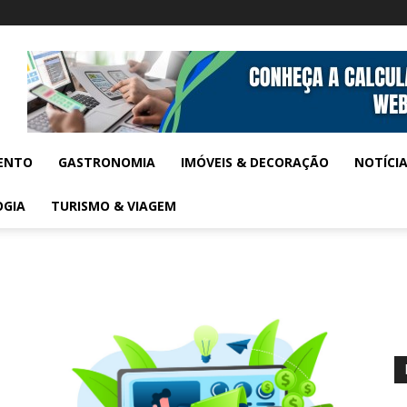
ENTO
GASTRONOMIA
IMÓVEIS & DECORAÇÃO
NOTÍCI
OGIA
TURISMO & VIAGEM