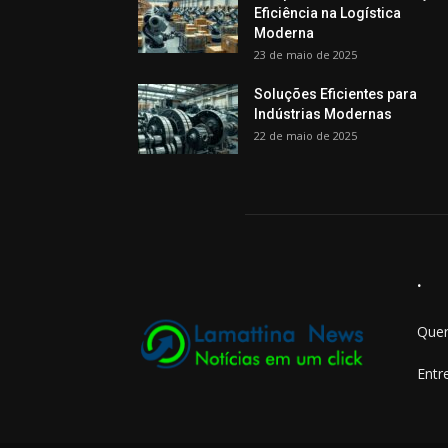
Eficiência na Logística
Moderna
23 de maio de 2025
Soluções Eficientes para
Indústrias Modernas
22 de maio de 2025
.
Quer
Entr