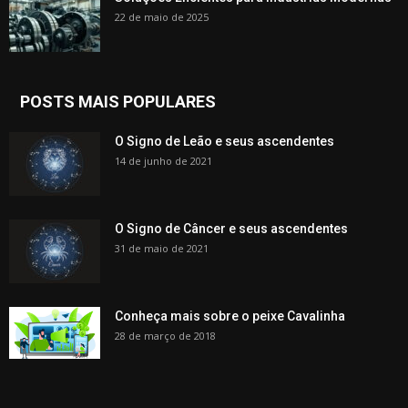
22 de maio de 2025
POSTS MAIS POPULARES
O Signo de Leão e seus ascendentes
14 de junho de 2021
O Signo de Câncer e seus ascendentes
31 de maio de 2021
Conheça mais sobre o peixe Cavalinha
28 de março de 2018