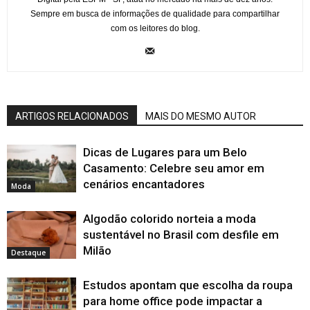
Sempre em busca de informações de qualidade para compartilhar
com os leitores do blog.
ARTIGOS RELACIONADOS
MAIS DO MESMO AUTOR
Dicas de Lugares para um Belo
Casamento: Celebre seu amor em
cenários encantadores
Moda
Algodão colorido norteia a moda
sustentável no Brasil com desfile em
Milão
Destaque
Estudos apontam que escolha da roupa
para home office pode impactar a