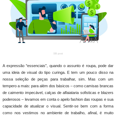
SB post
A expressão “essenciais”, quando o assunto é roupa, pode dar
uma ideia de visual do tipo curinga. E tem um pouco disso na
nossa seleção de peças para trabalhar, sim. Mas com um
tempero a mais: para além dos básicos – como camisas brancas
de caimento impecável, calças de alfaiataria sofisticas e blazers
poderosos – levamos em conta o apelo fashion das roupas e sua
capacidade de atualizar o visual. Sentir-se bem com a forma
como nos vestimos no ambiente de trabalho, afinal, é muito