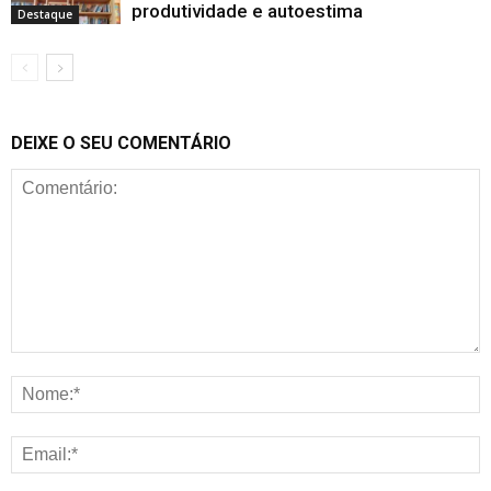
produtividade e autoestima
Destaque
DEIXE O SEU COMENTÁRIO