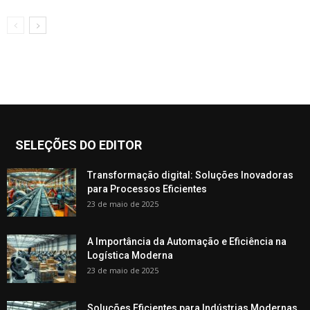
SELEÇÕES DO EDITOR
Transformação digital: Soluções Inovadoras
para Processos Eficientes
23 de maio de 2025
A Importância da Automação e Eficiência na
Logística Moderna
23 de maio de 2025
Soluções Eficientes para Indústrias Modernas