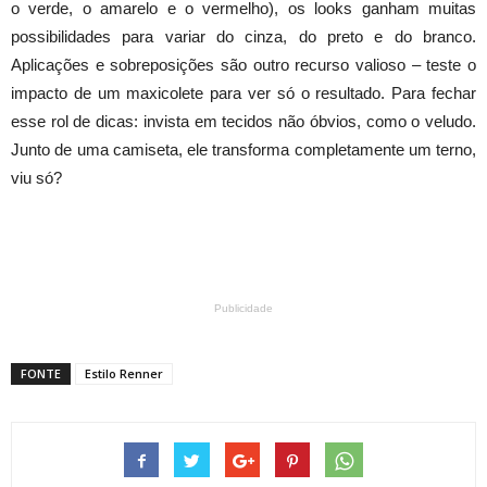
o verde, o amarelo e o vermelho), os looks ganham muitas
possibilidades para variar do cinza, do preto e do branco.
Aplicações e sobreposições são outro recurso valioso – teste o
impacto de um maxicolete para ver só o resultado. Para fechar
esse rol de dicas: invista em tecidos não óbvios, como o veludo.
Junto de uma camiseta, ele transforma completamente um terno,
viu só?
Publicidade
FONTE
Estilo Renner