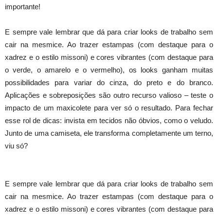
importante!
E sempre vale lembrar que dá para criar looks de trabalho sem
cair na mesmice. Ao trazer estampas (com destaque para o
xadrez e o estilo missoni) e cores vibrantes (com destaque para
o verde, o amarelo e o vermelho), os looks ganham muitas
possibilidades para variar do cinza, do preto e do branco.
Aplicações e sobreposições são outro recurso valioso – teste o
impacto de um maxicolete para ver só o resultado. Para fechar
esse rol de dicas: invista em tecidos não óbvios, como o veludo.
Junto de uma camiseta, ele transforma completamente um terno,
viu só?
E sempre vale lembrar que dá para criar looks de trabalho sem
cair na mesmice. Ao trazer estampas (com destaque para o
xadrez e o estilo missoni) e cores vibrantes (com destaque para