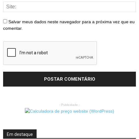
Salvar meus dados neste navegador para a próxima vez que eu
comentar.
- Publicidade -
Em destaque