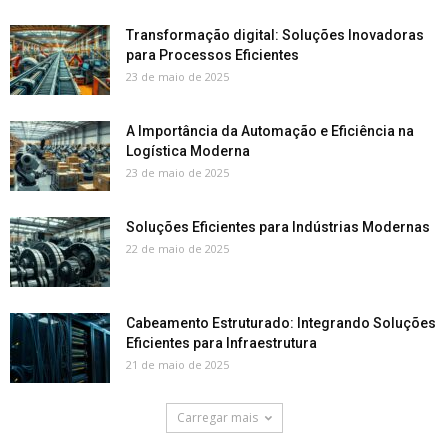
Transformação digital: Soluções Inovadoras
para Processos Eficientes
23 de maio de 2025
A Importância da Automação e Eficiência na
Logística Moderna
23 de maio de 2025
Soluções Eficientes para Indústrias Modernas
22 de maio de 2025
Cabeamento Estruturado: Integrando Soluções
Eficientes para Infraestrutura
21 de maio de 2025
Carregar mais