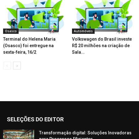
Osasco
Automóveis
Terminal do Helena Maria
Volkswagen do Brasil investe
(Osasco) foi entregue na
R$ 20 milhões na criação de
sexta-feira, 16/2
Sala...
SELEÇÕES DO EDITOR
Transformação digital: Soluções Inovadoras
para Processos Eficientes