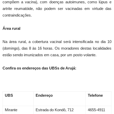
compõem a vacina), com doenças autoimunes, como lúpus e
artrite reumatóide, não podem ser vacinadas em virtude das
contraindicações.
Área rural
Na área rural, a cobertura vacinal será intensificada no dia 10
(domingo), das 8 às 16 horas. Os moradores destas localidades
estão sendo imunizados em casa, por um posto volante.
Confira os endereços das UBSs de Arujá:
UBS
Endereço
Telefone
Mirante
Estrada do Kondô, 712
4655-4911