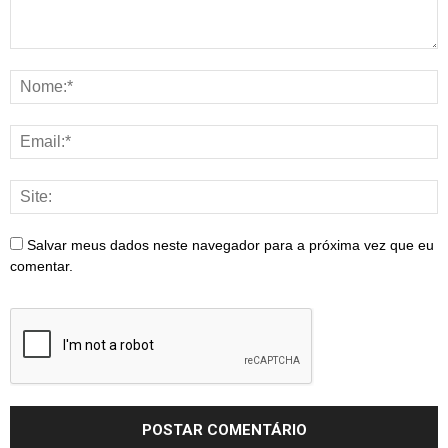
Salvar meus dados neste navegador para a próxima vez que eu
comentar.