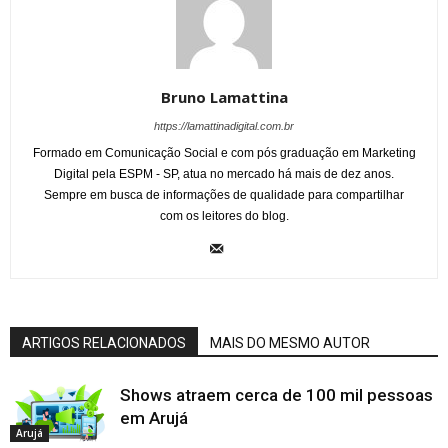
Bruno Lamattina
https://lamattinadigital.com.br
Formado em Comunicação Social e com pós graduação em Marketing
Digital pela ESPM - SP, atua no mercado há mais de dez anos.
Sempre em busca de informações de qualidade para compartilhar
com os leitores do blog.
ARTIGOS RELACIONADOS
MAIS DO MESMO AUTOR
Shows atraem cerca de 100 mil pessoas
em Arujá
Arujá