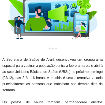
SB post
A Secretaria de Saúde de Arujá desenvolveu um cronograma
especial para vacinar a população contra a febre amarela e abrirá
as sete Unidades Básicas de Saúde (UBSs) no próximo domingo
(03/12), das 8 às 16 horas. A medida é uma alternativa voltada
principalmente às pessoas que trabalham nos demais dias da
semana.
Os postos de saúde também permanecerão abertos