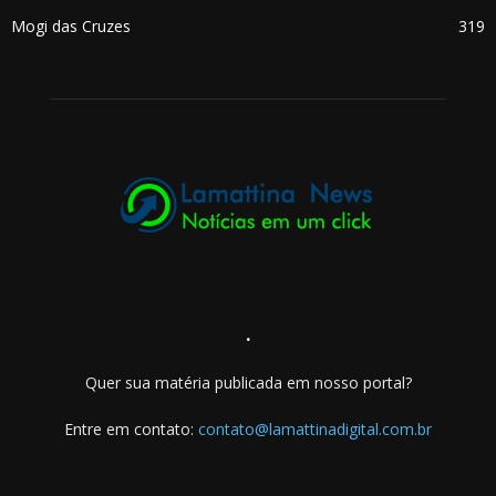
Mogi das Cruzes
319
.
Quer sua matéria publicada em nosso portal?
Entre em contato:
contato@lamattinadigital.com.br