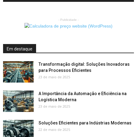
- Publicidade -
Em destaque
Transformação digital: Soluções Inovadoras
para Processos Eficientes
23 de maio de 2025
A Importância da Automação e Eficiência na
Logística Moderna
23 de maio de 2025
Soluções Eficientes para Indústrias Modernas
22 de maio de 2025