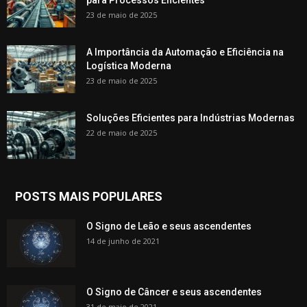
23 de maio de 2025
A Importância da Automação e Eficiência na
Logística Moderna
23 de maio de 2025
Soluções Eficientes para Indústrias Modernas
22 de maio de 2025
POSTS MAIS POPULARES
O Signo de Leão e seus ascendentes
14 de junho de 2021
O Signo de Câncer e seus ascendentes
31 de maio de 2021