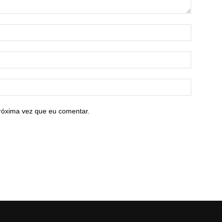
róxima vez que eu comentar.