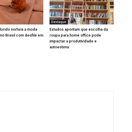
Destaque
orido norteia a moda
Estudos apontam que escolha da
 no Brasil com desfile em
roupa para home office pode
impactar a produtividade e
autoestima