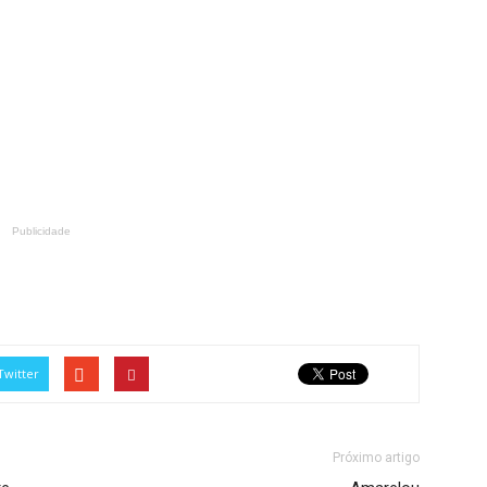
Publicidade
Twitter
Próximo artigo