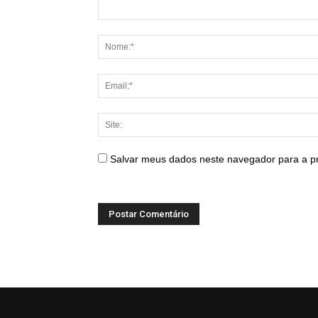
Salvar meus dados neste navegador para a p