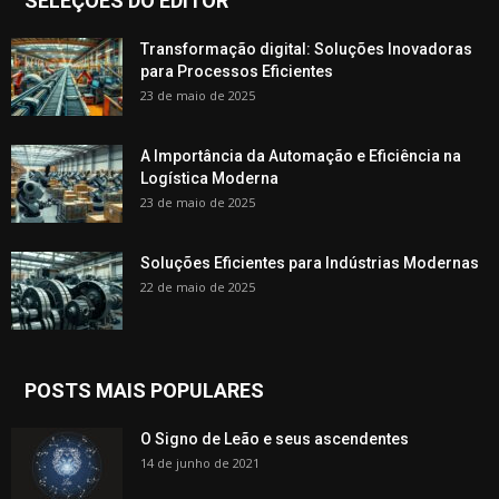
SELEÇÕES DO EDITOR
Transformação digital: Soluções Inovadoras
para Processos Eficientes
23 de maio de 2025
A Importância da Automação e Eficiência na
Logística Moderna
23 de maio de 2025
Soluções Eficientes para Indústrias Modernas
22 de maio de 2025
POSTS MAIS POPULARES
O Signo de Leão e seus ascendentes
14 de junho de 2021