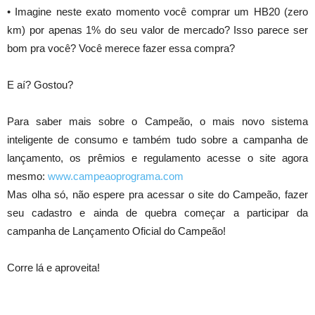
• Imagine neste exato momento você comprar um HB20 (zero
km) por apenas 1% do seu valor de mercado? Isso parece ser
bom pra você? Você merece fazer essa compra?
E aí? Gostou?
Para saber mais sobre o Campeão, o mais novo sistema
inteligente de consumo e também tudo sobre a campanha de
lançamento, os prêmios e regulamento acesse o site agora
mesmo:
www.campeaoprograma.com
Mas olha só, não espere pra acessar o site do Campeão, fazer
seu cadastro e ainda de quebra começar a participar da
campanha de Lançamento Oficial do Campeão!
Corre lá e aproveita!