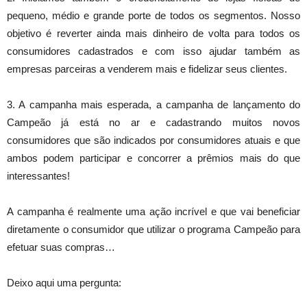
pequeno, médio e grande porte de todos os segmentos. Nosso
objetivo é reverter ainda mais dinheiro de volta para todos os
consumidores cadastrados e com isso ajudar também as
empresas parceiras a venderem mais e fidelizar seus clientes.
3. A campanha mais esperada, a campanha de lançamento do
Campeão já está no ar e cadastrando muitos novos
consumidores que são indicados por consumidores atuais e que
ambos podem participar e concorrer a prêmios mais do que
interessantes!
A campanha é realmente uma ação incrível e que vai beneficiar
diretamente o consumidor que utilizar o programa Campeão para
efetuar suas compras…
Deixo aqui uma pergunta: