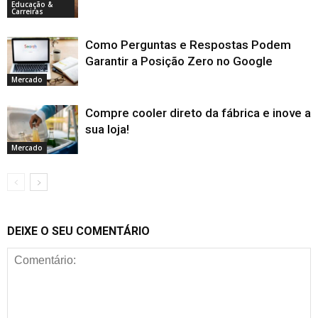
Educação &
Carreiras
Como Perguntas e Respostas Podem
Garantir a Posição Zero no Google
Mercado
Compre cooler direto da fábrica e inove a
sua loja!
Mercado
DEIXE O SEU COMENTÁRIO