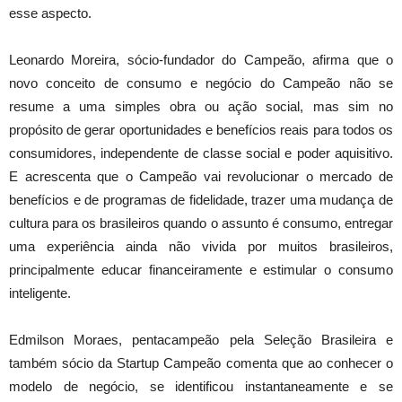
esse aspecto.
Leonardo Moreira, sócio-fundador do Campeão, afirma que o
novo conceito de consumo e negócio do Campeão não se
resume a uma simples obra ou ação social, mas sim no
propósito de gerar oportunidades e benefícios reais para todos os
consumidores, independente de classe social e poder aquisitivo.
E acrescenta que o Campeão vai revolucionar o mercado de
benefícios e de programas de fidelidade, trazer uma mudança de
cultura para os brasileiros quando o assunto é consumo, entregar
uma experiência ainda não vivida por muitos brasileiros,
principalmente educar financeiramente e estimular o consumo
inteligente.
Edmilson Moraes, pentacampeão pela Seleção Brasileira e
também sócio da Startup Campeão comenta que ao conhecer o
modelo de negócio, se identificou instantaneamente e se