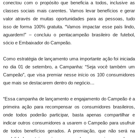
conectou com o propósito que beneficia a todos, inclusive as
classes sociais mais carentes. Vamos levar benefícios e gerar
valor através de muitas oportunidades para as pessoas, tudo
isso de forma 100% gratuita. “Vamos impactar esse país lindo,
aguardem!” – concluiu o pentacampeão brasileiro de futebol,
sócio e Embaixador do Campeão.
Como estratégia de lançamento uma importante ação foi iniciada
no dia 01 de setembro, a Campanha: “Seja você também um
Campeão”, que visa premiar nesse início os 100 consumidores
que mais se destacarem dentro do negócio…
“Essa campanha de lançamento e engajamento do Campeão é a
primeira ação para recompensar os consumidores brasileiros,
onde todos poderão participar, basta apenas compartilhar e
indicar outros consumidores a usarem o Campeão para usufruir
de todos benefícios gerados. A premiação, que não será na