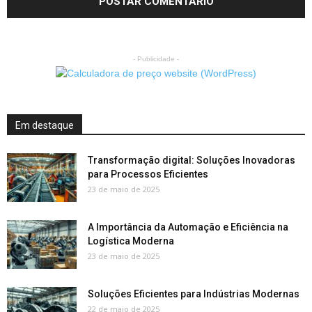
- Publicidade -
Em destaque
Transformação digital: Soluções Inovadoras
para Processos Eficientes
23 de maio de 2025
A Importância da Automação e Eficiência na
Logística Moderna
23 de maio de 2025
Soluções Eficientes para Indústrias Modernas
22 de maio de 2025