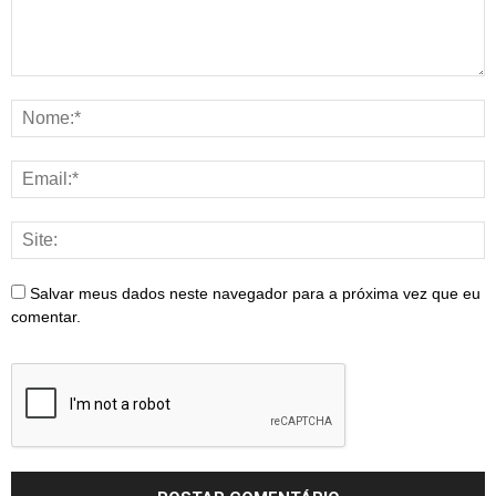
Salvar meus dados neste navegador para a próxima vez que eu
comentar.