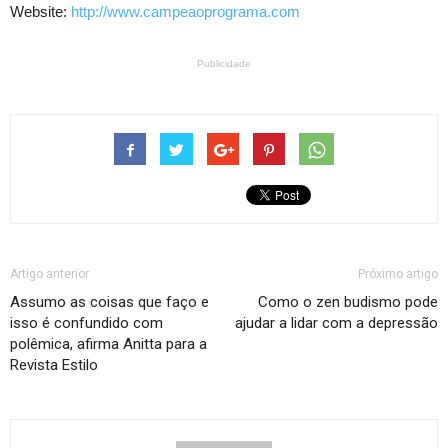
Website:
http://www.campeaoprograma.com
Publicidade
Artigo anterior
Próximo artigo
Assumo as coisas que faço e
Como o zen budismo pode
isso é confundido com
ajudar a lidar com a depressão
polêmica, afirma Anitta para a
Revista Estilo