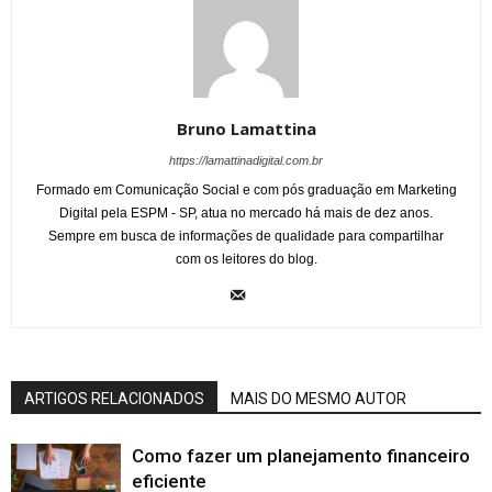
Bruno Lamattina
https://lamattinadigital.com.br
Formado em Comunicação Social e com pós graduação em Marketing
Digital pela ESPM - SP, atua no mercado há mais de dez anos.
Sempre em busca de informações de qualidade para compartilhar
com os leitores do blog.
ARTIGOS RELACIONADOS
MAIS DO MESMO AUTOR
Como fazer um planejamento financeiro
eficiente