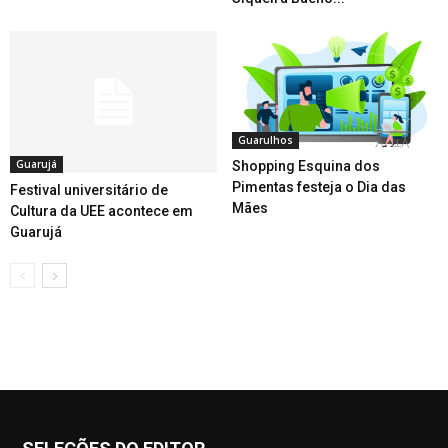
Guarulhos
Guarujá
Shopping Esquina dos
Pimentas festeja o Dia das
Festival universitário de
Mães
Cultura da UEE acontece em
Guarujá