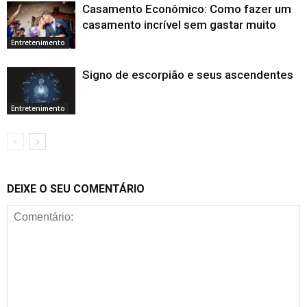
Casamento Econômico: Como fazer um
casamento incrível sem gastar muito
Entretenimento
Signo de escorpião e seus ascendentes
Entretenimento
DEIXE O SEU COMENTÁRIO