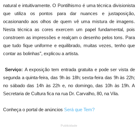
natural e intuitivamente. O Pontilhismo é uma técnica divisionista
que utiliza os pontos para dar nuances e justaposição,
ocasionando aos olhos de quem vê uma mistura de imagens.
Nesta técnica as cores exercem um papel fundamental, pois
constroem as impressões e realçam o desenho pelos tons. Para
que tudo fique uniforme e equilibrado, muitas vezes, tenho que
contar as bolinhas”, explicou a artista.
Serviço:
A exposição tem entrada gratuita e pode ser vista de
segunda a quinta-feira, das 9h às 18h; sexta-feira das 9h às 22h;
no sábado das 14h às 22h e, no domingo, das 10h às 19h. A
Secretaria de Cultura fica na rua Dr. Carvalho, 80, na Vila.
Conheça o portal de anúncios
Será que Tem?
Publicidade