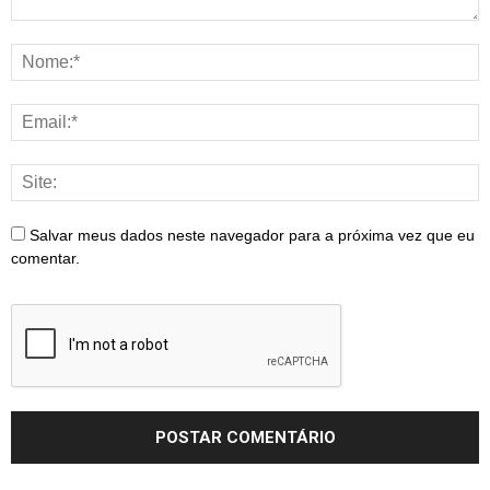
Salvar meus dados neste navegador para a próxima vez que eu
comentar.