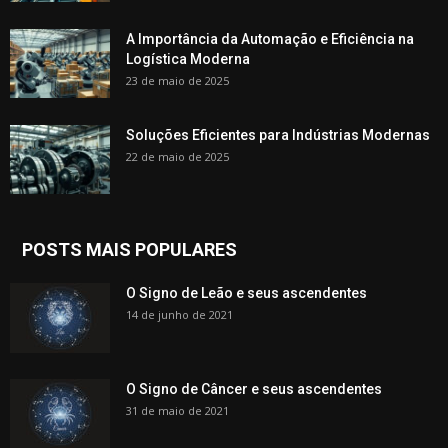
A Importância da Automação e Eficiência na
Logística Moderna
23 de maio de 2025
Soluções Eficientes para Indústrias Modernas
22 de maio de 2025
POSTS MAIS POPULARES
O Signo de Leão e seus ascendentes
14 de junho de 2021
O Signo de Câncer e seus ascendentes
31 de maio de 2021