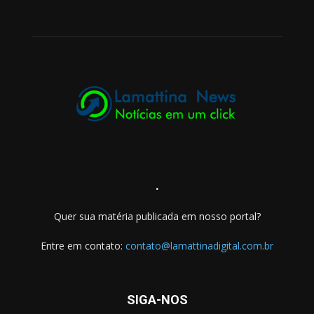
.
Quer sua matéria publicada em nosso portal?
Entre em contato:
contato@lamattinadigital.com.br
SIGA-NOS