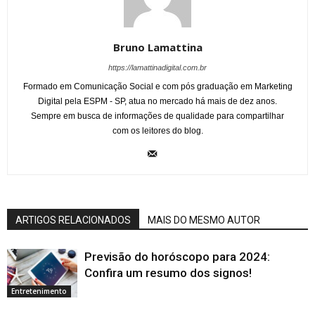
Bruno Lamattina
https://lamattinadigital.com.br
Formado em Comunicação Social e com pós graduação em Marketing
Digital pela ESPM - SP, atua no mercado há mais de dez anos.
Sempre em busca de informações de qualidade para compartilhar
com os leitores do blog.
ARTIGOS RELACIONADOS
MAIS DO MESMO AUTOR
Previsão do horóscopo para 2024:
Confira um resumo dos signos!
Entretenimento