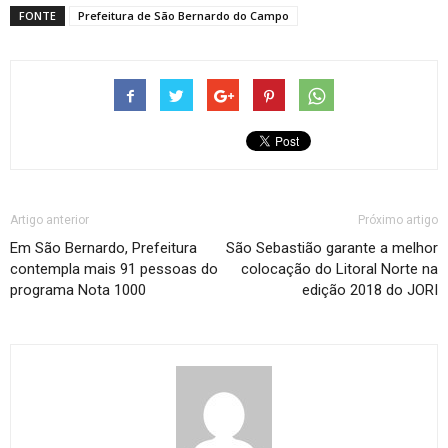
FONTE
Prefeitura de São Bernardo do Campo
Artigo anterior
Próximo artigo
Em São Bernardo, Prefeitura
São Sebastião garante a melhor
contempla mais 91 pessoas do
colocação do Litoral Norte na
programa Nota 1000
edição 2018 do JORI