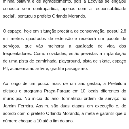
minha palavra é de agradecimento, pois a Ecovias se engajou
conosco sem contrapartida, apenas com a responsabilidade
social”, pontuou o prefeito Orlando Morando.
O espaço, hoje em situação precária de conservação, possui 2,8
mil metros quadrados de extensão e receberá um pacote de
serviços, que vão melhorar a qualidade de vida dos
frequentadores. Como novidades, estão previstas a implantação
de uma pista de caminhada, playground, pista de skate, espaço
PT, academia ao ar livre, gradil e paisagismo.
Ao longo de um pouco mais de um ano gestão, a Prefeitura
efetuou o programa Praça-Parque em 10 locais diferentes do
município. No início do ano, formalizou ordem de serviço no
Jardim Ferreira. Assim, são duas etapas em execução e, de
acordo com o prefeito Orlando Morando, a meta é garantir que o
número chegue a 10 até o fim do ano.