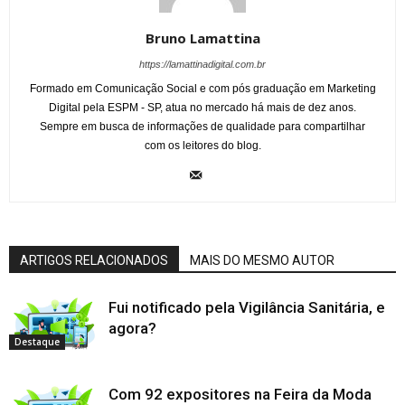
Bruno Lamattina
https://lamattinadigital.com.br
Formado em Comunicação Social e com pós graduação em Marketing
Digital pela ESPM - SP, atua no mercado há mais de dez anos.
Sempre em busca de informações de qualidade para compartilhar
com os leitores do blog.
ARTIGOS RELACIONADOS
MAIS DO MESMO AUTOR
Fui notificado pela Vigilância Sanitária, e
agora?
Destaque
Com 92 expositores na Feira da Moda