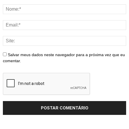
Salvar meus dados neste navegador para a próxima vez que eu
comentar.