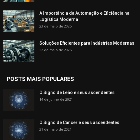
A Importância da Automação e Eficiência na
Logística Moderna
23 de maio de 2025
Soluções Eficientes para Indústrias Modernas
22 de maio de 2025
POSTS MAIS POPULARES
O Signo de Leão e seus ascendentes
14 de junho de 2021
O Signo de Câncer e seus ascendentes
31 de maio de 2021