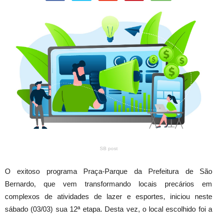
SB post
O exitoso programa Praça-Parque da Prefeitura de São
Bernardo, que vem transformando locais precários em
complexos de atividades de lazer e esportes, iniciou neste
sábado (03/03) sua 12ª etapa. Desta vez, o local escolhido foi a