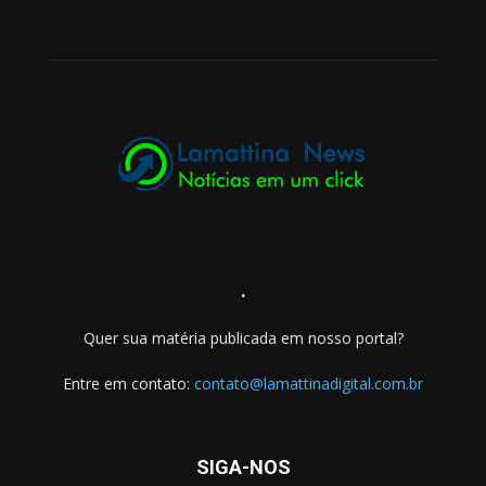
.
Quer sua matéria publicada em nosso portal?
Entre em contato:
contato@lamattinadigital.com.br
SIGA-NOS