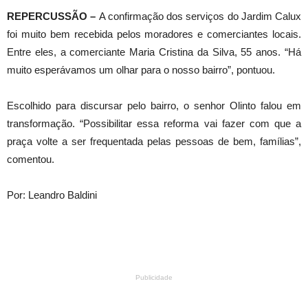
REPERCUSSÃO –
A confirmação dos serviços do Jardim Calux
foi muito bem recebida pelos moradores e comerciantes locais.
Entre eles, a comerciante Maria Cristina da Silva, 55 anos. “Há
muito esperávamos um olhar para o nosso bairro”, pontuou.
Escolhido para discursar pelo bairro, o senhor Olinto falou em
transformação. “Possibilitar essa reforma vai fazer com que a
praça volte a ser frequentada pelas pessoas de bem, famílias”,
comentou.
Por: Leandro Baldini
Publicidade