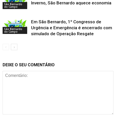
Inverno, São Bernardo aquece economia
São Bernardo
do Campo
Em São Bernardo, 1º Congresso de
Urgência e Emergência é encerrado com
São Bernardo
do Campo
simulado de Operação Resgate
DEIXE O SEU COMENTÁRIO