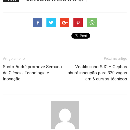
Artigo anterior
Próximo artigo
Santo André promove Semana
Vestibulinho SJC – Cephas
da Ciência, Tecnologia e
abrirá inscrição para 320 vagas
Inovação
em 6 cursos técnicos