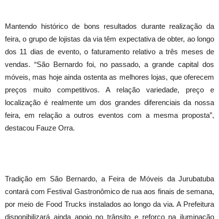
Mantendo histórico de bons resultados durante realização da
feira, o grupo de lojistas da via têm expectativa de obter, ao longo
dos 11 dias de evento, o faturamento relativo a três meses de
vendas. “São Bernardo foi, no passado, a grande capital dos
móveis, mas hoje ainda ostenta as melhores lojas, que oferecem
preços muito competitivos. A relação variedade, preço e
localização é realmente um dos grandes diferenciais da nossa
feira, em relação a outros eventos com a mesma proposta”,
destacou Fauze Orra.
Tradição em São Bernardo, a Feira de Móveis da Jurubatuba
contará com Festival Gastronômico de rua aos finais de semana,
por meio de Food Trucks instalados ao longo da via. A Prefeitura
disponibilizará ainda apoio no trânsito e reforço na iluminação