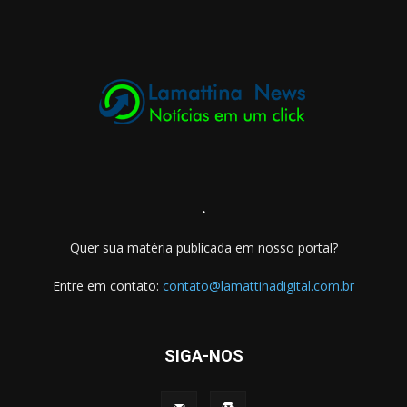
.
Quer sua matéria publicada em nosso portal?
Entre em contato:
contato@lamattinadigital.com.br
SIGA-NOS