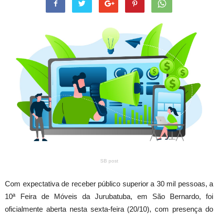
SB post
Com expectativa de receber público superior a 30 mil pessoas, a
10ª Feira de Móveis da Jurubatuba, em São Bernardo, foi
oficialmente aberta nesta sexta-feira (20/10), com presença do