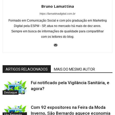
Bruno Lamattina
https://lamattinadigital.com.br
Formado em Comunicação Social e com pós graduação em Marketing
Digital pela ESPM - SP, atua no mercado há mais de dez anos.
Sempre em busca de informações de qualidade para compartilhar
com os leitores do blog.
ARTIGOS RELACIONADOS
MAIS DO MESMO AUTOR
Fui notificado pela Vigilância Sanitária, e
agora?
Destaque
Com 92 expositores na Feira da Moda
Inverno, São Bernardo aquece economia
São Bernardo