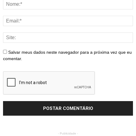
Salvar meus dados neste navegador para a próxima vez que eu
comentar.
- Publicidade -