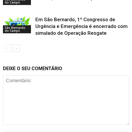
do Campo
Em São Bernardo, 1º Congresso de
Urgência e Emergência é encerrado com
São Bernardo
do Campo
simulado de Operação Resgate
DEIXE O SEU COMENTÁRIO