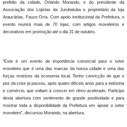
prefeito da cidade, Orlando Morando, e do presidente da
Associação dos Lojistas da Jurubatuba e proprietário da loja
Araucárias, Fauze Orra. Com apoio institucional da Prefeitura, o
evento reunirá mais de 70 lojas, com artigos moveleiros e
decorativos em promoção até o dia 31 de outubro.
“Este é um evento de importância comercial para o setor
moveleiro que é uma das marcas da nossa cidade e uma das
forças motrizes da economia local. Tenho convicção de que o
pior da crise já passou, após quatro difíceis anos para a indústria
e comércio, que voltam a crescer em ritmo acelerado. Participo
desta abertura com sentimento de grande positividade e para
mostrar toda a disponibilidade da Prefeitura em apoiar o setor
moveleiro”, discursou Morando, na abertura.