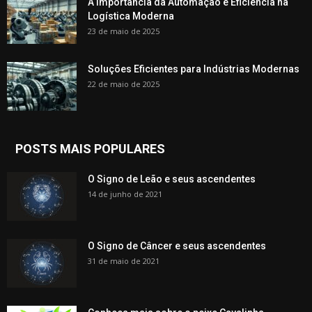
A Importância da Automação e Eficiência na
Logística Moderna
23 de maio de 2025
Soluções Eficientes para Indústrias Modernas
22 de maio de 2025
POSTS MAIS POPULARES
O Signo de Leão e seus ascendentes
14 de junho de 2021
O Signo de Câncer e seus ascendentes
31 de maio de 2021