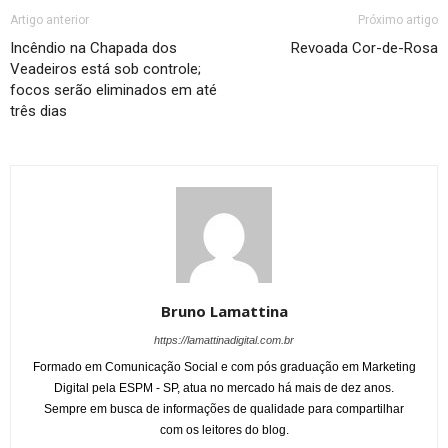
Artigo anterior
Próximo artigo
Incêndio na Chapada dos
Revoada Cor-de-Rosa
Veadeiros está sob controle;
focos serão eliminados em até
três dias
Bruno Lamattina
https://lamattinadigital.com.br
Formado em Comunicação Social e com pós graduação em Marketing
Digital pela ESPM - SP, atua no mercado há mais de dez anos.
Sempre em busca de informações de qualidade para compartilhar
com os leitores do blog.