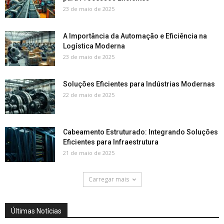
23 de maio de 2025
A Importância da Automação e Eficiência na
Logística Moderna
23 de maio de 2025
Soluções Eficientes para Indústrias Modernas
22 de maio de 2025
Cabeamento Estruturado: Integrando Soluções
Eficientes para Infraestrutura
21 de maio de 2025
Carregar mais
Últimas Notícias