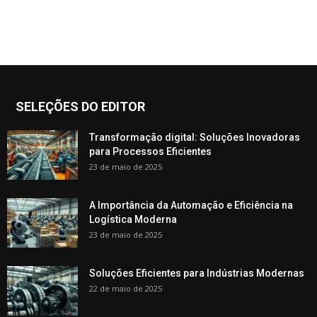
SELEÇÕES DO EDITOR
Transformação digital: Soluções Inovadoras
para Processos Eficientes
23 de maio de 2025
A Importância da Automação e Eficiência na
Logística Moderna
23 de maio de 2025
Soluções Eficientes para Indústrias Modernas
22 de maio de 2025