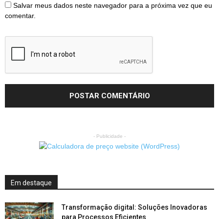
Salvar meus dados neste navegador para a próxima vez que eu
comentar.
- Publicidade -
Em destaque
Transformação digital: Soluções Inovadoras
para Processos Eficientes