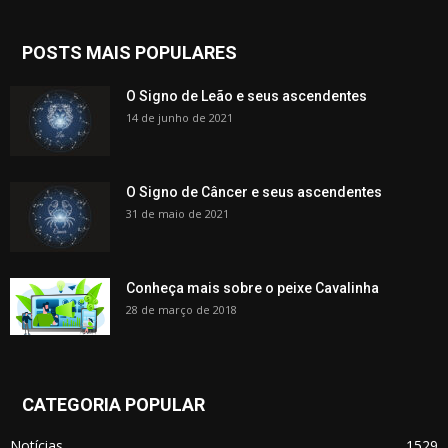
POSTS MAIS POPULARES
O Signo de Leão e seus ascendentes
14 de junho de 2021
O Signo de Câncer e seus ascendentes
31 de maio de 2021
Conheça mais sobre o peixe Cavalinha
28 de março de 2018
CATEGORIA POPULAR
Notícias
1529