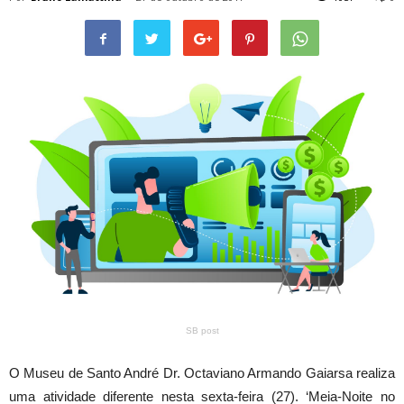
SB post
O Museu de Santo André Dr. Octaviano Armando Gaiarsa realiza
uma atividade diferente nesta sexta-feira (27). ‘Meia-Noite no