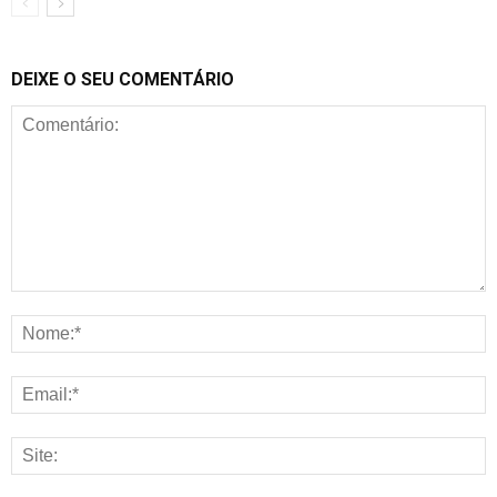
DEIXE O SEU COMENTÁRIO