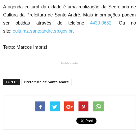
A agenda cultural da cidade é uma realização da Secretaria de
Cultura da Prefeitura de Santo André. Mais informações podem
ser obtidas através do telefone
4433-0652
. Ou no
site:
culturaz.santoandre.sp.gov.br
.
Texto: Marcos Imbrizi
Publicidade
FONTE
Prefeitura de Santo André