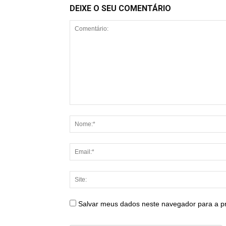
DEIXE O SEU COMENTÁRIO
Salvar meus dados neste navegador para a p