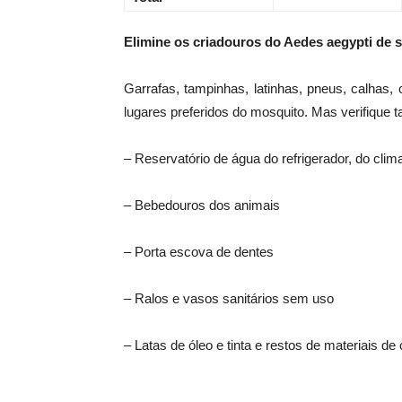
Elimine os criadouros do Aedes aegypti de 
Garrafas, tampinhas, latinhas, pneus, calhas,
lugares preferidos do mosquito. Mas verifique
– Reservatório de água do refrigerador, do cli
– Bebedouros dos animais
– Porta escova de dentes
– Ralos e vasos sanitários sem uso
– Latas de óleo e tinta e restos de materiais de