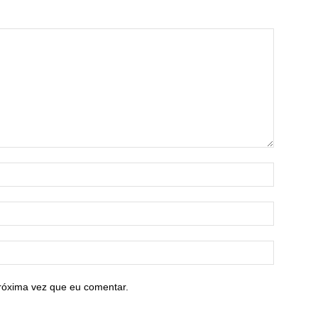
róxima vez que eu comentar.