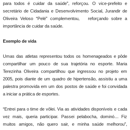
para todos é cuidar da saúde”, reforçou. O vice-prefeito e
secretário de Cidadania e Desenvolvimento Social, Jurandir de
Oliveira Veloso “Pelé” complementou, reforçando sobre a
importância de cuidar da saúde.
Exemplo de vida
Umas das atletas representou todos os homenageados e pôde
compartilhar um pouco de sua trajetória no esporte. Maria
Terezinha Oliveira compartilhou que ingressou no projeto em
2005, pois diante de um quadro de hipertensão, assistiu a uma
palestra promovida em um dos postos de saúde e foi convidada
a iniciar a prática de esportes.
“Entrei para o time de vôlei. Via as atividades disponíveis e cada
vez mais, queria participar. Passei pelabocha, dominó… Fiz
muitos amigos, não quero sair, e minha saúde melhorou”,