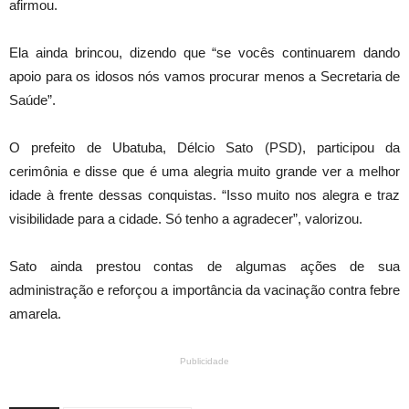
afirmou.
Ela ainda brincou, dizendo que “se vocês continuarem dando
apoio para os idosos nós vamos procurar menos a Secretaria de
Saúde”.
O prefeito de Ubatuba, Délcio Sato (PSD), participou da
cerimônia e disse que é uma alegria muito grande ver a melhor
idade à frente dessas conquistas. “Isso muito nos alegra e traz
visibilidade para a cidade. Só tenho a agradecer”, valorizou.
Sato ainda prestou contas de algumas ações de sua
administração e reforçou a importância da vacinação contra febre
amarela.
Publicidade