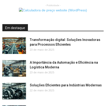
- Publicidade -
Em destaque
Transformação digital: Soluções Inovadoras
para Processos Eficientes
23 de maio de 2025
A Importância da Automação e Eficiência na
Logística Moderna
23 de maio de 2025
Soluções Eficientes para Indústrias Modernas
22 de maio de 2025