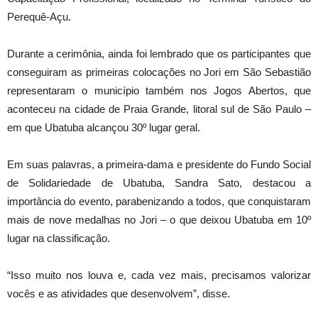
Perequê-Açu.
Durante a cerimônia, ainda foi lembrado que os participantes que
conseguiram as primeiras colocações no Jori em São Sebastião
representaram o município também nos Jogos Abertos, que
aconteceu na cidade de Praia Grande, litoral sul de São Paulo –
em que Ubatuba alcançou 30º lugar geral.
Em suas palavras, a primeira-dama e presidente do Fundo Social
de Solidariedade de Ubatuba, Sandra Sato, destacou a
importância do evento, parabenizando a todos, que conquistaram
mais de nove medalhas no Jori – o que deixou Ubatuba em 10º
lugar na classificação.
“Isso muito nos louva e, cada vez mais, precisamos valorizar
vocês e as atividades que desenvolvem”, disse.