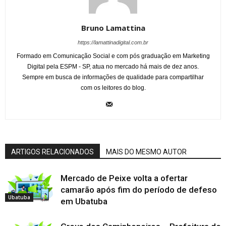
Bruno Lamattina
https://lamattinadigital.com.br
Formado em Comunicação Social e com pós graduação em Marketing
Digital pela ESPM - SP, atua no mercado há mais de dez anos.
Sempre em busca de informações de qualidade para compartilhar
com os leitores do blog.
ARTIGOS RELACIONADOS
MAIS DO MESMO AUTOR
Mercado de Peixe volta a ofertar
camarão após fim do período de defeso
Ubatuba
em Ubatuba