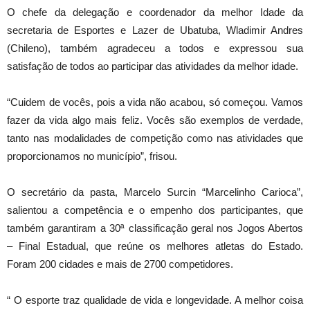
O chefe da delegação e coordenador da melhor Idade da
secretaria de Esportes e Lazer de Ubatuba, Wladimir Andres
(Chileno), também agradeceu a todos e expressou sua
satisfação de todos ao participar das atividades da melhor idade.
“Cuidem de vocês, pois a vida não acabou, só começou. Vamos
fazer da vida algo mais feliz. Vocês são exemplos de verdade,
tanto nas modalidades de competição como nas atividades que
proporcionamos no município”, frisou.
O secretário da pasta, Marcelo Surcin “Marcelinho Carioca”,
salientou a competência e o empenho dos participantes, que
também garantiram a 30ª classificação geral nos Jogos Abertos
– Final Estadual, que reúne os melhores atletas do Estado.
Foram 200 cidades e mais de 2700 competidores.
“ O esporte traz qualidade de vida e longevidade. A melhor coisa