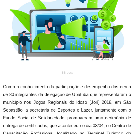
SB post
Como reconhecimento da participação e desempenho dos cerca
de 80 integrantes da delegação de Ubatuba que representaram o
município nos Jogos Regionais do Idoso (Jori) 2018, em São
Sebastião, a secretaria de Esportes e Lazer, juntamente com o
Fundo Social de Solidariedade, promoveram uma cerimônia de
entrega de certificados, que aconteceu no dia 03/04, no Centro de
Capacitação Profissional, localizado no Terminal Turístico do