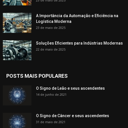
23 de maio de 2025
A Importância da Automação e Eficiência na
Logística Moderna
23 de maio de 2025
Soluções Eficientes para Indústrias Modernas
22 de maio de 2025
POSTS MAIS POPULARES
O Signo de Leão e seus ascendentes
14 de junho de 2021
O Signo de Câncer e seus ascendentes
31 de maio de 2021