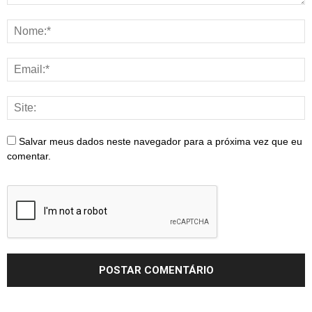
Salvar meus dados neste navegador para a próxima vez que eu
comentar.