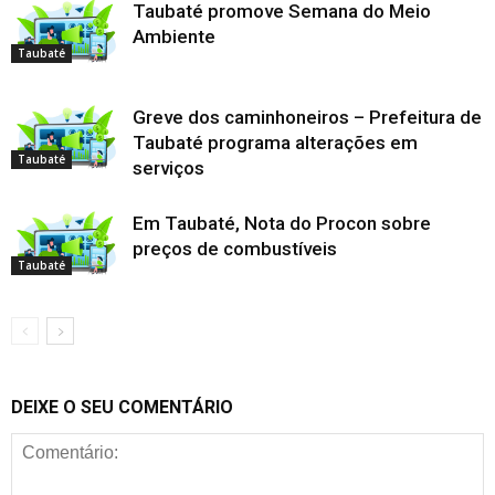
Taubaté promove Semana do Meio
Ambiente
Taubaté
Greve dos caminhoneiros – Prefeitura de
Taubaté programa alterações em
Taubaté
serviços
Em Taubaté, Nota do Procon sobre
preços de combustíveis
Taubaté
DEIXE O SEU COMENTÁRIO