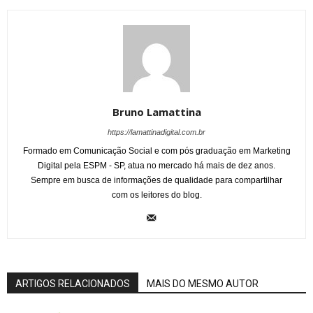
Bruno Lamattina
https://lamattinadigital.com.br
Formado em Comunicação Social e com pós graduação em Marketing
Digital pela ESPM - SP, atua no mercado há mais de dez anos.
Sempre em busca de informações de qualidade para compartilhar
com os leitores do blog.
ARTIGOS RELACIONADOS
MAIS DO MESMO AUTOR