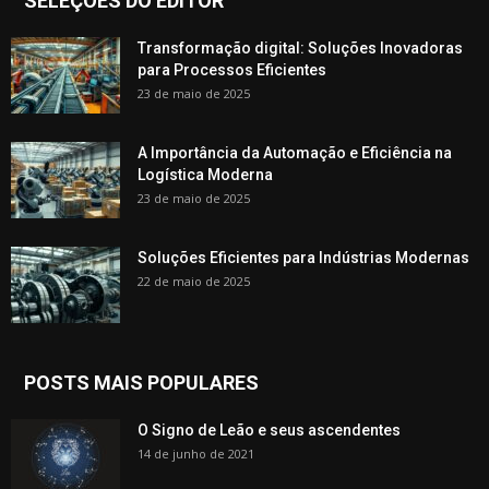
SELEÇÕES DO EDITOR
Transformação digital: Soluções Inovadoras
para Processos Eficientes
23 de maio de 2025
A Importância da Automação e Eficiência na
Logística Moderna
23 de maio de 2025
Soluções Eficientes para Indústrias Modernas
22 de maio de 2025
POSTS MAIS POPULARES
O Signo de Leão e seus ascendentes
14 de junho de 2021