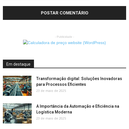
- Publicidade -
Em destaque
Transformação digital: Soluções Inovadoras
para Processos Eficientes
23 de maio de 2025
A Importância da Automação e Eficiência na
Logística Moderna
23 de maio de 2025