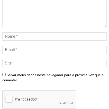
Salvar meus dados neste navegador para a próxima vez que eu
comentar.