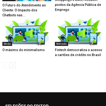
postos da Agência Pública de
O Futuro do Atendimento ao
Emprego
Cliente: O Impacto dos
Chatbots nas...
Moda
Mercado
O máximo do minimalismo
Fintech democratiza o acesso
a cartões de crédito no Brasil