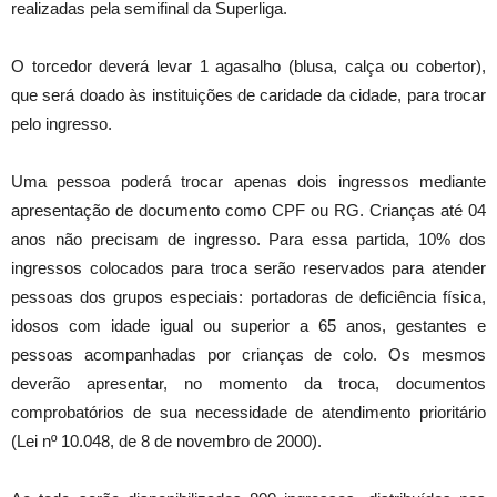
realizadas pela semifinal da Superliga.
O torcedor deverá levar 1 agasalho (blusa, calça ou cobertor),
que será doado às instituições de caridade da cidade, para trocar
pelo ingresso.
Uma pessoa poderá trocar apenas dois ingressos mediante
apresentação de documento como CPF ou RG. Crianças até 04
anos não precisam de ingresso. Para essa partida, 10% dos
ingressos colocados para troca serão reservados para atender
pessoas dos grupos especiais: portadoras de deficiência física,
idosos com idade igual ou superior a 65 anos, gestantes e
pessoas acompanhadas por crianças de colo. Os mesmos
deverão apresentar, no momento da troca, documentos
comprobatórios de sua necessidade de atendimento prioritário
(Lei nº 10.048, de 8 de novembro de 2000).