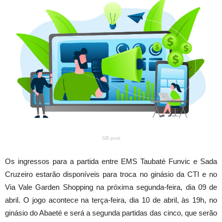
SB post
Os ingressos para a partida entre EMS Taubaté Funvic e Sada
Cruzeiro estarão disponíveis para troca no ginásio da CTI e no
Via Vale Garden Shopping na próxima segunda-feira, dia 09 de
abril. O jogo acontece na terça-feira, dia 10 de abril, às 19h, no
ginásio do Abaeté e será a segunda partidas das cinco, que serão