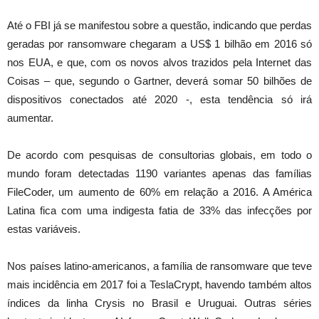
Até o FBI já se manifestou sobre a questão, indicando que perdas
geradas por ransomware chegaram a US$ 1 bilhão em 2016 só
nos EUA, e que, com os novos alvos trazidos pela Internet das
Coisas – que, segundo o Gartner, deverá somar 50 bilhões de
dispositivos conectados até 2020 -, esta tendência só irá
aumentar.
De acordo com pesquisas de consultorias globais, em todo o
mundo foram detectadas 1190 variantes apenas das famílias
FileCoder, um aumento de 60% em relação a 2016. A América
Latina fica com uma indigesta fatia de 33% das infecções por
estas variáveis.
Nos países latino-americanos, a família de ransomware que teve
mais incidência em 2017 foi a TeslaCrypt, havendo também altos
índices da linha Crysis no Brasil e Uruguai. Outras séries