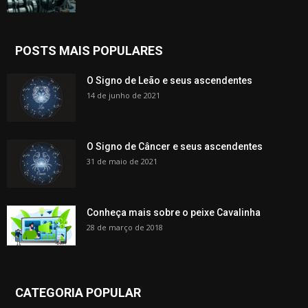
POSTS MAIS POPULARES
O Signo de Leão e seus ascendentes
14 de junho de 2021
O Signo de Câncer e seus ascendentes
31 de maio de 2021
Conheça mais sobre o peixe Cavalinha
28 de março de 2018
CATEGORIA POPULAR