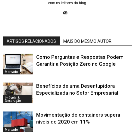
com os leitores do blog.
ARTIGOS RELACIONADOS
MAIS DO MESMO AUTOR
Como Perguntas e Respostas Podem
Garantir a Posição Zero no Google
Mercado
Benefícios de uma Desentupidora
Especializada no Setor Empresarial
Imóveis &
Decoração
Movimentação de containers supera
níveis de 2020 em 11%
Mercado