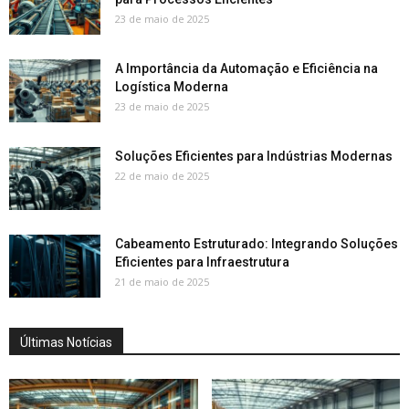
23 de maio de 2025
A Importância da Automação e Eficiência na
Logística Moderna
23 de maio de 2025
Soluções Eficientes para Indústrias Modernas
22 de maio de 2025
Cabeamento Estruturado: Integrando Soluções
Eficientes para Infraestrutura
21 de maio de 2025
Últimas Notícias