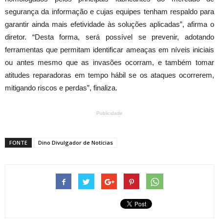
segurança da informação e cujas equipes tenham respaldo para
garantir ainda mais efetividade às soluções aplicadas”, afirma o
diretor. “Desta forma, será possível se prevenir, adotando
ferramentas que permitam identificar ameaças em níveis iniciais
ou antes mesmo que as invasões ocorram, e também tomar
atitudes reparadoras em tempo hábil se os ataques ocorrerem,
mitigando riscos e perdas”, finaliza.
Publicidade
FONTE
Dino Divulgador de Notícias