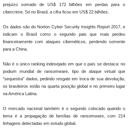
prejuízo somado de US$ 172 bilhões em perdas para o
cibercrime. Só no Brasil, a cifra ficou em US$ 22 bilhões.
Os dados são do Norton Cyber Security Insights Report 2017, e
indicam o Brasil como o segundo pais que mais perdeu
financeiramente com ataques cibernéticos, perdendo somente
para a China.
Não é o único ranking indesejado em que o país se destaca: no
podium mundial de ransomware, tipo de ataque virtual que
“sequestra” dados, pedindo resgate em troca de sua devolução,
os brasileiros estão na quarta posição global e no primeiro lugar
na América Latina.
O mercado nacional também é o segundo colocado quando o
tema é a propagação de famílias de ransomware, com 214
linhagens detectadas em estudo global.