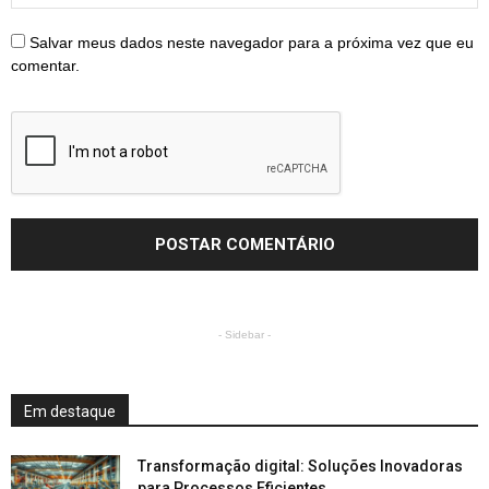
Salvar meus dados neste navegador para a próxima vez que eu
comentar.
- Sidebar -
Em destaque
Transformação digital: Soluções Inovadoras
para Processos Eficientes