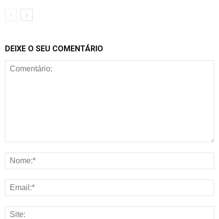
DEIXE O SEU COMENTÁRIO