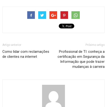
Artigo anterior
Próximo artigo
Como lidar com reclamações
Profissional de TI: conheça a
de clientes na internet
certificação em Segurança da
Informação que pode trazer
mudanças à carreira