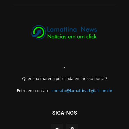
.
Quer sua matéria publicada em nosso portal?
Entre em contato:
contato@lamattinadigital.com.br
SIGA-NOS