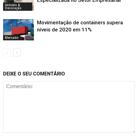
Especializada no Setor Empresarial
Imóveis &
Decoração
Movimentação de containers supera
níveis de 2020 em 11%
Mercado
DEIXE O SEU COMENTÁRIO