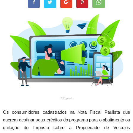
SB post
Os consumidores cadastrados na Nota Fiscal Paulista que
querem destinar seus créditos do programa para o abatimento ou
quitação do Imposto sobre a Propriedade de Veículos