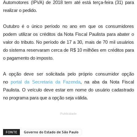
Automotores (IPVA) de 2018 tem até está terça-feira (31) para
realizar o pedido.
Outubro é o único período no ano em que os consumidores
podem utilizar os créditos da Nota Fiscal Paulista para abater o
valor do tributo. No período de 17 a 30, mais de 70 mil usuários
do sistema reservaram cerca de R$ 10 milhões em créditos para
o pagamento do imposto.
A opção deve ser solicitada pelo próprio consumidor opção
no
portal da Secretaria da Fazenda
, na aba da Nota Fiscal
Paulista. O veículo deve estar em nome do usuário cadastrado
no programa para que a opção seja válida.
Publicidade
FONTE
Governo do Estado de São Paulo