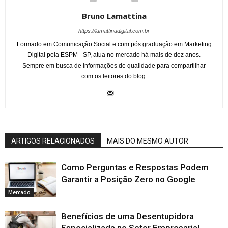
Bruno Lamattina
https://lamattinadigital.com.br
Formado em Comunicação Social e com pós graduação em Marketing
Digital pela ESPM - SP, atua no mercado há mais de dez anos.
Sempre em busca de informações de qualidade para compartilhar
com os leitores do blog.
ARTIGOS RELACIONADOS
MAIS DO MESMO AUTOR
Como Perguntas e Respostas Podem
Garantir a Posição Zero no Google
Mercado
Benefícios de uma Desentupidora