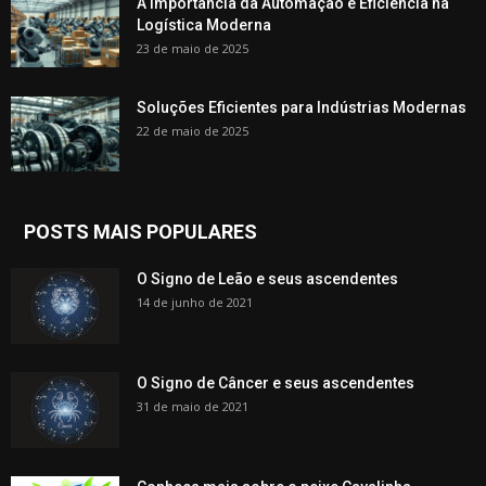
A Importância da Automação e Eficiência na
Logística Moderna
23 de maio de 2025
Soluções Eficientes para Indústrias Modernas
22 de maio de 2025
POSTS MAIS POPULARES
O Signo de Leão e seus ascendentes
14 de junho de 2021
O Signo de Câncer e seus ascendentes
31 de maio de 2021