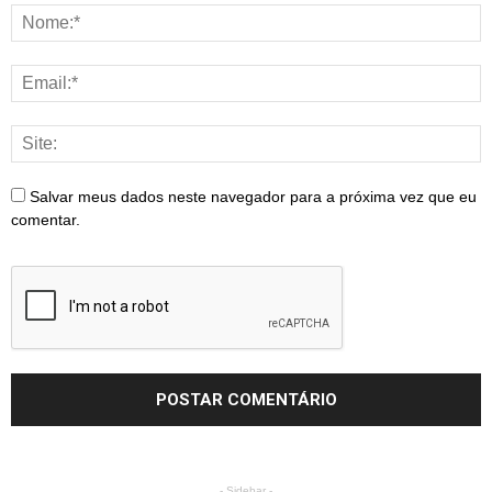
Salvar meus dados neste navegador para a próxima vez que eu
comentar.
- Sidebar -