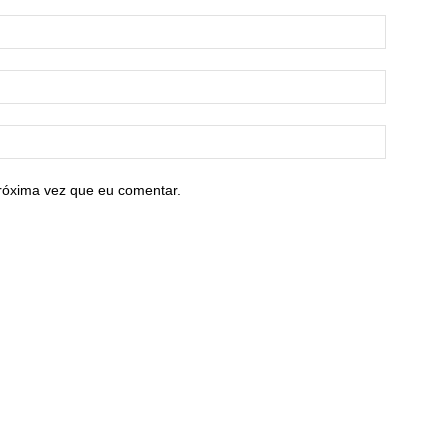
róxima vez que eu comentar.