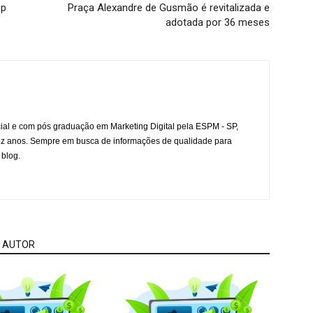
sp
Praça Alexandre de Gusmão é revitalizada e
adotada por 36 meses
l e com pós graduação em Marketing Digital pela ESPM - SP,
ez anos. Sempre em busca de informações de qualidade para
 blog.
 AUTOR