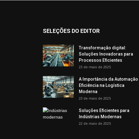
SELEÇÕES DO EDITOR
Transformação digital:
Soluções Inovadoras para
Processos Eficientes
23 de maio de 2025
A Importância da Automação
Eficiência na Logística
Moderna
23 de maio de 2025
Soluções Eficientes para
Indústrias Modernas
22 de maio de 2025