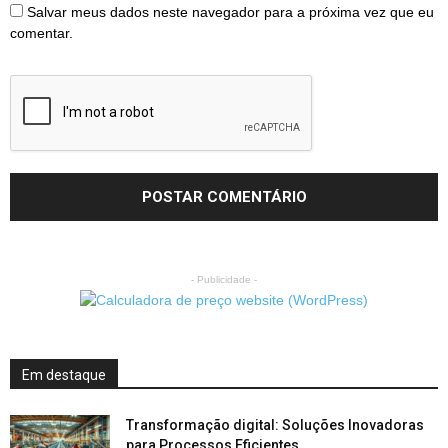
Salvar meus dados neste navegador para a próxima vez que eu
comentar.
- Publicidade -
Em destaque
Transformação digital: Soluções Inovadoras
para Processos Eficientes