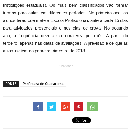
instituições estaduais). Os mais bem classificados vão formar
turmas para aulas em diferentes períodos. No primeiro ano, os
alunos terão que ir até a Escola Profissionalizante a cada 15 dias
para atividades presenciais e nos dias de prova. No segundo
ano, a frequência deverá ser uma vez por mês. A partir do
terceiro, apenas nas datas de avaliações. A previsão é de que as
aulas iniciem no primeiro trimestre de 2018.
Publicidade
FONTE
Prefeitura de Guararema