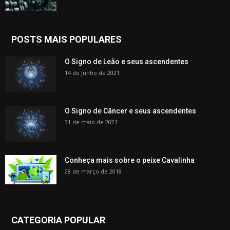
POSTS MAIS POPULARES
O Signo de Leão e seus ascendentes
14 de junho de 2021
O Signo de Câncer e seus ascendentes
31 de maio de 2021
Conheça mais sobre o peixe Cavalinha
28 de março de 2018
CATEGORIA POPULAR