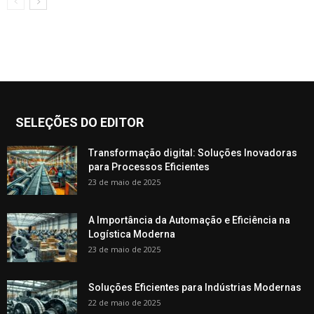
SELEÇÕES DO EDITOR
Transformação digital: Soluções Inovadoras
para Processos Eficientes
23 de maio de 2025
A Importância da Automação e Eficiência na
Logística Moderna
23 de maio de 2025
Soluções Eficientes para Indústrias Modernas
22 de maio de 2025