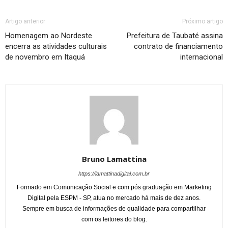
Artigo anterior
Próximo artigo
Homenagem ao Nordeste
Prefeitura de Taubaté assina
encerra as atividades culturais
contrato de financiamento
de novembro em Itaquá
internacional
Bruno Lamattina
https://lamattinadigital.com.br
Formado em Comunicação Social e com pós graduação em Marketing
Digital pela ESPM - SP, atua no mercado há mais de dez anos.
Sempre em busca de informações de qualidade para compartilhar
com os leitores do blog.