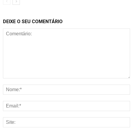
DEIXE O SEU COMENTÁRIO