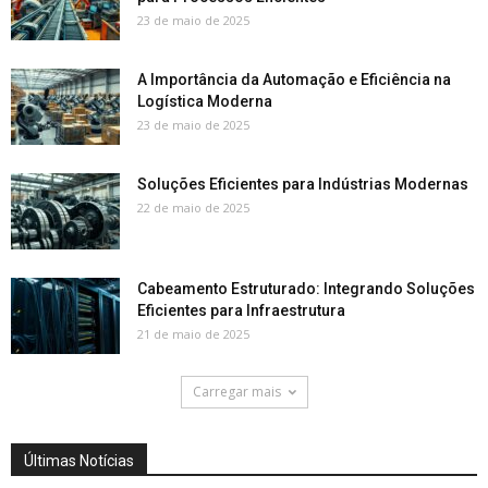
23 de maio de 2025
A Importância da Automação e Eficiência na
Logística Moderna
23 de maio de 2025
Soluções Eficientes para Indústrias Modernas
22 de maio de 2025
Cabeamento Estruturado: Integrando Soluções
Eficientes para Infraestrutura
21 de maio de 2025
Carregar mais
Últimas Notícias