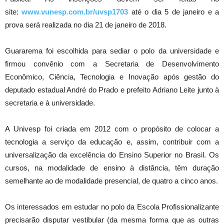
site:
www.vunesp.com.br/uvsp1703
até o dia 5 de janeiro e a
prova será realizada no dia 21 de janeiro de 2018.
Guararema foi escolhida para sediar o polo da universidade e
firmou convênio com a Secretaria de Desenvolvimento
Econômico, Ciência, Tecnologia e Inovação após gestão do
deputado estadual André do Prado e prefeito Adriano Leite junto à
secretaria e à universidade.
A Univesp foi criada em 2012 com o propósito de colocar a
tecnologia a serviço da educação e, assim, contribuir com a
universalização da excelência do Ensino Superior no Brasil. Os
cursos, na modalidade de ensino à distância, têm duração
semelhante ao de modalidade presencial, de quatro a cinco anos.
Os interessados em estudar no polo da Escola Profissionalizante
precisarão disputar vestibular (da mesma forma que as outras