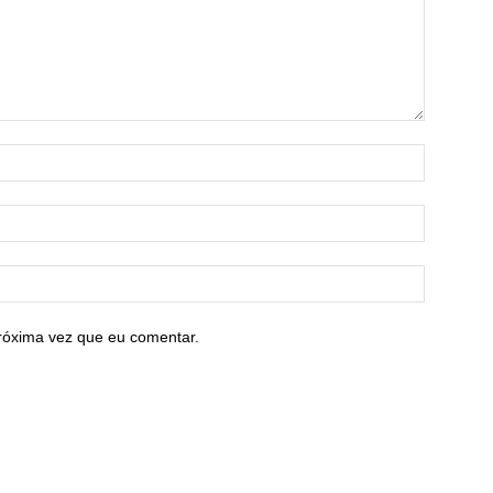
róxima vez que eu comentar.