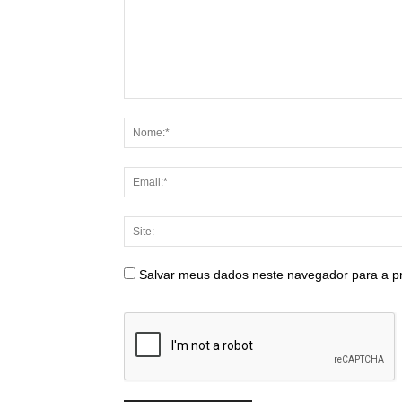
Salvar meus dados neste navegador para a p