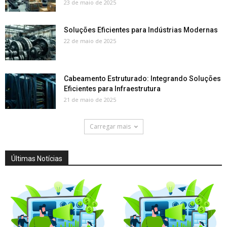
23 de maio de 2025
Soluções Eficientes para Indústrias Modernas
22 de maio de 2025
Cabeamento Estruturado: Integrando Soluções
Eficientes para Infraestrutura
21 de maio de 2025
Carregar mais
Últimas Notícias