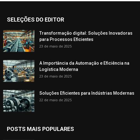
SELEÇÕES DO EDITOR
Transformação digital: Soluções Inovadoras
para Processos Eficientes
23 de maio de 2025
A Importância da Automação e Eficiência na
Logística Moderna
23 de maio de 2025
Soluções Eficientes para Indústrias Modernas
22 de maio de 2025
POSTS MAIS POPULARES