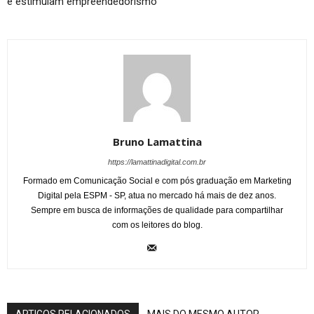
e estimulam empreendedorismo
Bruno Lamattina
https://lamattinadigital.com.br
Formado em Comunicação Social e com pós graduação em Marketing
Digital pela ESPM - SP, atua no mercado há mais de dez anos.
Sempre em busca de informações de qualidade para compartilhar
com os leitores do blog.