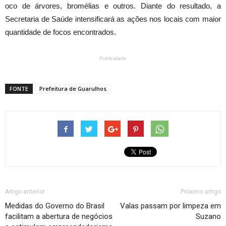
oco de árvores, bromélias e outros. Diante do resultado, a
Secretaria de Saúde intensificará as ações nos locais com maior
quantidade de focos encontrados.
Publicidade
FONTE
Prefeitura de Guarulhos
Artigo anterior
Próximo artigo
Medidas do Governo do Brasil
Valas passam por limpeza em
facilitam a abertura de negócios
Suzano