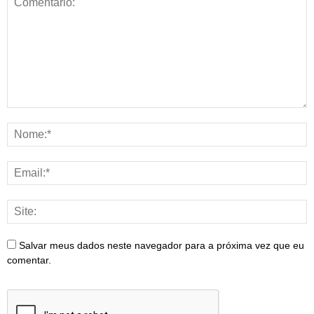
Salvar meus dados neste navegador para a próxima vez que eu
comentar.