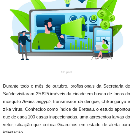
SB post
Durante todo o mês de outubro, profissionais da Secretaria de
Saúde visitaram 39.825 imóveis da cidade em busca de focos do
mosquito
Aedes aegypti
, transmissor da dengue, chikungunya e
zika vírus. Conhecido como índice de Breteau, o estudo apontou
que de cada 100 casas inspecionadas, uma apresentou larvas do
vetor, situação que coloca Guarulhos em estado de alerta para
infestação.