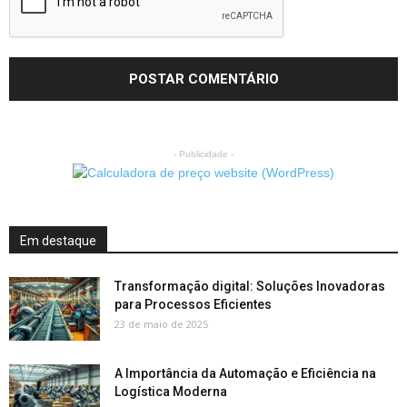
- Publicidade -
Em destaque
Transformação digital: Soluções Inovadoras
para Processos Eficientes
23 de maio de 2025
A Importância da Automação e Eficiência na
Logística Moderna