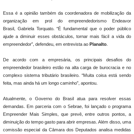
Essa é a opinião também da coordenadora de mobilização da
organização em prol do empreendedorismo Endeavor
Brasil, Gabriela Torquato. “É fundamental que o poder público
ajude a diminuir esses obstáculos, tornar mais fácil a vida do
empreendedor”, defendeu, em entrevista ao
Planalto
.
De acordo com a empresária, os principais desafios do
empreendedor brasileiro estão na alta carga de burocracia e no
complexo sistema tributário brasileiro. “Muita coisa está sendo
feita, mas ainda há um longo caminho”, apontou.
Atualmente, o Governo do Brasil atua para resolver essas
demandas. Em parceria com o Sebrae, foi lançado o programa
Empreender Mais Simples, que prevê, entre outros pontos, a
diminuição do tempo gasto para abrir empresas. Além disso, uma
comissão especial da Câmara dos Deputados analisa medidas