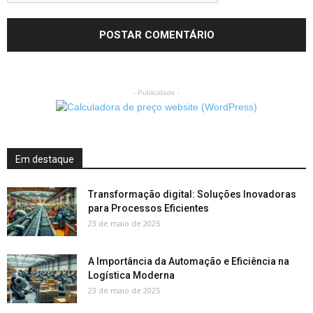
- Publicidade -
Em destaque
Transformação digital: Soluções Inovadoras
para Processos Eficientes
23 de maio de 2025
A Importância da Automação e Eficiência na
Logística Moderna
23 de maio de 2025