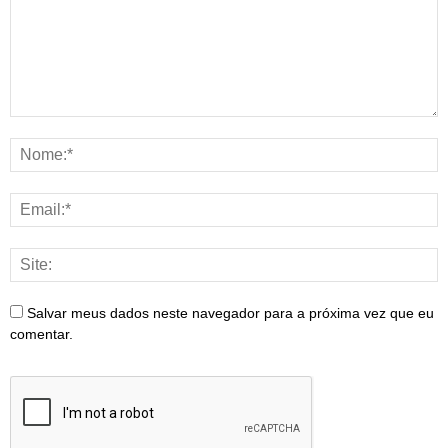
Salvar meus dados neste navegador para a próxima vez que eu
comentar.