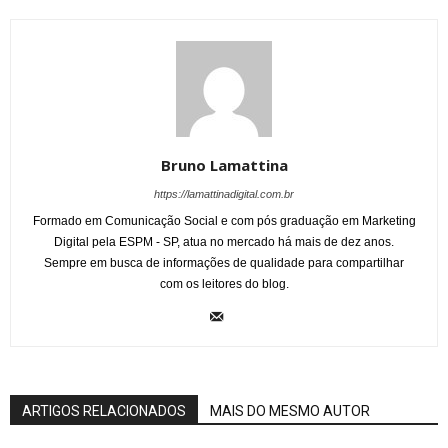
Bruno Lamattina
https://lamattinadigital.com.br
Formado em Comunicação Social e com pós graduação em Marketing
Digital pela ESPM - SP, atua no mercado há mais de dez anos.
Sempre em busca de informações de qualidade para compartilhar
com os leitores do blog.
ARTIGOS RELACIONADOS
MAIS DO MESMO AUTOR