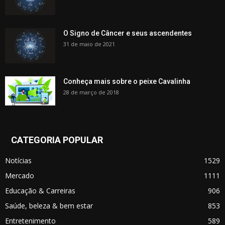
O Signo de Câncer e seus ascendentes
31 de maio de 2021
Conheça mais sobre o peixe Cavalinha
28 de março de 2018
CATEGORIA POPULAR
Notícias
1529
Mercado
1111
Educação & Carreiras
906
Saúde, beleza & bem estar
853
Entretenimento
589