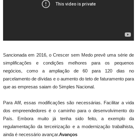
Sancionada em 2016, o Crescer sem Medo prevê uma série de
simplificações e condições melhores para os pequenos
negócios, como a ampliação de 60 para 120 dias no
parcelamento de dívidas e o aumento do teto de faturamento para
que as empresas saiam do Simples Nacional.
Para Afif, essas modificações são necessárias. Facilitar a vida
dos empreendedores é o caminho para o desenvolvimento do
País. Embora muito já tenha sido feito, a exemplo da
regulamentação da terceirização e a modernização trabalhista,
ainda é necessário avançar.
Avanços