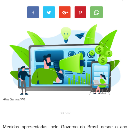
Alan Santos/PR
SB post
Medidas apresentadas pelo Governo do Brasil desde o ano