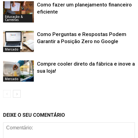
Como fazer um planejamento financeiro
eficiente
Educação &
Carreiras
Como Perguntas e Respostas Podem
Garantir a Posição Zero no Google
Mercado
Compre cooler direto da fábrica e inove a
sua loja!
Mercado
DEIXE O SEU COMENTÁRIO