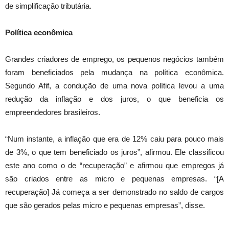
de simplificação tributária.
Política econômica
Grandes criadores de emprego, os pequenos negócios também
foram beneficiados pela mudança na política econômica.
Segundo Afif, a condução de uma nova política levou a uma
redução da inflação e dos juros, o que beneficia os
empreendedores brasileiros.
“Num instante, a inflação que era de 12% caiu para pouco mais
de 3%, o que tem beneficiado os juros”, afirmou. Ele classificou
este ano como o de “recuperação” e afirmou que empregos já
são criados entre as micro e pequenas empresas. “[A
recuperação] Já começa a ser demonstrado no saldo de cargos
que são gerados pelas micro e pequenas empresas”, disse.