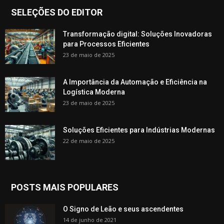
SELEÇÕES DO EDITOR
Transformação digital: Soluções Inovadoras
para Processos Eficientes
23 de maio de 2025
A Importância da Automação e Eficiência na
Logística Moderna
23 de maio de 2025
Soluções Eficientes para Indústrias Modernas
22 de maio de 2025
POSTS MAIS POPULARES
O Signo de Leão e seus ascendentes
14 de junho de 2021