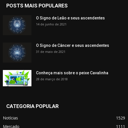
POSTS MAIS POPULARES
O Signo de Leão e seus ascendentes
14 de junho de 2021
O Signo de Câncer e seus ascendentes
31 de maio de 2021
Conheça mais sobre o peixe Cavalinha
28 de março de 2018
CATEGORIA POPULAR
Notícias
1529
Mercado
1111