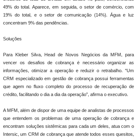
49% do total. Aparece, em seguida, o setor de comércio, com
19% do total, e o setor de comunicação (14%). Água e luz
concentram 9% das pendências.
Soluções
Para Kleber Silva, Head de Novos Negócios da MFM, para
vencer os desafios de cobrança é necessário organizar as
informações, otimizar a operação e reduzir o retrabalho. “Um
CRM especializado em gestão de cobrança possui ferramentas
que agem no fluxo completo do processo de recuperação de
crédito, facilitando o dia a dia da operação”, afirma o executivo.
A MFM, além de dispor de uma equipe de analistas de processos
que entendem os problemas de uma operação de cobrança e
encontram soluções sistêmicas para cada um deles, atua com o
Intersic, um CRM de cobrança que atende todos esses quesitos,