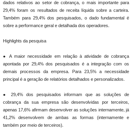
dados relativos ao setor de cobrança, o mais importante para
29,4% foram os resultados de receita líquida sobre a carteira.
Também para 29,4% dos pesquisados, o dado fundamental é
sobre a performance geral e detalhada dos operadores.
Highlights da pesquisa
● A maior necessidade em relação à atividade de cobrança
apontada por 29,4% dos pesquisados é a integração com os
demais processos da empresa. Para 23,5% a necessidade
principal é a geração de relatórios detalhados e personalizados.
● 29,4% dos pesquisados informam que as soluções de
cobrança da sua empresa são desenvolvidas por terceiros,
apenas 17,6% afirmam desenvolver as soluções internamente, já
41,2% desenvolvem de ambas as formas (internamente e
também por meio de terceiros).