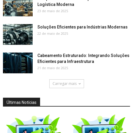
Logística Moderna
23 de maio de 2025
Soluções Eficientes para Indústrias Modernas
22 de maio de 2025
Cabeamento Estruturado: Integrando Soluções
Eficientes para Infraestrutura
21 de maio de 2025
Carregar mais
Últimas Notícias