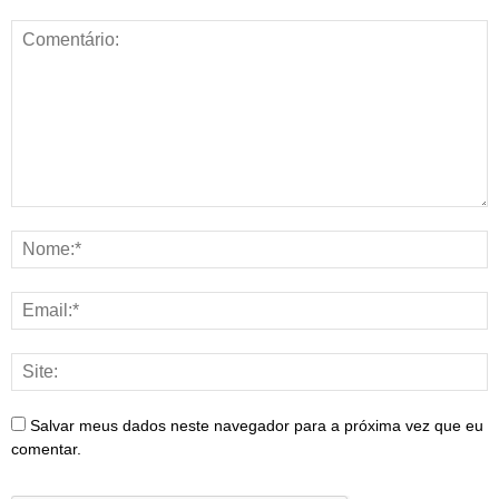
Salvar meus dados neste navegador para a próxima vez que eu
comentar.