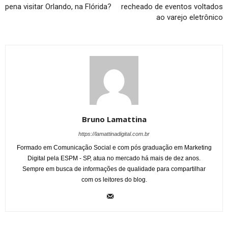
pena visitar Orlando, na Flórida?
recheado de eventos voltados
ao varejo eletrônico
Bruno Lamattina
https://lamattinadigital.com.br
Formado em Comunicação Social e com pós graduação em Marketing
Digital pela ESPM - SP, atua no mercado há mais de dez anos.
Sempre em busca de informações de qualidade para compartilhar
com os leitores do blog.