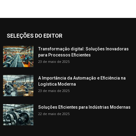
SELEÇÕES DO EDITOR
Transformação digital: Soluções Inovadoras
para Processos Eficientes
23 de maio de 2025
A Importância da Automação e Eficiência na
Logística Moderna
23 de maio de 2025
Soluções Eficientes para Indústrias Modernas
22 de maio de 2025