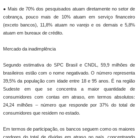
● Mais de 70% dos pesquisados atuam diretamente no setor de
cobrança, pouco mais de 10% atuam em serviço financeiro
(exceto bancos), 11,8% atuam no varejo e os demais e 5,8%
atuam em bureaux de crédito.
Mercado da inadimplência
Segundo estimativa do SPC Brasil e CNDL, 59,9 milhões de
brasileiros estão com o nome negativado. O número representa
39,5% da população com idade entre 18 e 95 anos. É na região
Sudeste em que se concentra a maior quantidade de
consumidores com contas em atraso, em termos absolutos:
24,24 milhões – número que responde por 37% do total de
consumidores que residem no estado.
Em termos de participação, os bancos seguem como os maiores
credores do total de dívidas em atraso no país, concentrando