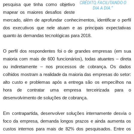
CRÉDITO, FACILITANDO O
pesquisa que tinha como objetivo
DIA A DIA.”
mapear os maiores desafios deste
mercado, além de aprofundar conhecimentos, identificar o perfil
dos executivos que nele atuam e as principais expectativas
quanto às demandas tecnológicas para 2018.
O perfil dos respondentes foi o de grandes empresas (em sua
maioria com mais de 600 funcionários), todas atuantes – direta
ou indiretamente – nos processos de cobrança. Os dados
colhidos mostram a realidade da maioria das empresas do setor:
alto custo e problemas após a entrega são os empecilhos na
hora de contratar uma empresa terceirizada para o
desenvolvimento de soluções de cobrança.
Em contrapartida, desenvolver soluções internamente desvia o
foco da empresa, demanda longos prazos e ainda aumenta os
custos internos para mais de 82% dos pesquisados. Entre os