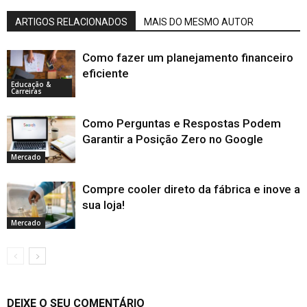
ARTIGOS RELACIONADOS
MAIS DO MESMO AUTOR
Como fazer um planejamento financeiro
eficiente
Educação &
Carreiras
Como Perguntas e Respostas Podem
Garantir a Posição Zero no Google
Mercado
Compre cooler direto da fábrica e inove a
sua loja!
Mercado
DEIXE O SEU COMENTÁRIO