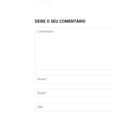
DEIXE O SEU COMENTÁRIO