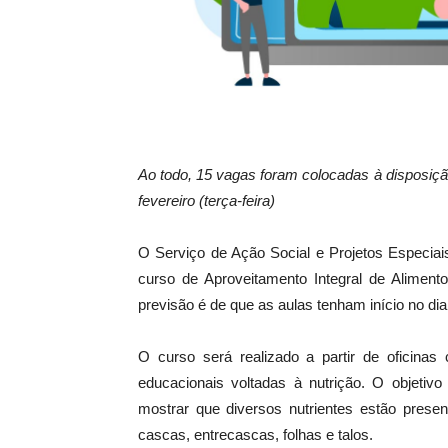
Ao todo, 15 vagas foram colocadas à disposição
fevereiro (terça-feira)
O Serviço de Ação Social e Projetos Especiais
curso de Aproveitamento Integral de Aliment
previsão é de que as aulas tenham início no dia 
O curso será realizado a partir de oficinas 
educacionais voltadas à nutrição. O objetiv
mostrar que diversos nutrientes estão pres
cascas, entrecascas, folhas e talos.