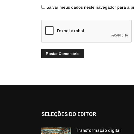
Salvar meus dados neste navegador para a p
SELEÇÕES DO EDITOR
Transformação digital: