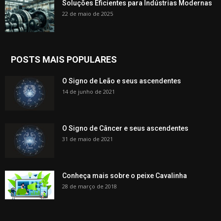
Soluções Eficientes para Indústrias Modernas
22 de maio de 2025
POSTS MAIS POPULARES
O Signo de Leão e seus ascendentes
14 de junho de 2021
O Signo de Câncer e seus ascendentes
31 de maio de 2021
Conheça mais sobre o peixe Cavalinha
28 de março de 2018