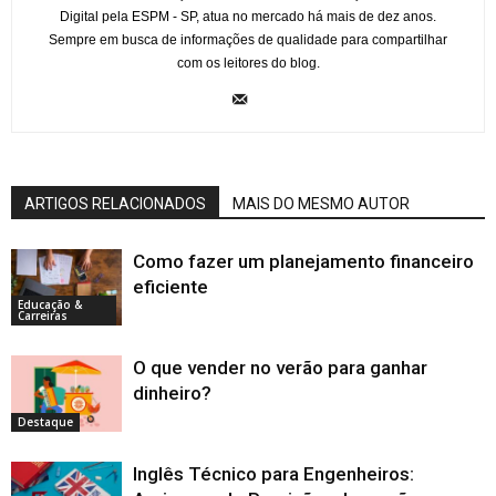
Digital pela ESPM - SP, atua no mercado há mais de dez anos.
Sempre em busca de informações de qualidade para compartilhar
com os leitores do blog.
ARTIGOS RELACIONADOS
MAIS DO MESMO AUTOR
Como fazer um planejamento financeiro
eficiente
Educação &
Carreiras
O que vender no verão para ganhar
dinheiro?
Destaque
Inglês Técnico para Engenheiros: