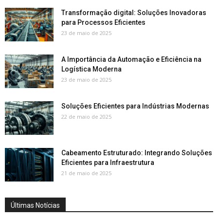
Transformação digital: Soluções Inovadoras
para Processos Eficientes
23 de maio de 2025
A Importância da Automação e Eficiência na
Logística Moderna
23 de maio de 2025
Soluções Eficientes para Indústrias Modernas
22 de maio de 2025
Cabeamento Estruturado: Integrando Soluções
Eficientes para Infraestrutura
21 de maio de 2025
Últimas Notícias