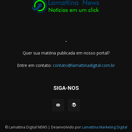
.
Quer sua matéria publicada em nosso portal?
Entre em contato:
contato@lamattinadigital.com.br
SIGA-NOS
© Lamattina Digital NEWS | Desenvolvido por
Lamattina Marketing Digital