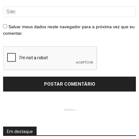
Salvar meus dados neste navegador para a próxima vez que eu
comentar.
- Sidebar -
Em destaque