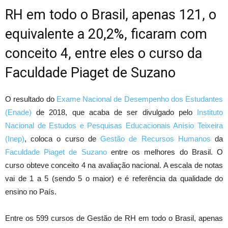
RH em todo o Brasil, apenas 121, o
equivalente a 20,2%, ficaram com
conceito 4, entre eles o curso da
Faculdade Piaget de Suzano
O resultado do
Exame Nacional de Desempenho dos Estudantes
(Enade)
de 2018, que acaba de ser divulgado pelo
Instituto
Nacional de Estudos e Pesquisas Educacionais Anísio Teixeira
(Inep)
, coloca o curso de
Gestão de Recursos Humanos
da
Faculdade Piaget de Suzano
entre os melhores do Brasil. O
curso obteve conceito 4 na avaliação nacional. A escala de notas
vai de 1 a 5 (sendo 5 o maior) e é referência da qualidade do
ensino no País.
Entre os 599 cursos de Gestão de RH em todo o Brasil, apenas