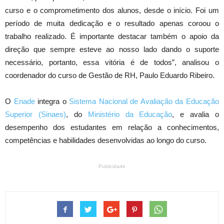
curso e o comprometimento dos alunos, desde o início. Foi um
período de muita dedicação e o resultado apenas coroou o
trabalho realizado. É importante destacar também o apoio da
direção que sempre esteve ao nosso lado dando o suporte
necessário, portanto, essa vitória é de todos”, analisou o
coordenador do curso de Gestão de RH, Paulo Eduardo Ribeiro.
O
Enade
integra o
Sistema Nacional de Avaliação da Educação
Superior (Sinaes)
, do
Ministério da Educação
, e avalia o
desempenho dos estudantes em relação a conhecimentos,
competências e habilidades desenvolvidas ao longo do curso.
Publicidade