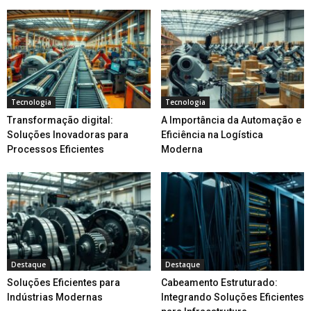
Tecnologia
Tecnologia
Transformação digital:
A Importância da Automação e
Soluções Inovadoras para
Eficiência na Logística
Processos Eficientes
Moderna
Destaque
Destaque
Soluções Eficientes para
Cabeamento Estruturado:
Indústrias Modernas
Integrando Soluções Eficientes