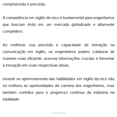
compreensão e precisão.
A competência em inglês técnico é fundamental para engenheiros
que buscam êxito em um mercado globalizado e altamente
competitivo.
Ao melhorar sua precisão e capacidade de inovação na
comunicação em inglês, os engenheiros podem colaborar de
maneira mais eficiente, acessar informações cruciais e fomentar
a inovação em suas respectivas áreas.
Investir no aprimoramento das habilidades em inglês técnico não
só melhora as oportunidades de carreira dos engenheiros, mas
também contribui para o progresso contínuo da indústria na
totalidade.
Publicidade