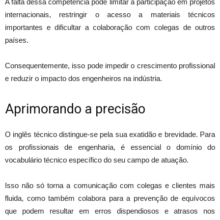
A falta dessa competência pode limitar a participação em projetos
internacionais, restringir o acesso a materiais técnicos
importantes e dificultar a colaboração com colegas de outros
países.
Consequentemente, isso pode impedir o crescimento profissional
e reduzir o impacto dos engenheiros na indústria.
Aprimorando a precisão
O inglês técnico distingue-se pela sua exatidão e brevidade. Para
os profissionais de engenharia, é essencial o domínio do
vocabulário técnico específico do seu campo de atuação.
Isso não só torna a comunicação com colegas e clientes mais
fluida, como também colabora para a prevenção de equívocos
que podem resultar em erros dispendiosos e atrasos nos