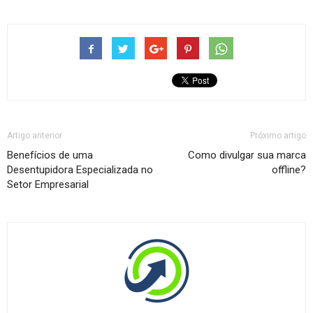
Artigo anterior
Próximo artigo
Benefícios de uma
Como divulgar sua marca
Desentupidora Especializada no
offline?
Setor Empresarial