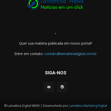
.
Quer sua matéria publicada em nosso portal?
Entre em contato:
contato@lamattinadigital.com.br
SIGA-NOS
© Lamattina Digital NEWS | Desenvolvido por
Lamattina Marketing Digital