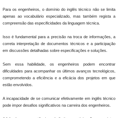
Para os engenheiros, o domínio do inglês técnico não se limita
apenas ao vocabulário especializado, mas também regista a
compreensão das especificidades da linguagem técnica.
Isso é fundamental para a precisão na troca de informações, a
correta interpretação de documentos técnicos e a participação
em discussões detalhadas sobre especificações e soluções.
Sem essa habilidade, os engenheiros podem encontrar
dificuldades para acompanhar os últimos avanços tecnológicos,
comprometendo a eficiência e a eficácia dos projetos em que
estão envolvidos.
A incapacidade de se comunicar efetivamente em inglês técnico
pode impor desafios significativos na carreira dos engenheiros.