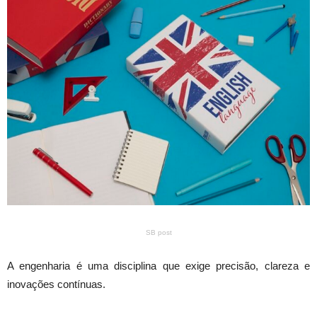
SB post
A engenharia é uma disciplina que exige precisão, clareza e
inovações contínuas.