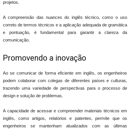
projetos.
A compreensão das nuances do inglês técnico, como o uso
correto de termos técnicos e a aplicação adequada de gramática
e pontuação, é fundamental para garantir a clareza da
comunicação.
Promovendo a inovação
Ao se comunicar de forma eficiente em inglês, os engenheiros
podem colaborar com colegas de diferentes países e culturas,
trazendo uma variedade de perspectivas para o processo de
design e solução de problemas.
A capacidade de acessar e compreender materiais técnicos em
inglês, como artigos, relatórios e patentes, permite que os
engenheiros se mantenham atualizados com as últimas