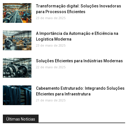
Transformação digital: Soluções Inovadoras
para Processos Eficientes
23 de maio de 2025
A Importância da Automação e Eficiência na
Logística Moderna
23 de maio de 2025
Soluções Eficientes para Indústrias Modernas
22 de maio de 2025
Cabeamento Estruturado: Integrando Soluções
Eficientes para Infraestrutura
21 de maio de 2025
Últimas Notícias