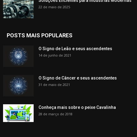
Soluções Eficientes para Indústrias Modernas
22 de maio de 2025
POSTS MAIS POPULARES
O Signo de Leão e seus ascendentes
14 de junho de 2021
O Signo de Câncer e seus ascendentes
31 de maio de 2021
Conheça mais sobre o peixe Cavalinha
28 de março de 2018