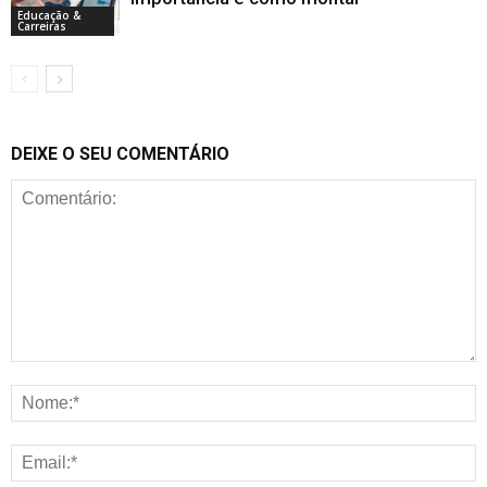
Educação &
Carreiras
DEIXE O SEU COMENTÁRIO