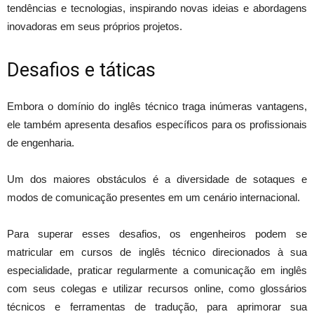
tendências e tecnologias, inspirando novas ideias e abordagens
inovadoras em seus próprios projetos.
Desafios e táticas
Embora o domínio do inglês técnico traga inúmeras vantagens,
ele também apresenta desafios específicos para os profissionais
de engenharia.
Um dos maiores obstáculos é a diversidade de sotaques e
modos de comunicação presentes em um cenário internacional.
Para superar esses desafios, os engenheiros podem se
matricular em cursos de inglês técnico direcionados à sua
especialidade, praticar regularmente a comunicação em inglês
com seus colegas e utilizar recursos online, como glossários
técnicos e ferramentas de tradução, para aprimorar sua