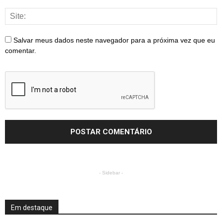
Salvar meus dados neste navegador para a próxima vez que eu
comentar.
- Sidebar -
Em destaque