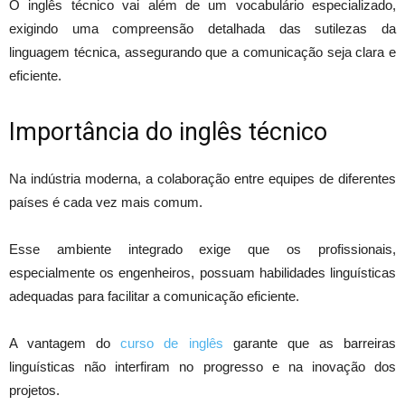
O inglês técnico vai além de um vocabulário especializado,
exigindo uma compreensão detalhada das sutilezas da
linguagem técnica, assegurando que a comunicação seja clara e
eficiente.
Importância do inglês técnico
Na indústria moderna, a colaboração entre equipes de diferentes
países é cada vez mais comum.
Esse ambiente integrado exige que os profissionais,
especialmente os engenheiros, possuam habilidades linguísticas
adequadas para facilitar a comunicação eficiente.
A vantagem do
curso de inglês
garante que as barreiras
linguísticas não interfiram no progresso e na inovação dos
projetos.