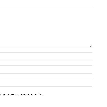
róxima vez que eu comentar.