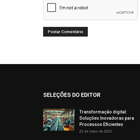
SELEÇÕES DO EDITOR
Transformação digital:
Soluções Inovadoras para
Processos Eficientes
23 de maio de 2025