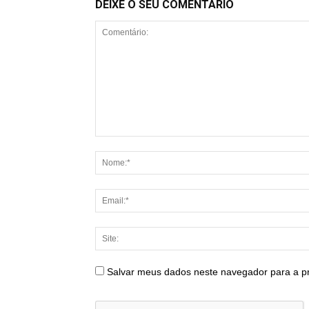
DEIXE O SEU COMENTÁRIO
Salvar meus dados neste navegador para a p