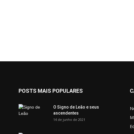
POSTS MAIS POPULARES
C
O Signo de Leão e seus
No
ascendentes
M
14 de junho de 2021
Ed