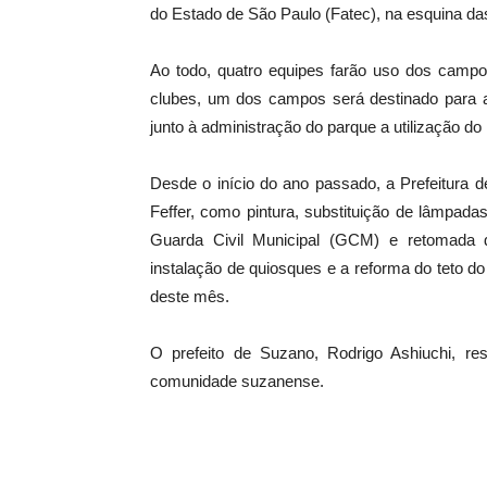
do Estado de São Paulo (Fatec), na esquina da
Ao todo, quatro equipes farão uso dos camp
clubes, um dos campos será destinado para 
junto à administração do parque a utilização do 
Desde o início do ano passado, a Prefeitura 
Feffer, como pintura, substituição de lâmpad
Guarda Civil Municipal (GCM) e retomada 
instalação de quiosques e a reforma do teto do
deste mês.
O prefeito de Suzano, Rodrigo Ashiuchi, res
comunidade suzanense.