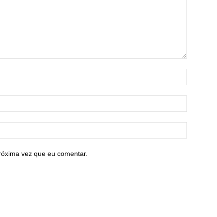
róxima vez que eu comentar.