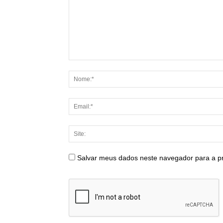
Salvar meus dados neste navegador para a p