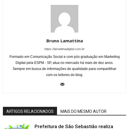
Bruno Lamattina
https://lamattinadigital.com.br
Formado em Comunicação Social e com pós graduação em Marketing
Digital pela ESPM - SP, atua no mercado há mais de dez anos.
Sempre em busca de informações de qualidade para compartilhar
com os leitores do blog.
ARTIGOS RELACIONADOS
MAIS DO MESMO AUTOR
Prefeitura de São Sebastião realiza