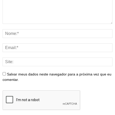
Salvar meus dados neste navegador para a próxima vez que eu
comentar.