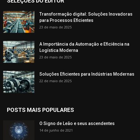
SELEÇÕES DO EDITOR
Transformação digital: Soluções Inovadoras
para Processos Eficientes
23 de maio de 2025
A Importância da Automação e Eficiência na
Logística Moderna
23 de maio de 2025
Soluções Eficientes para Indústrias Modernas
22 de maio de 2025
POSTS MAIS POPULARES
O Signo de Leão e seus ascendentes
14 de junho de 2021