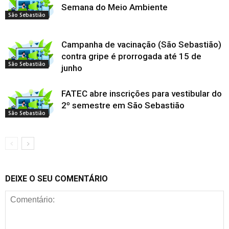
Semana do Meio Ambiente
São Sebastião
Campanha de vacinação (São Sebastião)
contra gripe é prorrogada até 15 de
São Sebastião
junho
FATEC abre inscrições para vestibular do
2º semestre em São Sebastião
São Sebastião
DEIXE O SEU COMENTÁRIO