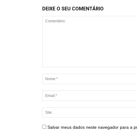
DEIXE O SEU COMENTÁRIO
Salvar meus dados neste navegador para a p