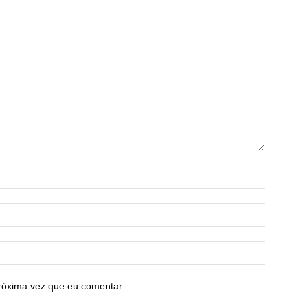
róxima vez que eu comentar.