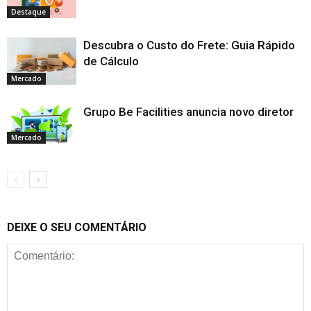
Destaque
Descubra o Custo do Frete: Guia Rápido
de Cálculo
Mercado
Grupo Be Facilities anuncia novo diretor
Mercado
DEIXE O SEU COMENTÁRIO