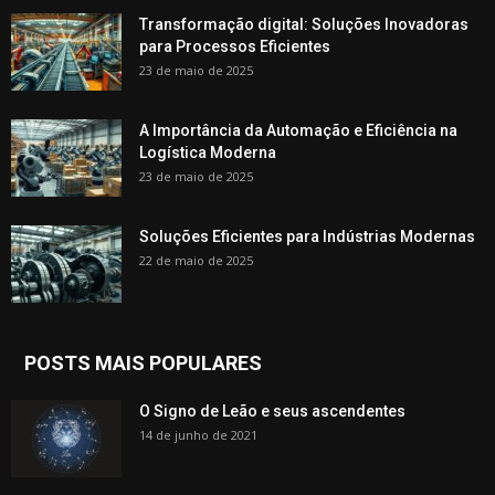
Transformação digital: Soluções Inovadoras
para Processos Eficientes
23 de maio de 2025
A Importância da Automação e Eficiência na
Logística Moderna
23 de maio de 2025
Soluções Eficientes para Indústrias Modernas
22 de maio de 2025
POSTS MAIS POPULARES
O Signo de Leão e seus ascendentes
14 de junho de 2021