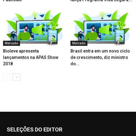
Mercado
Mercado
Bioleve apresenta
Brasil entra em um novo ciclo
lançamentos na APAS Show
de crescimento, diz ministro
2018
do...
SELEÇÕES DO EDITOR