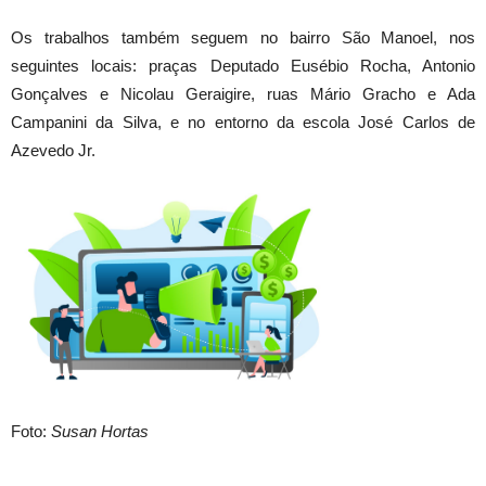
Os trabalhos também seguem no bairro São Manoel, nos
seguintes locais: praças Deputado Eusébio Rocha, Antonio
Gonçalves e Nicolau Geraigire, ruas Mário Gracho e Ada
Campanini da Silva, e no entorno da escola José Carlos de
Azevedo Jr.
Foto:
Susan Hortas