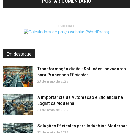
- Publicidade -
Em destaque
Transformação digital: Soluções Inovadoras
para Processos Eficientes
23 de maio de 2025
A Importância da Automação e Eficiência na
Logística Moderna
23 de maio de 2025
Soluções Eficientes para Indústrias Modernas
22 de maio de 2025