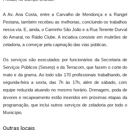
A Av. Ana Costa, entre a Carvalho de Mendonça e a Rangel
Pestana, também recebeu as melhorias, concluindo os trabalhos
nessa via. E, ainda, o Caminho São João e a Rua Tenente Durval
do Amaral, no Rádio Clube. A inciativa consiste em mutirões de
zeladoria, a começar pela capinação das vias públicas.
Os serviços são executados por funcionários da Secretaria de
Serviços Públicos (Seserp) e da Terracom, que fazem o corte do
mato e da grama. Ao todo são 170 profissionais trabalhando, de
segunda-feira a sexta, das 7h às 17h, além de sábado, com
equipe reduzida atuando no mesmo horário. Drenagem, poda de
árvores e recapeamento estão inseridos em próximas etapas da
programação, que inclui outros serviços de zeladoria por todo o
Município.
Outras locais