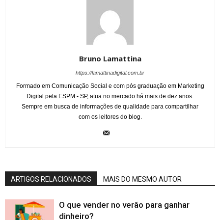
Bruno Lamattina
https://lamattinadigital.com.br
Formado em Comunicação Social e com pós graduação em Marketing
Digital pela ESPM - SP, atua no mercado há mais de dez anos.
Sempre em busca de informações de qualidade para compartilhar
com os leitores do blog.
ARTIGOS RELACIONADOS
MAIS DO MESMO AUTOR
O que vender no verão para ganhar
dinheiro?