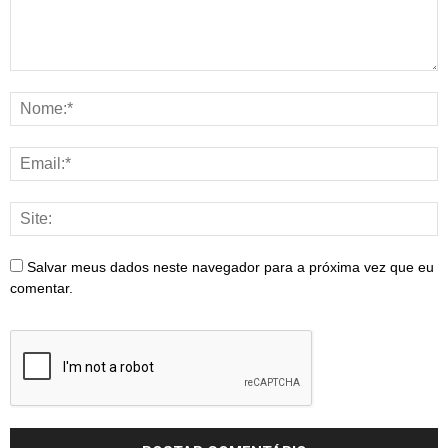
Salvar meus dados neste navegador para a próxima vez que eu
comentar.