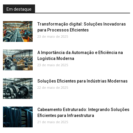
Em destaque
Transformação digital: Soluções Inovadoras
para Processos Eficientes
23 de maio de 2025
A Importância da Automação e Eficiência na
Logística Moderna
23 de maio de 2025
Soluções Eficientes para Indústrias Modernas
22 de maio de 2025
Cabeamento Estruturado: Integrando Soluções
Eficientes para Infraestrutura
21 de maio de 2025