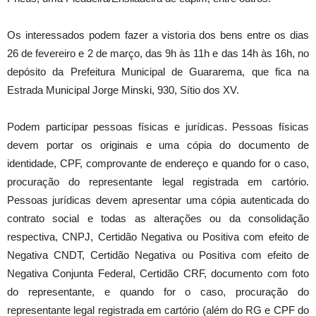
Os interessados podem fazer a vistoria dos bens entre os dias
26 de fevereiro e 2 de março, das 9h às 11h e das 14h às 16h, no
depósito da Prefeitura Municipal de Guararema, que fica na
Estrada Municipal Jorge Minski, 930, Sítio dos XV.
Podem participar pessoas físicas e jurídicas. Pessoas físicas
devem portar os originais e uma cópia do documento de
identidade, CPF, comprovante de endereço e quando for o caso,
procuração do representante legal registrada em cartório.
Pessoas jurídicas devem apresentar uma cópia autenticada do
contrato social e todas as alterações ou da consolidação
respectiva, CNPJ, Certidão Negativa ou Positiva com efeito de
Negativa CNDT, Certidão Negativa ou Positiva com efeito de
Negativa Conjunta Federal, Certidão CRF, documento com foto
do representante, e quando for o caso, procuração do
representante legal registrada em cartório (além do RG e CPF do