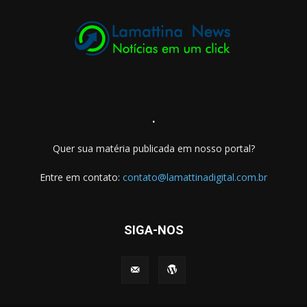
.
Quer sua matéria publicada em nosso portal?
Entre em contato:
contato@lamattinadigital.com.br
SIGA-NOS