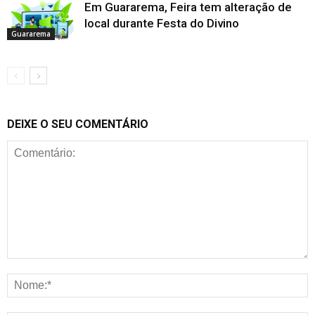
Em Guararema, Feira tem alteração de
local durante Festa do Divino
Guararema
DEIXE O SEU COMENTÁRIO