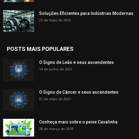
Soluções Eficientes para Indústrias Modernas
22 de maio de 2025
POSTS MAIS POPULARES
O Signo de Leão e seus ascendentes
14 de junho de 2021
O Signo de Câncer e seus ascendentes
31 de maio de 2021
Conheça mais sobre o peixe Cavalinha
28 de março de 2018