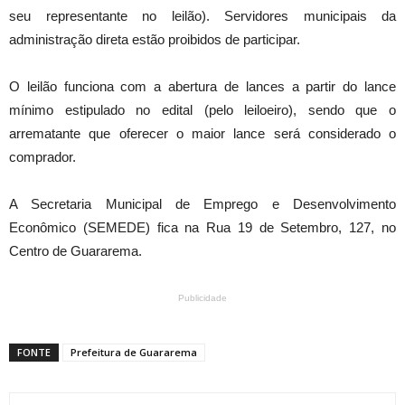
seu representante no leilão). Servidores municipais da
administração direta estão proibidos de participar.
O leilão funciona com a abertura de lances a partir do lance
mínimo estipulado no edital (pelo leiloeiro), sendo que o
arrematante que oferecer o maior lance será considerado o
comprador.
A Secretaria Municipal de Emprego e Desenvolvimento
Econômico (SEMEDE) fica na Rua 19 de Setembro, 127, no
Centro de Guararema.
Publicidade
FONTE
Prefeitura de Guararema