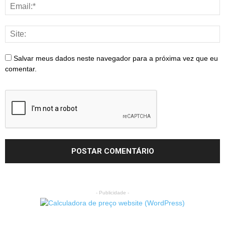
Salvar meus dados neste navegador para a próxima vez que eu
comentar.
- Publicidade -