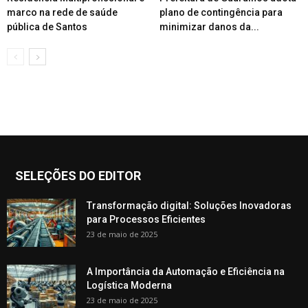
marco na rede de saúde
plano de contingência para
pública de Santos
minimizar danos da...
SELEÇÕES DO EDITOR
Transformação digital: Soluções Inovadoras
para Processos Eficientes
23 de maio de 2025
A Importância da Automação e Eficiência na
Logística Moderna
23 de maio de 2025