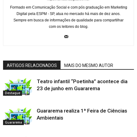
Formado em Comunicação Social e com pós graduação em Marketing
Digital pela ESPM - SP, atua no mercado há mais de dez anos.
Sempre em busca de informações de qualidade para compartilhar
com os leitores do blog.
ARTIGOS RELACIONADOS
MAIS DO MESMO AUTOR
Teatro infantil “Poetinha” acontece dia
23 de junho em Guararema
Destaque
Guararema realiza 1ª Feira de Ciências
Ambientais
Guararema