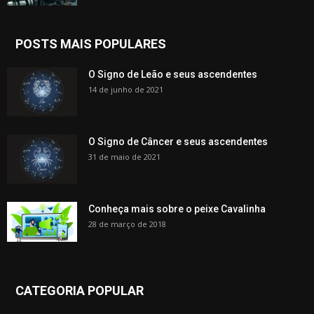
POSTS MAIS POPULARES
O Signo de Leão e seus ascendentes
14 de junho de 2021
O Signo de Câncer e seus ascendentes
31 de maio de 2021
Conheça mais sobre o peixe Cavalinha
28 de março de 2018
CATEGORIA POPULAR