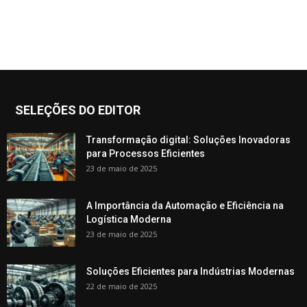
SELEÇÕES DO EDITOR
Transformação digital: Soluções Inovadoras
para Processos Eficientes
23 de maio de 2025
A Importância da Automação e Eficiência na
Logística Moderna
23 de maio de 2025
Soluções Eficientes para Indústrias Modernas
22 de maio de 2025