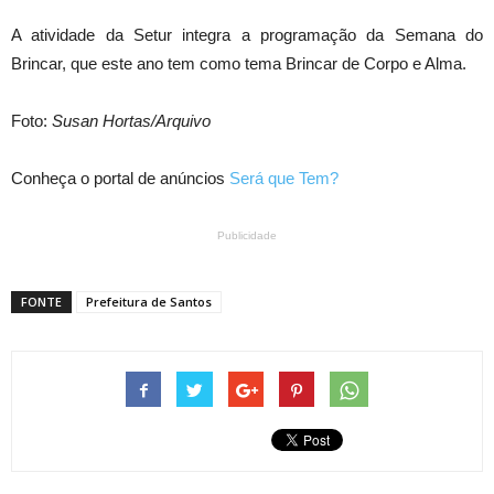
A atividade da Setur integra a programação da Semana do
Brincar, que este ano tem como tema Brincar de Corpo e Alma.
Foto:
Susan Hortas/Arquivo
Conheça o portal de anúncios
Será que Tem?
Publicidade
FONTE
Prefeitura de Santos