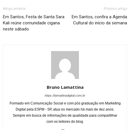
Artigo anterior
Próximo artigo
Em Santos, Festa de Santa Sara
Em Santos, confira a Agenda
Kali reúne comunidade cigana
Cultural do início da semana
neste sábado
Bruno Lamattina
https://lamattinadigital.com.br
Formado em Comunicação Social e com pós graduação em Marketing
Digital pela ESPM - SP, atua no mercado há mais de dez anos.
Sempre em busca de informações de qualidade para compartilhar
com os leitores do blog.