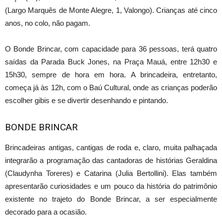
(Largo Marquês de Monte Alegre, 1, Valongo). Crianças até cinco
anos, no colo, não pagam.
O Bonde Brincar, com capacidade para 36 pessoas, terá quatro
saídas da Parada Buck Jones, na Praça Mauá, entre 12h30 e
15h30, sempre de hora em hora. A brincadeira, entretanto,
começa já às 12h, com o Baú Cultural, onde as crianças poderão
escolher gibis e se divertir desenhando e pintando.
BONDE BRINCAR
Brincadeiras antigas, cantigas de roda e, claro, muita palhaçada
integrarão a programação das cantadoras de histórias Geraldina
(Claudynha Toreres) e Catarina (Julia Bertollini). Elas também
apresentarão curiosidades e um pouco da história do patrimônio
existente no trajeto do Bonde Brincar, a ser especialmente
decorado para a ocasião.