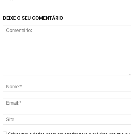
DEIXE O SEU COMENTÁRIO