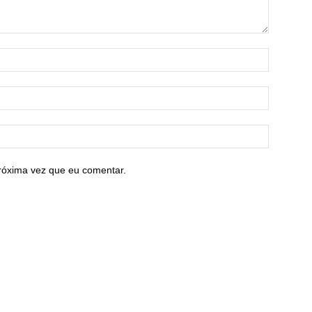
róxima vez que eu comentar.