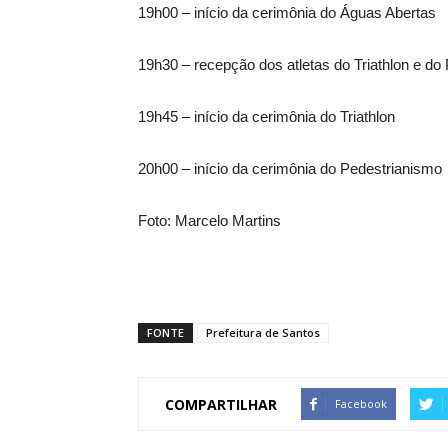
19h00 – início da cerimônia do Águas Abertas
19h30 – recepção dos atletas do Triathlon e do
19h45 – início da cerimônia do Triathlon
20h00 – início da cerimônia do Pedestrianismo
Foto: Marcelo Martins
FONTE
Prefeitura de Santos
COMPARTILHAR
Facebook