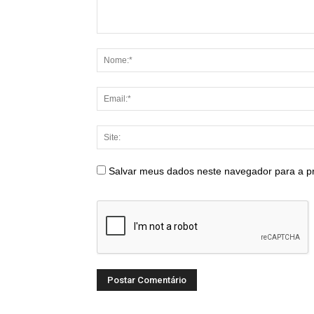
Salvar meus dados neste navegador para a p