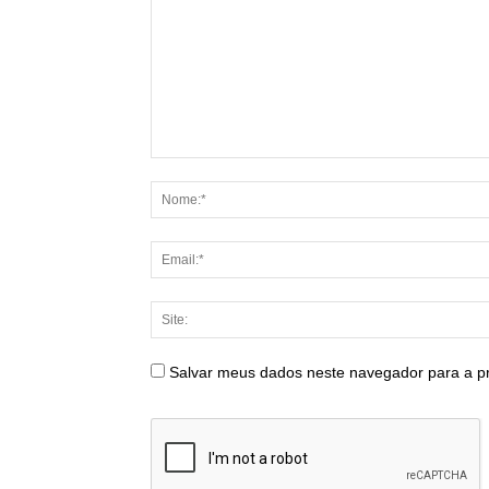
Salvar meus dados neste navegador para a p