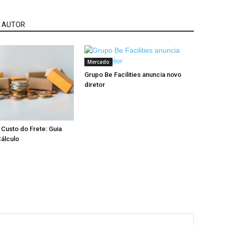
 AUTOR
Mercado
Grupo Be Facilities anuncia novo
diretor
Custo do Frete: Guia
álculo