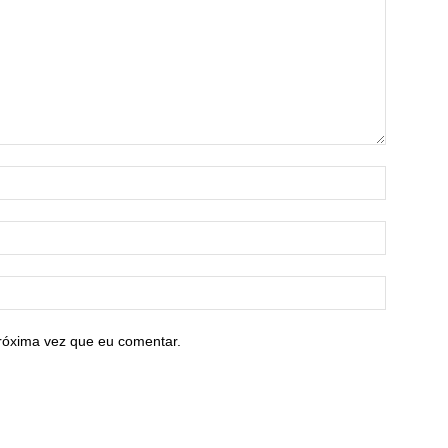
róxima vez que eu comentar.