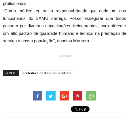
profissionais.
“Como médico, eu sei a responsabilidade que cada um dos
funcionários do SAMU carrega. Posso assegurar que todos
passam por diversas capacitações, treinamentos, para oferecer
um alto padrão de qualidade humano e técnico na prestação de
serviço a nossa população”, apontou Mamoru.
Publicidade
FONTE
Prefeitura de Itaquaquecetuba