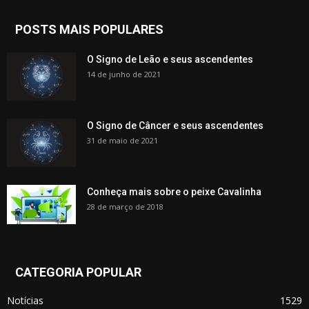
POSTS MAIS POPULARES
O Signo de Leão e seus ascendentes
14 de junho de 2021
O Signo de Câncer e seus ascendentes
31 de maio de 2021
Conheça mais sobre o peixe Cavalinha
28 de março de 2018
CATEGORIA POPULAR
Notícias
1529