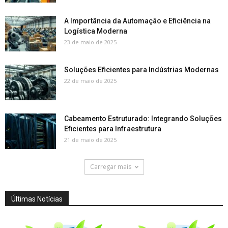
A Importância da Automação e Eficiência na
Logística Moderna
23 de maio de 2025
Soluções Eficientes para Indústrias Modernas
22 de maio de 2025
Cabeamento Estruturado: Integrando Soluções
Eficientes para Infraestrutura
21 de maio de 2025
Carregar mais
Últimas Notícias