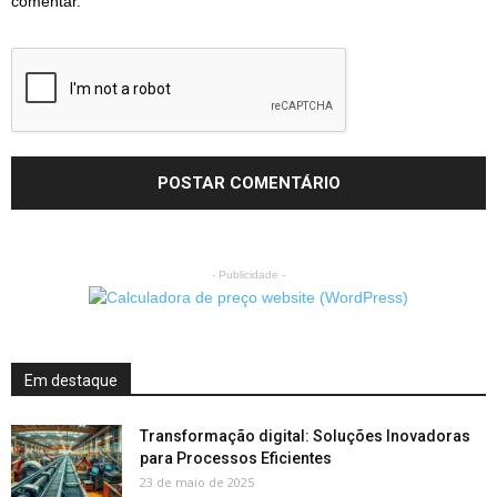
comentar.
- Publicidade -
Em destaque
Transformação digital: Soluções Inovadoras
para Processos Eficientes
23 de maio de 2025