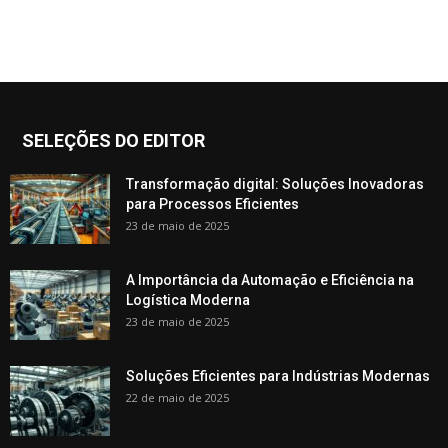
SELEÇÕES DO EDITOR
Transformação digital: Soluções Inovadoras
para Processos Eficientes
23 de maio de 2025
A Importância da Automação e Eficiência na
Logística Moderna
23 de maio de 2025
Soluções Eficientes para Indústrias Modernas
22 de maio de 2025