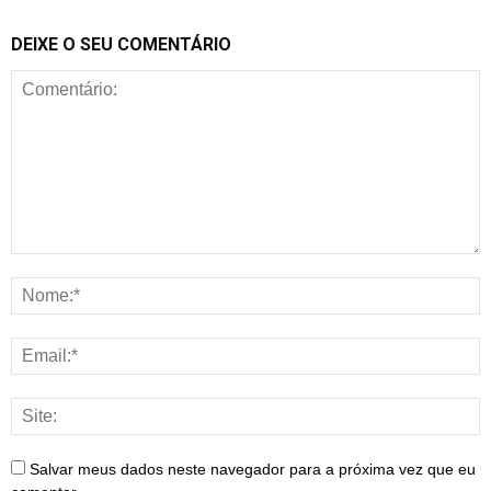
DEIXE O SEU COMENTÁRIO
Salvar meus dados neste navegador para a próxima vez que eu