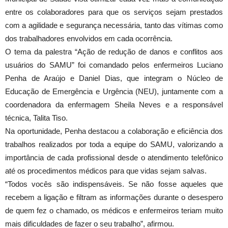
entre os colaboradores para que os serviços sejam prestados
com a agilidade e segurança necessária, tanto das vítimas como
dos trabalhadores envolvidos em cada ocorrência.
O tema da palestra “Ação de redução de danos e conflitos aos
usuários do SAMU” foi comandado pelos enfermeiros Luciano
Penha de Araújo e Daniel Dias, que integram o Núcleo de
Educação de Emergência e Urgência (NEU), juntamente com a
coordenadora da enfermagem Sheila Neves e a responsável
técnica, Talita Tiso.
Na oportunidade, Penha destacou a colaboração e eficiência dos
trabalhos realizados por toda a equipe do SAMU, valorizando a
importância de cada profissional desde o atendimento telefônico
até os procedimentos médicos para que vidas sejam salvas.
“Todos vocês são indispensáveis. Se não fosse aqueles que
recebem a ligação e filtram as informações durante o desespero
de quem fez o chamado, os médicos e enfermeiros teriam muito
mais dificuldades de fazer o seu trabalho”, afirmou.