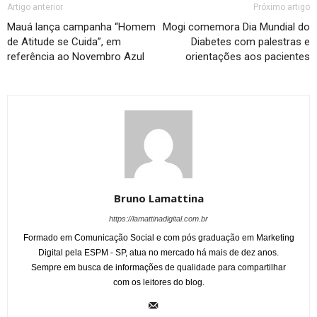
Artigo anterior
Próximo artigo
Mauá lança campanha “Homem
Mogi comemora Dia Mundial do
de Atitude se Cuida”, em
Diabetes com palestras e
referência ao Novembro Azul
orientações aos pacientes
Bruno Lamattina
https://lamattinadigital.com.br
Formado em Comunicação Social e com pós graduação em Marketing
Digital pela ESPM - SP, atua no mercado há mais de dez anos.
Sempre em busca de informações de qualidade para compartilhar
com os leitores do blog.