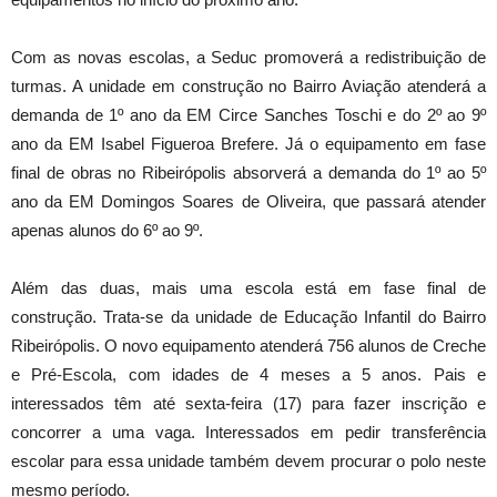
Com as novas escolas, a Seduc promoverá a redistribuição de
turmas. A unidade em construção no Bairro Aviação atenderá a
demanda de 1º ano da EM Circe Sanches Toschi e do 2º ao 9º
ano da EM Isabel Figueroa Brefere. Já o equipamento em fase
final de obras no Ribeirópolis absorverá a demanda do 1º ao 5º
ano da EM Domingos Soares de Oliveira, que passará atender
apenas alunos do 6º ao 9º.
Além das duas, mais uma escola está em fase final de
construção. Trata-se da unidade de Educação Infantil do Bairro
Ribeirópolis. O novo equipamento atenderá 756 alunos de Creche
e Pré-Escola, com idades de 4 meses a 5 anos. Pais e
interessados têm até sexta-feira (17) para fazer inscrição e
concorrer a uma vaga. Interessados em pedir transferência
escolar para essa unidade também devem procurar o polo neste
mesmo período.