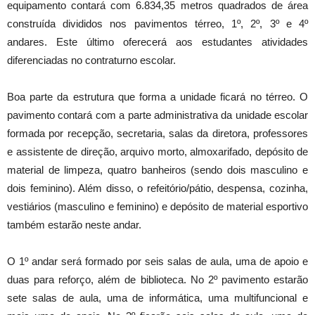
equipamento contará com 6.834,35 metros quadrados de área
construída divididos nos pavimentos térreo, 1º, 2º, 3º e 4º
andares. Este último oferecerá aos estudantes atividades
diferenciadas no contraturno escolar.
Boa parte da estrutura que forma a unidade ficará no térreo. O
pavimento contará com a parte administrativa da unidade escolar
formada por recepção, secretaria, salas da diretora, professores
e assistente de direção, arquivo morto, almoxarifado, depósito de
material de limpeza, quatro banheiros (sendo dois masculino e
dois feminino). Além disso, o refeitório/pátio, despensa, cozinha,
vestiários (masculino e feminino) e depósito de material esportivo
também estarão neste andar.
O 1º andar será formado por seis salas de aula, uma de apoio e
duas para reforço, além de biblioteca. No 2º pavimento estarão
sete salas de aula, uma de informática, uma multifuncional e