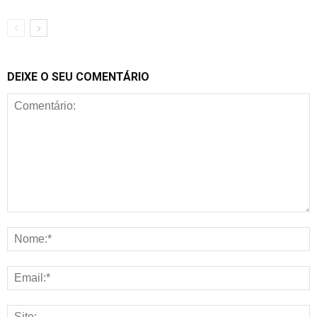
DEIXE O SEU COMENTÁRIO