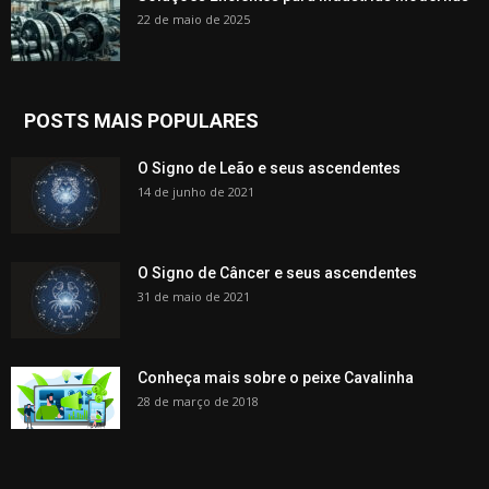
22 de maio de 2025
POSTS MAIS POPULARES
O Signo de Leão e seus ascendentes
14 de junho de 2021
O Signo de Câncer e seus ascendentes
31 de maio de 2021
Conheça mais sobre o peixe Cavalinha
28 de março de 2018