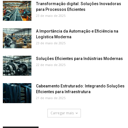
Transformação digital: Soluções Inovadoras
para Processos Eficientes
23 de maio de 2025
A Importância da Automação e Eficiência na
Logística Moderna
23 de maio de 2025
Soluções Eficientes para Indústrias Modernas
22 de maio de 2025
Cabeamento Estruturado: Integrando Soluções
Eficientes para Infraestrutura
21 de maio de 2025
Carregar mais