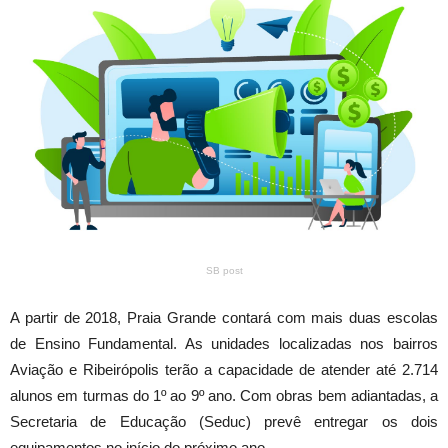
SB post
A partir de 2018, Praia Grande contará com mais duas escolas
de Ensino Fundamental. As unidades localizadas nos bairros
Aviação e Ribeirópolis terão a capacidade de atender até 2.714
alunos em turmas do 1º ao 9º ano. Com obras bem adiantadas, a
Secretaria de Educação (Seduc) prevê entregar os dois
equipamentos no início do próximo ano.