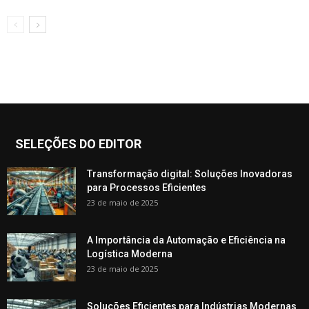
SELEÇÕES DO EDITOR
Transformação digital: Soluções Inovadoras
para Processos Eficientes
23 de maio de 2025
A Importância da Automação e Eficiência na
Logística Moderna
23 de maio de 2025
Soluções Eficientes para Indústrias Modernas