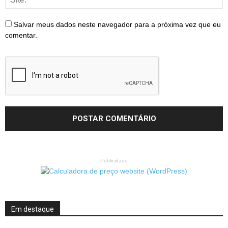
Salvar meus dados neste navegador para a próxima vez que eu
comentar.
- Publicidade -
Em destaque