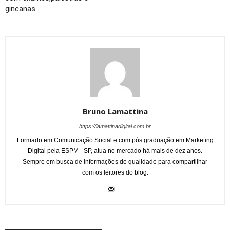
gincanas
Bruno Lamattina
https://lamattinadigital.com.br
Formado em Comunicação Social e com pós graduação em Marketing
Digital pela ESPM - SP, atua no mercado há mais de dez anos.
Sempre em busca de informações de qualidade para compartilhar
com os leitores do blog.