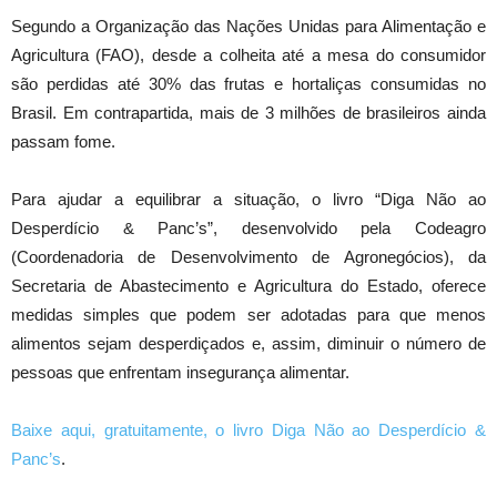
Segundo a Organização das Nações Unidas para Alimentação e
Agricultura (FAO), desde a colheita até a mesa do consumidor
são perdidas até 30% das frutas e hortaliças consumidas no
Brasil. Em contrapartida, mais de 3 milhões de brasileiros ainda
passam fome.
Para ajudar a equilibrar a situação, o livro “Diga Não ao
Desperdício & Panc’s”, desenvolvido pela Codeagro
(Coordenadoria de Desenvolvimento de Agronegócios), da
Secretaria de Abastecimento e Agricultura do Estado, oferece
medidas simples que podem ser adotadas para que menos
alimentos sejam desperdiçados e, assim, diminuir o número de
pessoas que enfrentam insegurança alimentar.
Baixe aqui, gratuitamente, o livro Diga Não ao Desperdício &
Panc’s
.