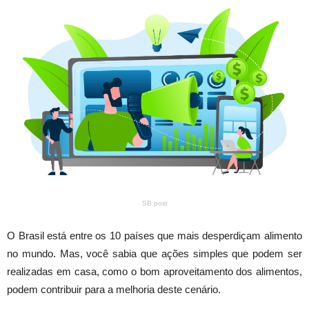
SB post
O Brasil está entre os 10 países que mais desperdiçam alimento
no mundo. Mas, você sabia que ações simples que podem ser
realizadas em casa, como o bom aproveitamento dos alimentos,
podem contribuir para a melhoria deste cenário.