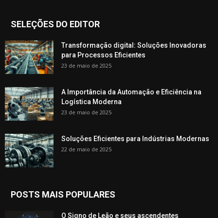
SELEÇÕES DO EDITOR
Transformação digital: Soluções Inovadoras
para Processos Eficientes
23 de maio de 2025
A Importância da Automação e Eficiência na
Logística Moderna
23 de maio de 2025
Soluções Eficientes para Indústrias Modernas
22 de maio de 2025
POSTS MAIS POPULARES
O Signo de Leão e seus ascendentes