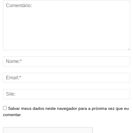
Salvar meus dados neste navegador para a próxima vez que eu
comentar.