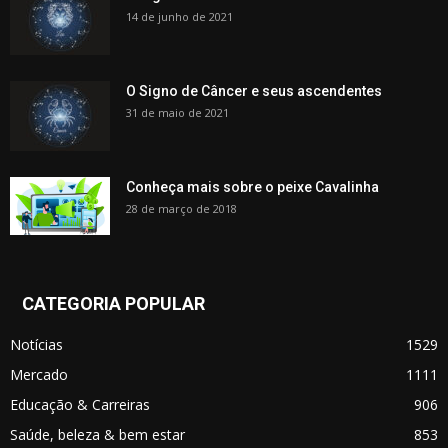
14 de junho de 2021
O Signo de Câncer e seus ascendentes
31 de maio de 2021
Conheça mais sobre o peixe Cavalinha
28 de março de 2018
CATEGORIA POPULAR
Notícias
1529
Mercado
1111
Educação & Carreiras
906
Saúde, beleza & bem estar
853