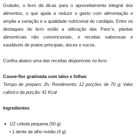
Gratuito, o livro dá dicas para o aproveitamento integral dos
alimentos, o que ajuda a reduzir o gasto com alimentação e
amplia a variação e a qualidade nutricional do cardápio. Entre os
destaques do livro estão a utilização das Panc’s, plantas
alimentícias não convencionais, e receitas saborosas e
saudáveis de pratos principais, doces e sucos.
Confira abaixo uma das receitas disponíveis no livro:
Couve-flor gratinada com talos e folhas
Tempo de preparo: 2h; Rendimento: 12 porções de 70 g; Valor
calórico da porção: 41 Kcal
Ingredientes
1/2 cebola pequena (50 g)
• 1 dente de alho médio (4 g)