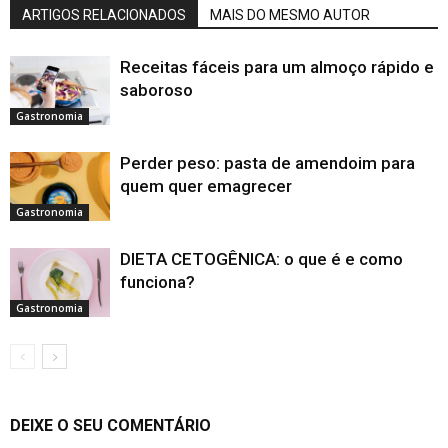
ARTIGOS RELACIONADOS
MAIS DO MESMO AUTOR
Receitas fáceis para um almoço rápido e
saboroso
Gastronomia
Perder peso: pasta de amendoim para
quem quer emagrecer
Gastronomia
DIETA CETOGÊNICA: o que é e como
funciona?
Gastronomia
DEIXE O SEU COMENTÁRIO