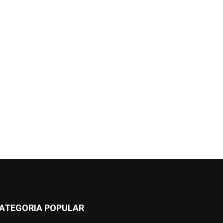
ATEGORIA POPULAR