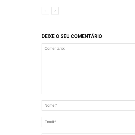
DEIXE O SEU COMENTÁRIO