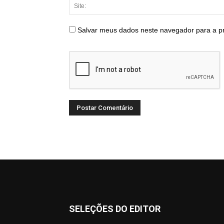
Salvar meus dados neste navegador para a p
SELEÇÕES DO EDITOR