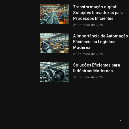
Transformação digital:
Soluções Inovadoras para
Processos Eficientes
23 de maio de 2025
A Importância da Automação
Eficiência na Logística
Moderna
23 de maio de 2025
Soluções Eficientes para
Indústrias Modernas
22 de maio de 2025
.