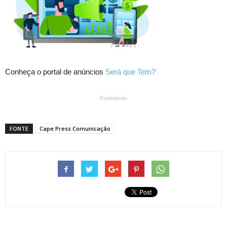
Conheça o portal de anúncios
Será que Tem?
Publicidade
FONTE
Cape Press Comunicação