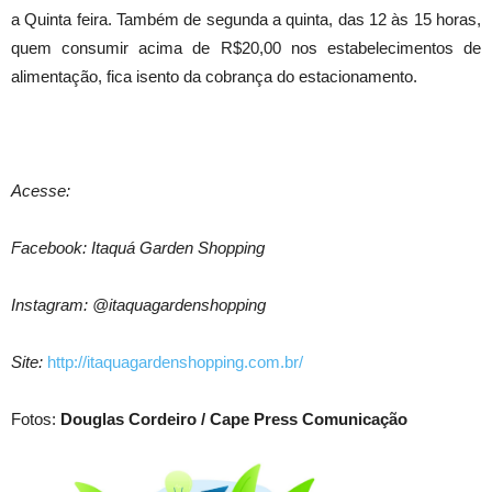
a Quinta feira. Também de segunda a quinta, das 12 às 15 horas,
quem consumir acima de R$20,00 nos estabelecimentos de
alimentação, fica isento da cobrança do estacionamento.
Acesse:
Facebook: Itaquá Garden Shopping
Instagram: @itaquagardenshopping
Site:
http://itaquagardenshopping.com.br/
Fotos:
Douglas Cordeiro / Cape Press Comunicação