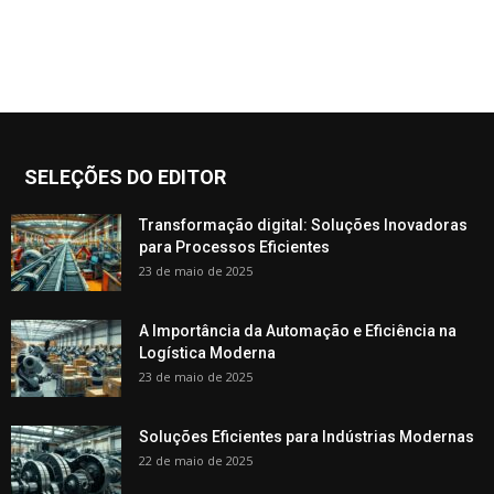
SELEÇÕES DO EDITOR
Transformação digital: Soluções Inovadoras
para Processos Eficientes
23 de maio de 2025
A Importância da Automação e Eficiência na
Logística Moderna
23 de maio de 2025
Soluções Eficientes para Indústrias Modernas
22 de maio de 2025