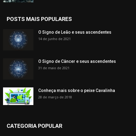
POSTS MAIS POPULARES
O Signo de Leão e seus ascendentes
14 de junho de 2021
O Signo de Câncer e seus ascendentes
31 de maio de 2021
Conheça mais sobre o peixe Cavalinha
28 de março de 2018
CATEGORIA POPULAR