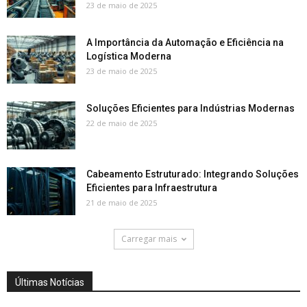
23 de maio de 2025
A Importância da Automação e Eficiência na
Logística Moderna
23 de maio de 2025
Soluções Eficientes para Indústrias Modernas
22 de maio de 2025
Cabeamento Estruturado: Integrando Soluções
Eficientes para Infraestrutura
21 de maio de 2025
Carregar mais
Últimas Notícias