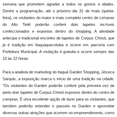
semana que prometem agradar a todos os gostos e idades.
Dentre a programação, até o próximo dia 31 de maio (quinta-
feira), os visitantes do maior e mais completo centro de compras
do Alto Tietê poderão conferir dois tapetes incríveis
confeccionados e expostos dentro do shopping. A atividade
antecipa o tradicional encontro de tapetes de Corpus Christi, que
já é tradição em Itaquaquecetuba e ocorre em parceria com
Prefeitura Municipal. A visitação é gratuita e ocorre sempre das
10 às 22 horas.
Para a analista de marketing do Itaquá Garden Shopping, Jéssica
Sarquis, a exposição marca o início de uma tradição na cidade.
“Os visitantes do Garden poderão conferir pela primeira vez de
perto dois tapetes de Corpus Christi expostos dentro do centro de
compras. É uma excelente opção de lazer para os visitantes, que
também poderão estender o passeio no Garden e aproveitar
diversas outras atrações que ocorrem no empreendimento, como