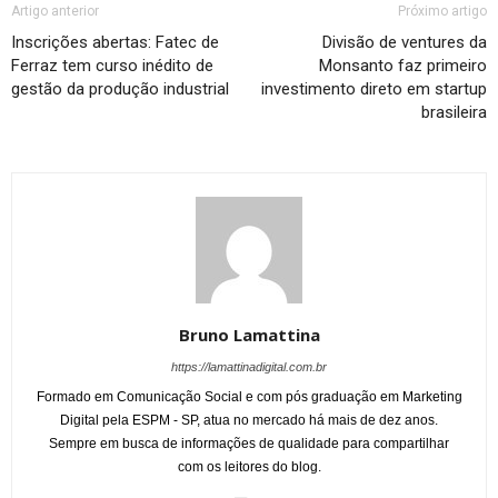
Artigo anterior
Próximo artigo
Inscrições abertas: Fatec de
Divisão de ventures da
Ferraz tem curso inédito de
Monsanto faz primeiro
gestão da produção industrial
investimento direto em startup
brasileira
Bruno Lamattina
https://lamattinadigital.com.br
Formado em Comunicação Social e com pós graduação em Marketing
Digital pela ESPM - SP, atua no mercado há mais de dez anos.
Sempre em busca de informações de qualidade para compartilhar
com os leitores do blog.