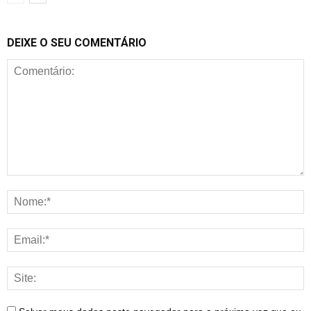
DEIXE O SEU COMENTÁRIO