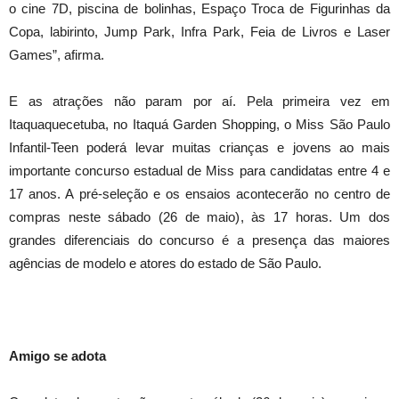
o cine 7D, piscina de bolinhas, Espaço Troca de Figurinhas da
Copa, labirinto, Jump Park, Infra Park, Feia de Livros e Laser
Games”, afirma.
E as atrações não param por aí. Pela primeira vez em
Itaquaquecetuba, no Itaquá Garden Shopping, o Miss São Paulo
Infantil-Teen poderá levar muitas crianças e jovens ao mais
importante concurso estadual de Miss para candidatas entre 4 e
17 anos. A pré-seleção e os ensaios acontecerão no centro de
compras neste sábado (26 de maio), às 17 horas. Um dos
grandes diferenciais do concurso é a presença das maiores
agências de modelo e atores do estado de São Paulo.
Amigo se adota