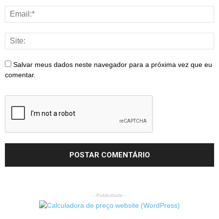
Salvar meus dados neste navegador para a próxima vez que eu
comentar.
- Publicidade -