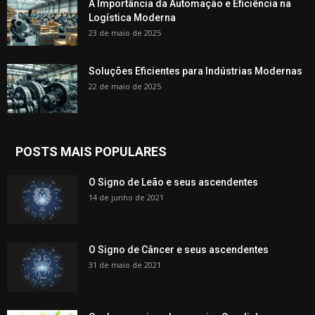
A Importância da Automação e Eficiência na
Logística Moderna
23 de maio de 2025
Soluções Eficientes para Indústrias Modernas
22 de maio de 2025
POSTS MAIS POPULARES
O Signo de Leão e seus ascendentes
14 de junho de 2021
O Signo de Câncer e seus ascendentes
31 de maio de 2021