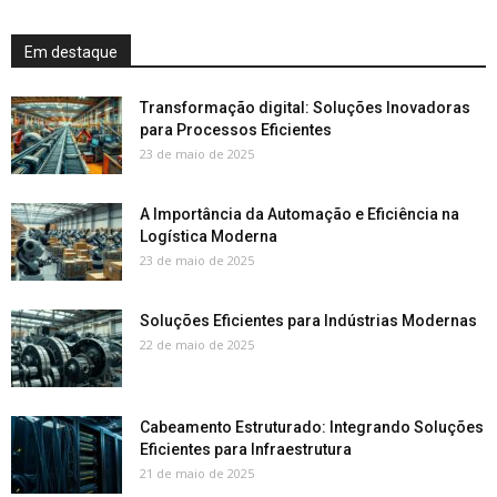
Em destaque
Transformação digital: Soluções Inovadoras
para Processos Eficientes
23 de maio de 2025
A Importância da Automação e Eficiência na
Logística Moderna
23 de maio de 2025
Soluções Eficientes para Indústrias Modernas
22 de maio de 2025
Cabeamento Estruturado: Integrando Soluções
Eficientes para Infraestrutura
21 de maio de 2025