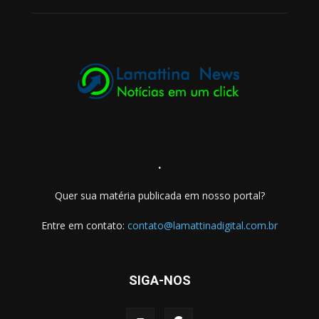
.
Quer sua matéria publicada em nosso portal?
Entre em contato:
contato@lamattinadigital.com.br
SIGA-NOS