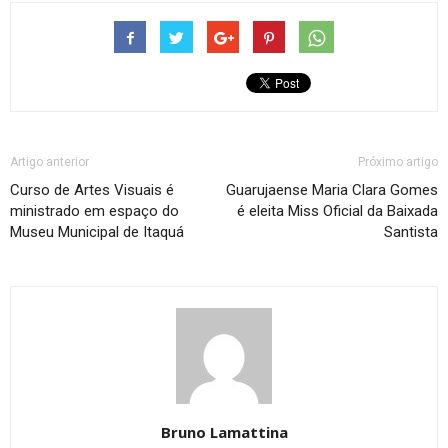
Artigo anterior
Próximo artigo
Curso de Artes Visuais é
Guarujaense Maria Clara Gomes
ministrado em espaço do
é eleita Miss Oficial da Baixada
Museu Municipal de Itaquá
Santista
Bruno Lamattina