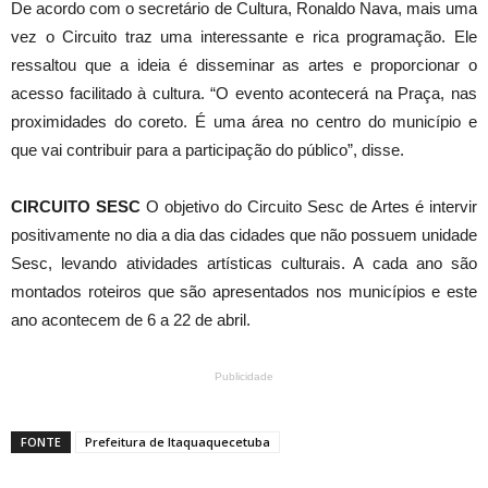
De acordo com o secretário de Cultura, Ronaldo Nava, mais uma
vez o Circuito traz uma interessante e rica programação. Ele
ressaltou que a ideia é disseminar as artes e proporcionar o
acesso facilitado à cultura. “O evento acontecerá na Praça, nas
proximidades do coreto. É uma área no centro do município e
que vai contribuir para a participação do público”, disse.
CIRCUITO SESC
O objetivo do Circuito Sesc de Artes é intervir
positivamente no dia a dia das cidades que não possuem unidade
Sesc, levando atividades artísticas culturais. A cada ano são
montados roteiros que são apresentados nos municípios e este
ano acontecem de 6 a 22 de abril.
Publicidade
FONTE
Prefeitura de Itaquaquecetuba