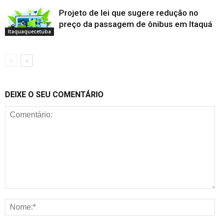
Projeto de lei que sugere redução no
preço da passagem de ônibus em Itaquá
Itaquaquecetuba
DEIXE O SEU COMENTÁRIO