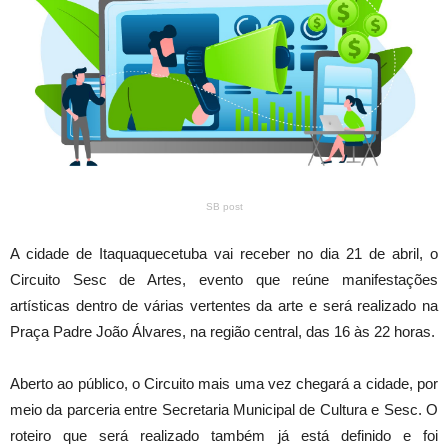
SB post
A cidade de Itaquaquecetuba vai receber no dia 21 de abril, o
Circuito Sesc de Artes, evento que reúne manifestações
artísticas dentro de várias vertentes da arte e será realizado na
Praça Padre João Álvares, na região central, das 16 às 22 horas.
Aberto ao público, o Circuito mais uma vez chegará a cidade, por
meio da parceria entre Secretaria Municipal de Cultura e Sesc. O
roteiro que será realizado também já está definido e foi