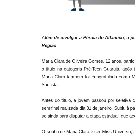
Além de divulgar a Pérola do Atlântico, a 
Região
Maria Clara de Oliveira Gomes, 12 anos, parti
o título na categoria Pré-Teen Guarujá, após
Maria Clara também foi congratulada como M
Santista.
Antes do título, a jovem passou por seletiva
semifinal realizada dia 31 de janeiro. Subiu à p
se ainda para disputar a etapa estadual, que 
O sonho de Maria Clara é ser Miss Universo,