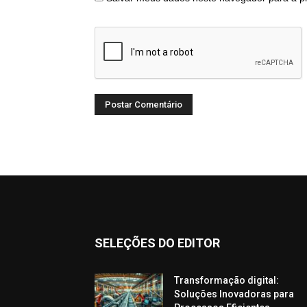
SELEÇÕES DO EDITOR
Transformação digital:
Soluções Inovadoras para