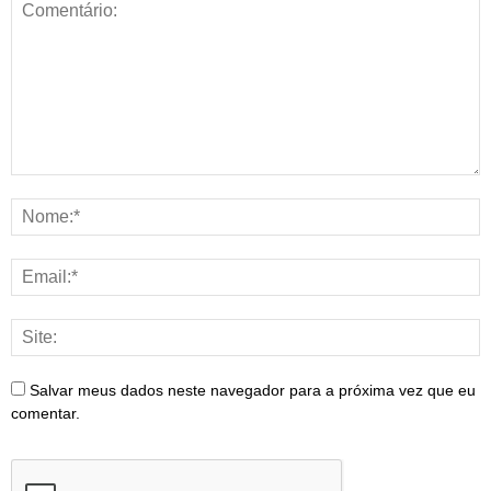
Salvar meus dados neste navegador para a próxima vez que eu
comentar.