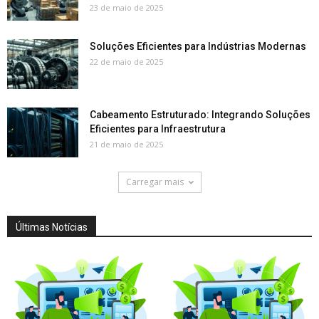
23 de maio de 2025
Soluções Eficientes para Indústrias Modernas
22 de maio de 2025
Cabeamento Estruturado: Integrando Soluções
Eficientes para Infraestrutura
21 de maio de 2025
Carregar mais
Últimas Notícias