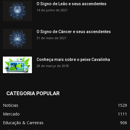
O Signo de Leão e seus ascendentes
14 de junho de 2021
O Signo de Câncer e seus ascendentes
31 de maio de 2021
Conheça mais sobre o peixe Cavalinha
28 de março de 2018
CATEGORIA POPULAR
Notícias
1529
Mercado
1111
Educação & Carreiras
906