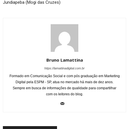
Jundiapeba (Mogi das Cruzes)
Bruno Lamattina
https://lamattinadigital.com.br
Formado em Comunicação Social e com pós graduação em Marketing
Digital pela ESPM - SP, atua no mercado há mais de dez anos.
Sempre em busca de informações de qualidade para compartilhar
com os leitores do blog.