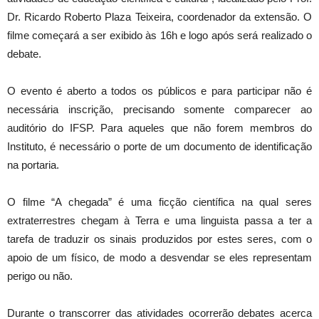
Dr. Ricardo Roberto Plaza Teixeira, coordenador da extensão. O
filme começará a ser exibido às 16h e logo após será realizado o
debate.
O evento é aberto a todos os públicos e para participar não é
necessária inscrição, precisando somente comparecer ao
auditório do IFSP. Para aqueles que não forem membros do
Instituto, é necessário o porte de um documento de identificação
na portaria.
O filme “A chegada” é uma ficção científica na qual seres
extraterrestres chegam à Terra e uma linguista passa a ter a
tarefa de traduzir os sinais produzidos por estes seres, com o
apoio de um físico, de modo a desvendar se eles representam
perigo ou não.
Durante o transcorrer das atividades ocorrerão debates acerca