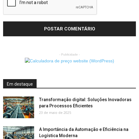
- Publicidade -
Em destaque
Transformação digital: Soluções Inovadoras
para Processos Eficientes
23 de maio de 2025
A Importância da Automação e Eficiência na
Logística Moderna