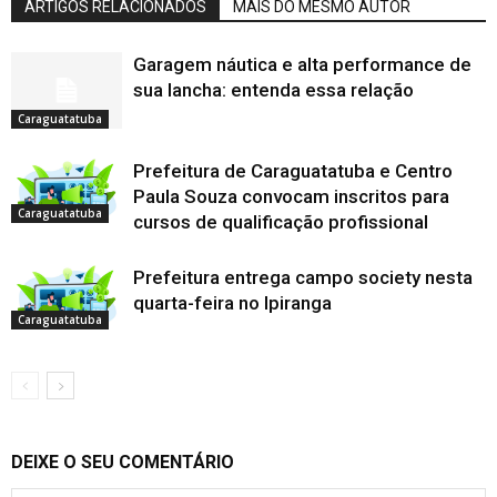
ARTIGOS RELACIONADOS
MAIS DO MESMO AUTOR
Garagem náutica e alta performance de
sua lancha: entenda essa relação
Caraguatatuba
Prefeitura de Caraguatatuba e Centro
Paula Souza convocam inscritos para
Caraguatatuba
cursos de qualificação profissional
Prefeitura entrega campo society nesta
quarta-feira no Ipiranga
Caraguatatuba
DEIXE O SEU COMENTÁRIO