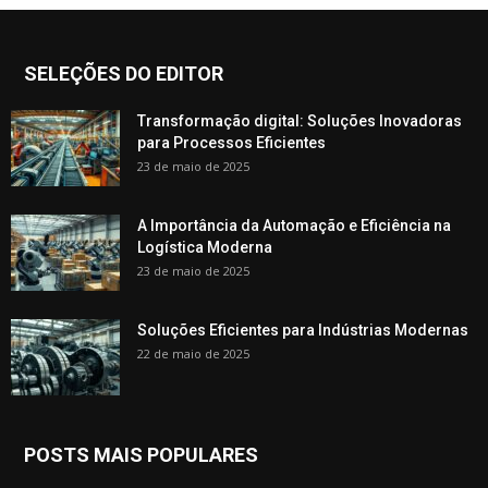
SELEÇÕES DO EDITOR
Transformação digital: Soluções Inovadoras
para Processos Eficientes
23 de maio de 2025
A Importância da Automação e Eficiência na
Logística Moderna
23 de maio de 2025
Soluções Eficientes para Indústrias Modernas
22 de maio de 2025
POSTS MAIS POPULARES