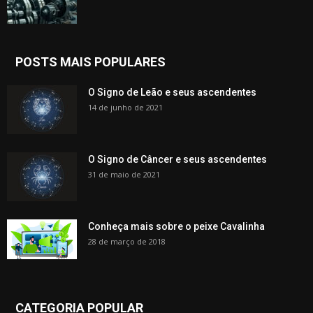
POSTS MAIS POPULARES
O Signo de Leão e seus ascendentes
14 de junho de 2021
O Signo de Câncer e seus ascendentes
31 de maio de 2021
Conheça mais sobre o peixe Cavalinha
28 de março de 2018
CATEGORIA POPULAR