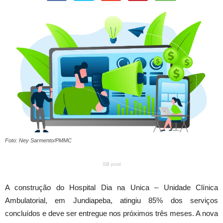
Foto: Ney Sarmento/PMMC
SB post
A construção do Hospital Dia na Unica – Unidade Clínica
Ambulatorial, em Jundiapeba, atingiu 85% dos serviços
concluídos e deve ser entregue nos próximos três meses. A nova