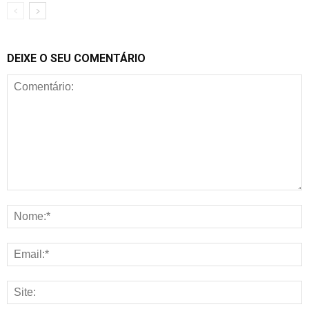
DEIXE O SEU COMENTÁRIO