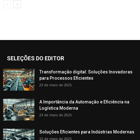
SELEÇÕES DO EDITOR
Transformação digital: Soluções Inovadoras
para Processos Eficientes
23 de maio de 2025
A Importância da Automação e Eficiência na
Logística Moderna
23 de maio de 2025
Soluções Eficientes para Indústrias Modernas
22 de maio de 2025