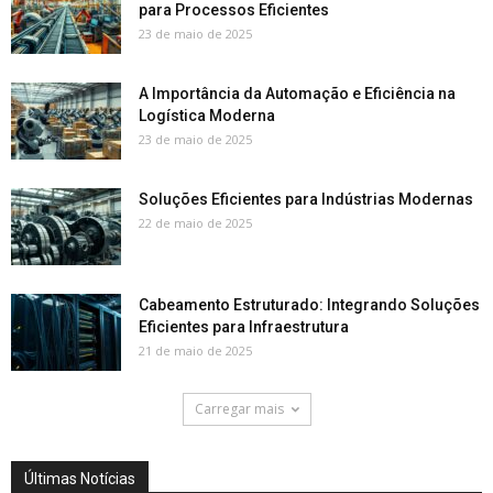
para Processos Eficientes
23 de maio de 2025
A Importância da Automação e Eficiência na
Logística Moderna
23 de maio de 2025
Soluções Eficientes para Indústrias Modernas
22 de maio de 2025
Cabeamento Estruturado: Integrando Soluções
Eficientes para Infraestrutura
21 de maio de 2025
Carregar mais
Últimas Notícias