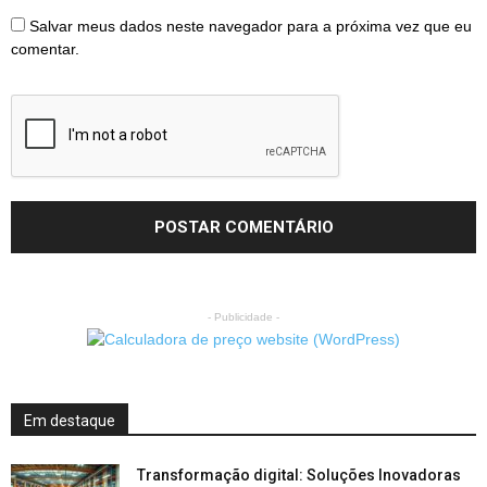
Salvar meus dados neste navegador para a próxima vez que eu
comentar.
- Publicidade -
Em destaque
Transformação digital: Soluções Inovadoras