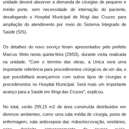
unidade deverá absorver a demanda de cirurgias de pequeno e
médio porte, sem necessidade de internação do paciente,
desafogando o Hospital Municipal de Mogi das Cruzes para
ampliação do atendimento por meio do Sistema Integrado de
Saúde (SIS).
Os detalhes do novo serviço foram apresentados pelo prefeito
Marcus Melo nesta quinta-feira (29/03), durante visita realizada
na unidade. “Com o término das obras, a Unica será uma
importante referência para procedimentos cirúrgicos de um dia, o
que possibilitará avançarmos com outros tipos de cirurgias e
procedimentos no Hospital Municipal. Será mais um importante
avanço para a Saúde em Mogi das Cruzes”, explicou.
No total, serão 299,15 m2 de área construída distribuídos em
diversos ambientes, como uma sala média de cirurgia, posto de
enfermagem, sala antissepsia das mãos/escovação, vestiários,