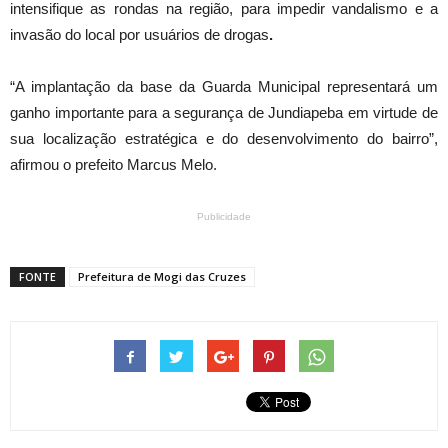
intensifique as rondas na região, para impedir vandalismo e a
invasão do local por usuários de drogas
.
“A implantação da base da Guarda Municipal representará um
ganho importante para a segurança de Jundiapeba em virtude de
sua localização estratégica e do desenvolvimento do bairro”,
afirmou o prefeito Marcus Melo.
Publicidade
FONTE
Prefeitura de Mogi das Cruzes