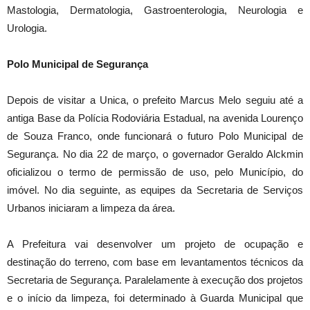
Mastologia, Dermatologia, Gastroenterologia, Neurologia e
Urologia.
Polo Municipal de Segurança
Depois de visitar a Unica, o prefeito Marcus Melo seguiu até a
antiga Base da Polícia Rodoviária Estadual, na avenida Lourenço
de Souza Franco, onde funcionará o futuro Polo Municipal de
Segurança. No dia 22 de março, o governador Geraldo Alckmin
oficializou o termo de permissão de uso, pelo Município, do
imóvel. No dia seguinte, as equipes da Secretaria de Serviços
Urbanos iniciaram a limpeza da área.
A Prefeitura vai desenvolver um projeto de ocupação e
destinação do terreno, com base em levantamentos técnicos da
Secretaria de Segurança. Paralelamente à execução dos projetos
e o início da limpeza, foi determinado à Guarda Municipal que