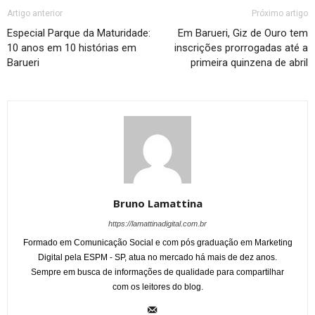
Artigo anterior
Próximo artigo
Especial Parque da Maturidade:
Em Barueri, Giz de Ouro tem
10 anos em 10 histórias em
inscrições prorrogadas até a
Barueri
primeira quinzena de abril
Bruno Lamattina
https://lamattinadigital.com.br
Formado em Comunicação Social e com pós graduação em Marketing
Digital pela ESPM - SP, atua no mercado há mais de dez anos.
Sempre em busca de informações de qualidade para compartilhar
com os leitores do blog.