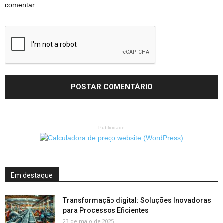
comentar.
- Publicidade -
Em destaque
Transformação digital: Soluções Inovadoras
para Processos Eficientes
23 de maio de 2025