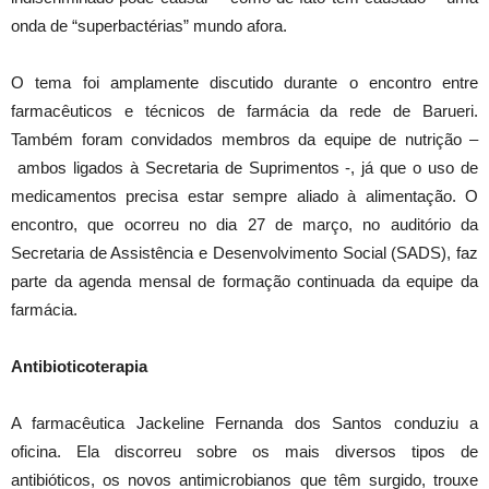
onda de “superbactérias” mundo afora.
O tema foi amplamente discutido durante o encontro entre
farmacêuticos e técnicos de farmácia da rede de Barueri.
Também foram convidados membros da equipe de nutrição –
ambos ligados à Secretaria de Suprimentos -, já que o uso de
medicamentos precisa estar sempre aliado à alimentação. O
encontro, que ocorreu no dia 27 de março, no auditório da
Secretaria de Assistência e Desenvolvimento Social (SADS), faz
parte da agenda mensal de formação continuada da equipe da
farmácia.
Antibioticoterapia
A farmacêutica Jackeline Fernanda dos Santos conduziu a
oficina. Ela discorreu sobre os mais diversos tipos de
antibióticos, os novos antimicrobianos que têm surgido, trouxe