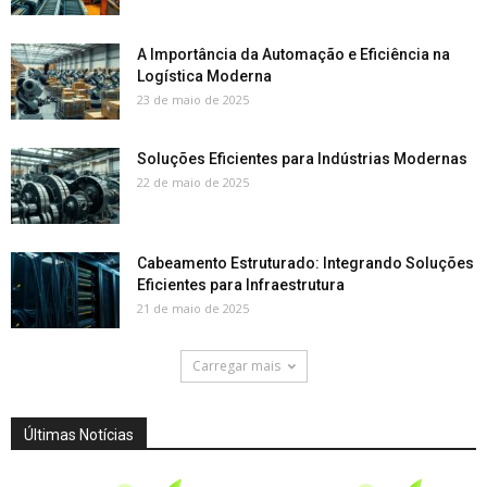
A Importância da Automação e Eficiência na
Logística Moderna
23 de maio de 2025
Soluções Eficientes para Indústrias Modernas
22 de maio de 2025
Cabeamento Estruturado: Integrando Soluções
Eficientes para Infraestrutura
21 de maio de 2025
Carregar mais
Últimas Notícias