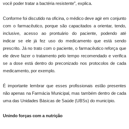
você poder tratar a bactéria resistente”, explica.
Conforme foi discutido na oficina, o médico deve agir em conjunto
com o farmacêutico, porque são capacitados a orientar, tendo,
inclusive, acesso ao prontuário do paciente, podendo até
indicar se ele já fez uso do medicamento que está sendo
prescrito. Já no trato com o paciente, o farmacêutico reforça que
ele deve fazer o tratamento pelo tempo recomendado e verifica
se a dose está dentro do preconizado nos protocolos de cada
medicamento, por exemplo.
É importante lembrar que esses profissionais estão presentes
não apenas na Farmácia Municipal, mas também dentro de cada
uma das Unidades Básicas de Saúde (UBSs) do município.
Unindo forças com a nutrição