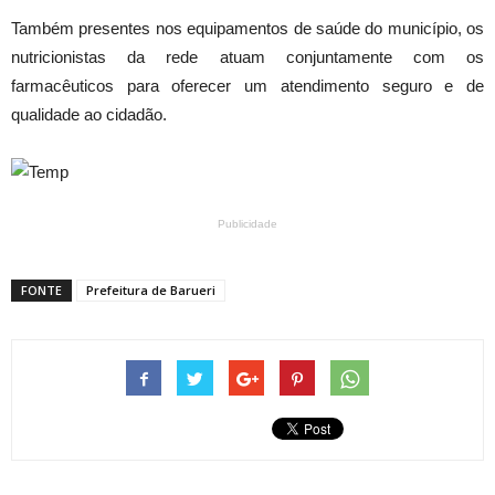
Também presentes nos equipamentos de saúde do município, os
nutricionistas da rede atuam conjuntamente com os
farmacêuticos para oferecer um atendimento seguro e de
qualidade ao cidadão.
Publicidade
FONTE
Prefeitura de Barueri