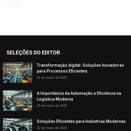
SELEÇÕES DO EDITOR
Transformação digital: Soluções Inovadoras
para Processos Eficientes
23 de maio de 2025
A Importância da Automação e Eficiência na
Logística Moderna
23 de maio de 2025
Soluções Eficientes para Indústrias Modernas
22 de maio de 2025