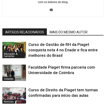
com os leitores do blog.
ARTIGOS RELACIONADOS
MAIS DO MESMO AUTOR
Curso de Gestão de RH da Piaget
conquista nota 4 no Enade e fica entre
Educação &
melhores do Brasil
Carreiras
Faculdade Piaget firma parceria com
Universidade de Coimbra
Cidades
Curso de Direito da Piaget tem turmas
confirmadas para início das aulas
Notícias