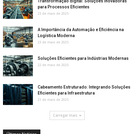
Transformação digital: Soluções Inovadoras
para Processos Eficientes
23 de maio de 2025
A Importância da Automação e Eficiência na
Logística Moderna
23 de maio de 2025
Soluções Eficientes para Indústrias Modernas
22 de maio de 2025
Cabeamento Estruturado: Integrando Soluções
Eficientes para Infraestrutura
21 de maio de 2025
Carregar mais