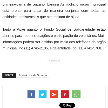
primeira-dama de Suzano, Larissa Ashiuchi, o órgão municipal
está pronto para atuar de maneira conjunta com todas as
entidades assistenciais que necessitam de ajuda.
Tanto a Apae quanto o Fundo Social de Solidariedade estão
abertos para receber doações e participação de voluntários. Mais
informações podem ser obtidas por meio dos telefones do órgão
municipal, no (11) 4745-2195, e da entidade, no (11) 4742-9768.
Publicidade
FONTE
Prefeitura de Suzano