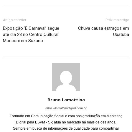
Artigo anterior
Próximo artigo
Exposição ‘É Carnaval’ segue
Chuva causa estragos em
até dia 28 no Centro Cultural
Ubatuba
Moriconi em Suzano
Bruno Lamattina
https://lamattinadigital.com.br
Formado em Comunicação Social e com pós graduação em Marketing
Digital pela ESPM - SP, atua no mercado há mais de dez anos.
Sempre em busca de informações de qualidade para compartilhar