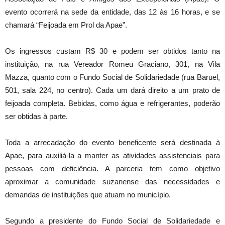
evento ocorrerá na sede da entidade, das 12 às 16 horas, e se
chamará “Feijoada em Prol da Apae”.
Os ingressos custam R$ 30 e podem ser obtidos tanto na
instituição, na rua Vereador Romeu Graciano, 301, na Vila
Mazza, quanto com o Fundo Social de Solidariedade (rua Baruel,
501, sala 224, no centro). Cada um dará direito a um prato de
feijoada completa. Bebidas, como água e refrigerantes, poderão
ser obtidas à parte.
Toda a arrecadação do evento beneficente será destinada à
Apae, para auxiliá-la a manter as atividades assistenciais para
pessoas com deficiência. A parceria tem como objetivo
aproximar a comunidade suzanense das necessidades e
demandas de instituições que atuam no município.
Segundo a presidente do Fundo Social de Solidariedade e