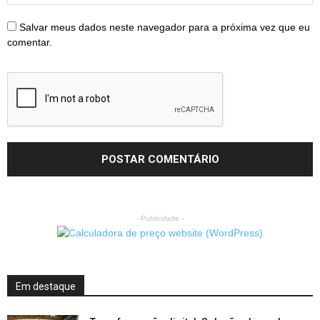
Salvar meus dados neste navegador para a próxima vez que eu
comentar.
- Publicidade -
Em destaque