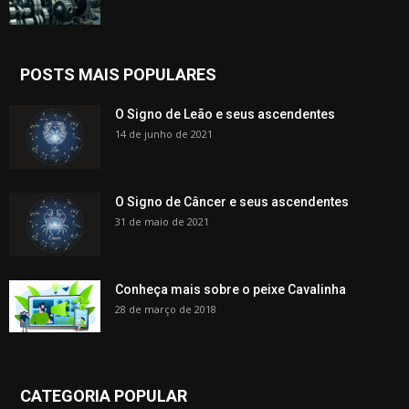
POSTS MAIS POPULARES
O Signo de Leão e seus ascendentes
14 de junho de 2021
O Signo de Câncer e seus ascendentes
31 de maio de 2021
Conheça mais sobre o peixe Cavalinha
28 de março de 2018
CATEGORIA POPULAR