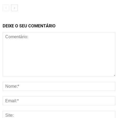
DEIXE O SEU COMENTÁRIO