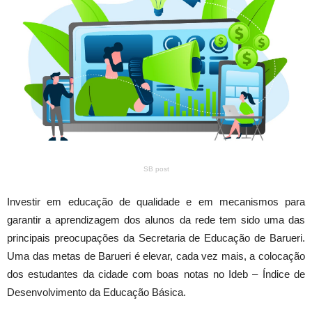
SB post
Investir em educação de qualidade e em mecanismos para
garantir a aprendizagem dos alunos da rede tem sido uma das
principais preocupações da Secretaria de Educação de Barueri.
Uma das metas de Barueri é elevar, cada vez mais, a colocação
dos estudantes da cidade com boas notas no Ideb – Índice de
Desenvolvimento da Educação Básica.