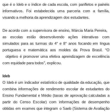
que é o Ideb e o índice de cada escola, com panfletos e painéis
informativos. Foi estabelecida uma parceria com a família,
visando a melhoria da aprendizagem dos estudantes.
De acordo com a supervisora de ensino, Márcia Maria Pereira,
as escolas estão desenvolvendo ações interativas com
simulados para as turmas do 4° e 8° anos focando em língua
portuguesa e matemática aos moldes da Prova Brasil. “O
objetivo é promover uma efetiva aprendizagem de excelência
com equidade para todos”, explicou.
Ideb
O Ideb é um indicador estatístico de qualidade da educação, que
combina informações de rendimento escolar de estudantes do
Ensino Fundamental e Médio (taxas de aprovação calculadas a
partir do Censo Escolar) com informações de desempenho
obtidas em exames que integram o Saeb (Sistema de Avaliação