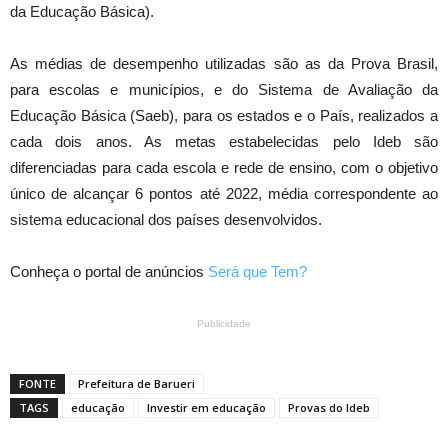
da Educação Básica).
As médias de desempenho utilizadas são as da Prova Brasil,
para escolas e municípios, e do Sistema de Avaliação da
Educação Básica (Saeb), para os estados e o País, realizados a
cada dois anos. As metas estabelecidas pelo Ideb são
diferenciadas para cada escola e rede de ensino, com o objetivo
único de alcançar 6 pontos até 2022, média correspondente ao
sistema educacional dos países desenvolvidos.
Conheça o portal de anúncios
Será que Tem?
Publicidade
FONTE
Prefeitura de Barueri
TAGS
educação
Investir em educação
Provas do Ideb