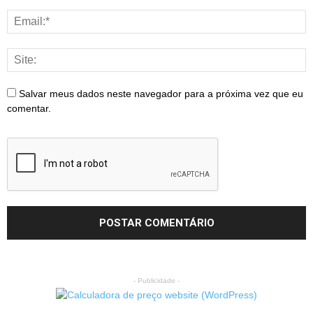
Salvar meus dados neste navegador para a próxima vez que eu
comentar.
- Publicidade -