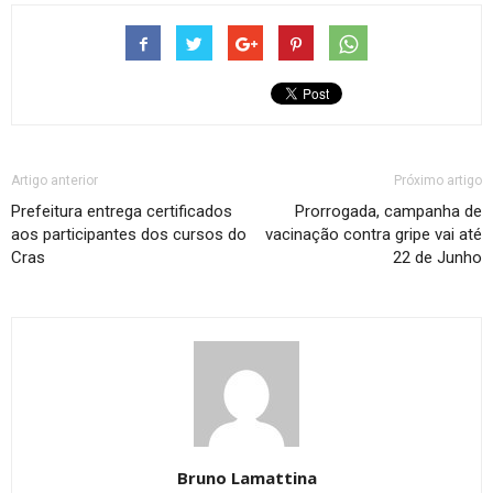
Artigo anterior
Próximo artigo
Prefeitura entrega certificados
Prorrogada, campanha de
aos participantes dos cursos do
vacinação contra gripe vai até
Cras
22 de Junho
Bruno Lamattina