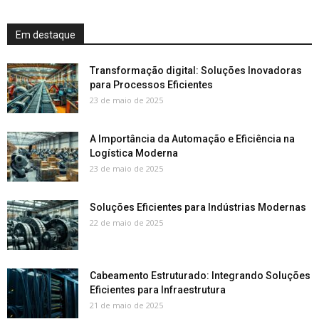
Em destaque
Transformação digital: Soluções Inovadoras
para Processos Eficientes
23 de maio de 2025
A Importância da Automação e Eficiência na
Logística Moderna
23 de maio de 2025
Soluções Eficientes para Indústrias Modernas
22 de maio de 2025
Cabeamento Estruturado: Integrando Soluções
Eficientes para Infraestrutura
21 de maio de 2025