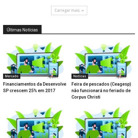
Carregar mais
Últimas Notícias
Mercado
Notícias
Financiamentos da Desenvolve
Feira de pescados (Ceagesp)
SP crescem 25% em 2017
não funcionará no feriado de
Corpus Christi