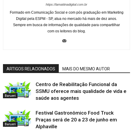
https://lamattinadigital.com.br
Formado em Comunicação Social e com pós graduação em Marketing
Digital pela ESPM - SP, atua no mercado há mais de dez anos.
Sempre em busca de informações de qualidade para compartilhar
com os leitores do blog.
ARTIGOS RELACIONADOS
MAIS DO MESMO AUTOR
Centro de Reabilitação Funcional da
SSMU oferece mais qualidade de vida e
Barueri
saúde aos agentes
Festival Gastronômico Food Truck
Praças será de 20 a 23 de junho em
Barueri
Alphaville