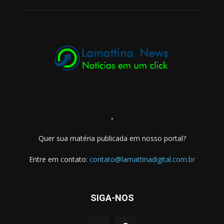
.
Quer sua matéria publicada em nosso portal?
Entre em contato:
contato@lamattinadigital.com.br
SIGA-NOS