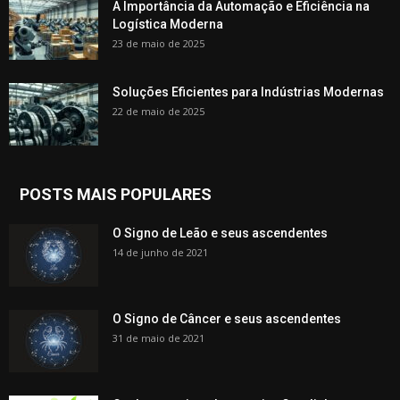
A Importância da Automação e Eficiência na
Logística Moderna
23 de maio de 2025
Soluções Eficientes para Indústrias Modernas
22 de maio de 2025
POSTS MAIS POPULARES
O Signo de Leão e seus ascendentes
14 de junho de 2021
O Signo de Câncer e seus ascendentes
31 de maio de 2021