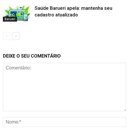
Saúde Barueri apela: mantenha seu
cadastro atualizado
Barueri
DEIXE O SEU COMENTÁRIO