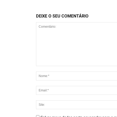
DEIXE O SEU COMENTÁRIO