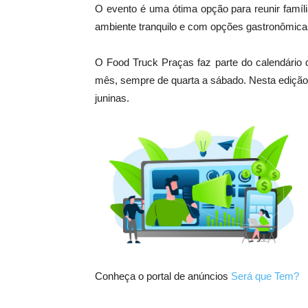
O evento é uma ótima opção para reunir famíl
ambiente tranquilo e com opções gastronômica
O Food Truck Praças faz parte do calendário 
mês, sempre de quarta a sábado. Nesta ediçã
juninas.
Conheça o portal de anúncios
Será que Tem?