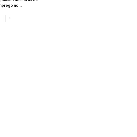
prego no...