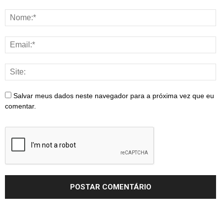
Salvar meus dados neste navegador para a próxima vez que eu
comentar.