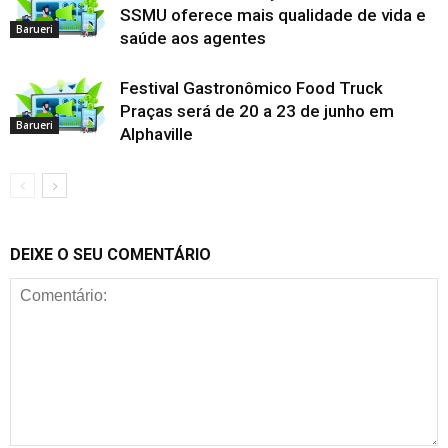
SSMU oferece mais qualidade de vida e
Barueri
saúde aos agentes
Festival Gastronômico Food Truck
Praças será de 20 a 23 de junho em
Barueri
Alphaville
DEIXE O SEU COMENTÁRIO