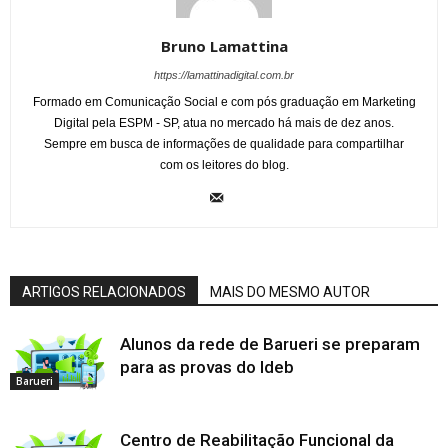
Bruno Lamattina
https://lamattinadigital.com.br
Formado em Comunicação Social e com pós graduação em Marketing
Digital pela ESPM - SP, atua no mercado há mais de dez anos.
Sempre em busca de informações de qualidade para compartilhar
com os leitores do blog.
ARTIGOS RELACIONADOS
MAIS DO MESMO AUTOR
Alunos da rede de Barueri se preparam
para as provas do Ideb
Barueri
Centro de Reabilitação Funcional da