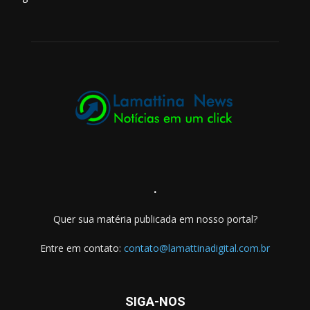
.
Quer sua matéria publicada em nosso portal?
Entre em contato:
contato@lamattinadigital.com.br
SIGA-NOS