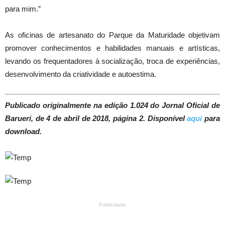
para mim.”
As oficinas de artesanato do Parque da Maturidade objetivam
promover conhecimentos e habilidades manuais e artísticas,
levando os frequentadores à socialização, troca de experiências,
desenvolvimento da criatividade e autoestima.
Publicado originalmente na edição 1.024 do Jornal Oficial de
Barueri, de 4 de abril de 2018, página 2. Disponível
aqui
para
download.
Publicidade