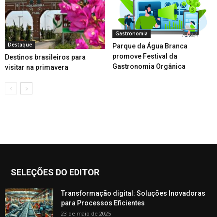
Gastronomia
Destaque
Parque da Água Branca
promove Festival da
Destinos brasileiros para
Gastronomia Orgânica
visitar na primavera
SELEÇÕES DO EDITOR
Transformação digital: Soluções Inovadoras
para Processos Eficientes
23 de maio de 2025