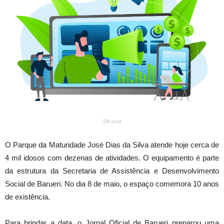
SB post
O Parque da Maturidade José Dias da Silva atende hoje cerca de
4 mil idosos com dezenas de atividades. O equipamento é parte
da estrutura da Secretaria de Assistência e Desenvolvimento
Social de Barueri. No dia 8 de maio, o espaço comemora 10 anos
de existência.
Para brindar a data, o Jornal Oficial de Barueri preparou uma