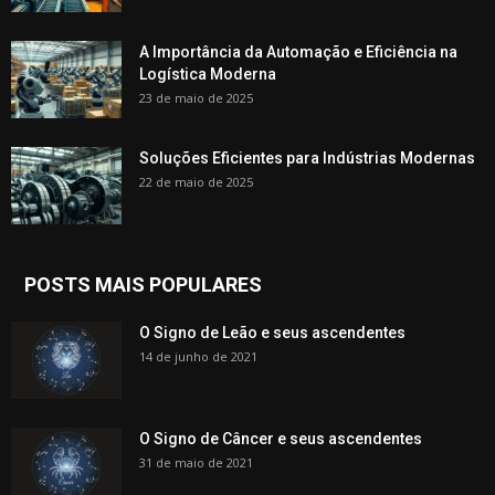
A Importância da Automação e Eficiência na
Logística Moderna
23 de maio de 2025
Soluções Eficientes para Indústrias Modernas
22 de maio de 2025
POSTS MAIS POPULARES
O Signo de Leão e seus ascendentes
14 de junho de 2021
O Signo de Câncer e seus ascendentes
31 de maio de 2021