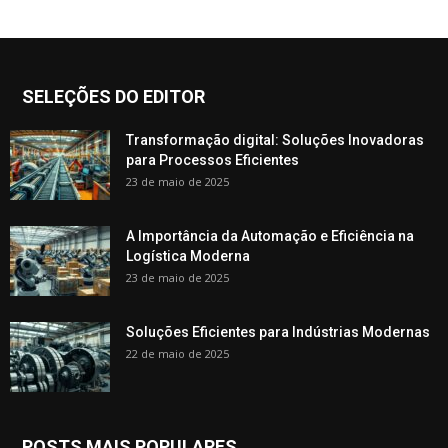
SELEÇÕES DO EDITOR
Transformação digital: Soluções Inovadoras
para Processos Eficientes
23 de maio de 2025
A Importância da Automação e Eficiência na
Logística Moderna
23 de maio de 2025
Soluções Eficientes para Indústrias Modernas
22 de maio de 2025
POSTS MAIS POPULARES