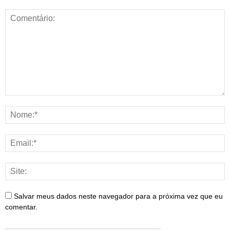
Salvar meus dados neste navegador para a próxima vez que eu
comentar.