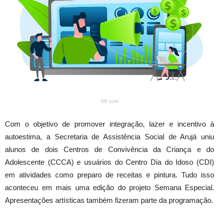
SB post
Com o objetivo de promover integração, lazer e incentivo à
autoestima, a Secretaria de Assistência Social de Arujá uniu
alunos de dois Centros de Convivência da Criança e do
Adolescente (CCCA) e usuários do Centro Dia do Idoso (CDI)
em atividades como preparo de receitas e pintura. Tudo isso
aconteceu em mais uma edição do projeto Semana Especial.
Apresentações artísticas também fizeram parte da programação.