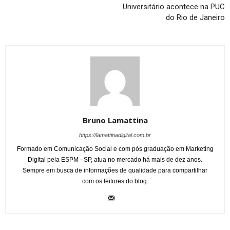
Universitário acontece na PUC
do Rio de Janeiro
Bruno Lamattina
https://lamattinadigital.com.br
Formado em Comunicação Social e com pós graduação em Marketing
Digital pela ESPM - SP, atua no mercado há mais de dez anos.
Sempre em busca de informações de qualidade para compartilhar
com os leitores do blog.