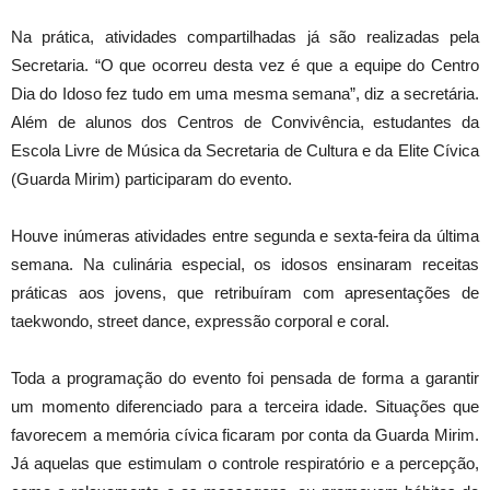
Na prática, atividades compartilhadas já são realizadas pela
Secretaria. “O que ocorreu desta vez é que a equipe do Centro
Dia do Idoso fez tudo em uma mesma semana”, diz a secretária.
Além de alunos dos Centros de Convivência, estudantes da
Escola Livre de Música da Secretaria de Cultura e da Elite Cívica
(Guarda Mirim) participaram do evento.
Houve inúmeras atividades entre segunda e sexta-feira da última
semana. Na culinária especial, os idosos ensinaram receitas
práticas aos jovens, que retribuíram com apresentações de
taekwondo, street dance, expressão corporal e coral.
Toda a programação do evento foi pensada de forma a garantir
um momento diferenciado para a terceira idade. Situações que
favorecem a memória cívica ficaram por conta da Guarda Mirim.
Já aquelas que estimulam o controle respiratório e a percepção,