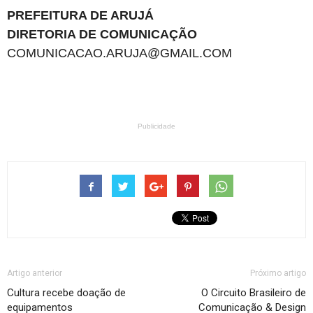
PREFEITURA DE ARUJÁ
DIRETORIA DE COMUNICAÇÃO
COMUNICACAO.ARUJA@GMAIL.COM
Publicidade
Artigo anterior
Próximo artigo
Cultura recebe doação de
O Circuito Brasileiro de
equipamentos
Comunicação & Design