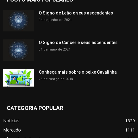
O Signo de Leão e seus ascendentes
14 de junho de 2021
O Signo de Câncer e seus ascendentes
31 de maio de 2021
Conheça mais sobre o peixe Cavalinha
28 de março de 2018
CATEGORIA POPULAR
Notícias
1529
Mercado
1111