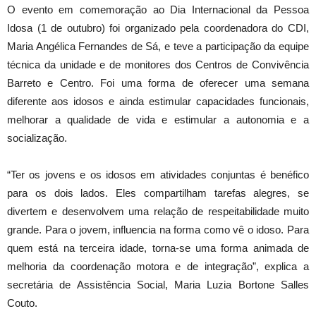
O evento em comemoração ao Dia Internacional da Pessoa
Idosa (1 de outubro) foi organizado pela coordenadora do CDI,
Maria Angélica Fernandes de Sá, e teve a participação da equipe
técnica da unidade e de monitores dos Centros de Convivência
Barreto e Centro. Foi uma forma de oferecer uma semana
diferente aos idosos e ainda estimular capacidades funcionais,
melhorar a qualidade de vida e estimular a autonomia e a
socialização.
“Ter os jovens e os idosos em atividades conjuntas é benéfico
para os dois lados. Eles compartilham tarefas alegres, se
divertem e desenvolvem uma relação de respeitabilidade muito
grande. Para o jovem, influencia na forma como vê o idoso. Para
quem está na terceira idade, torna-se uma forma animada de
melhoria da coordenação motora e de integração”, explica a
secretária de Assistência Social, Maria Luzia Bortone Salles
Couto.